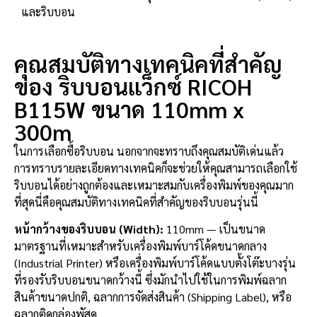
และริบบอน
คุณสมบัติทางเทคนิคที่สำคัญ
ของ ริบบอนแว็กซ์ RICOH
B115W ขนาด 110mm x
300m
ในการเลือกซื้อริบบอน นอกจากจะทราบถึงคุณสมบัติเด่นแล้ว
การทราบรายละเอียดทางเทคนิคก็จะช่วยให้คุณสามารถเลือกใช้
ริบบอนได้อย่างถูกต้องและเหมาะสมกับเครื่องพิมพ์ของคุณมาก
ที่สุดนี่คือคุณสมบัติทางเทคนิคที่สำคัญของริบบอนรุ่นนี้
หน้ากว้างของริบบอน (Width):
110mm — เป็นขนาด
มาตรฐานที่เหมาะสำหรับเครื่องพิมพ์บาร์โค้ดขนาดกลาง
(Industrial Printer) หรือเครื่องพิมพ์บาร์โค้ดแบบตั้งโต๊ะบางรุ่น
ที่รองรับริบบอนขนาดกว้างนี้ ซึ่งมักนำไปใช้ในการพิมพ์ฉลาก
สินค้าขนาดปกติ, ฉลากการจัดส่งสินค้า (Shipping Label), หรือ
ฉลากติดกล่องพัสดุ