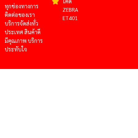
โค้ด
ทุกช่องทางการ
ZEBRA
ติดต่อของเรา
ET401
บริการจัดส่งทั่ว
ประเทศ สินค้าดี
มีคุณภาพ บริการ
ประทับใจ