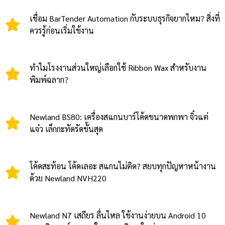
เชื่อม BarTender Automation กับระบบธุรกิจยากไหม? สิ่งที่
ควรรู้ก่อนเริ่มใช้งาน
ทำไมโรงงานส่วนใหญ่เลือกใช้ Ribbon Wax สำหรับงาน
พิมพ์ฉลาก?
Newland BS80: เครื่องสแกนบาร์โค้ดขนาดพกพา จิ๋วแต่
แจ๋ว เล็กกะทัดรัดขั้นสุด
โค้ดสะท้อน โค้ดเลอะ สแกนไม่ติด? สยบทุกปัญหาหน้างาน
ด้วย Newland NVH220
Newland N7 เสถียร ลื่นไหล ใช้งานง่ายบน Android 10