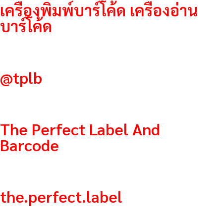
เครื่องพิมพ์บาร์โค้ด เครื่องอ่าน
บาร์โค้ด
@tplb
The Perfect Label And
Barcode
the.perfect.label