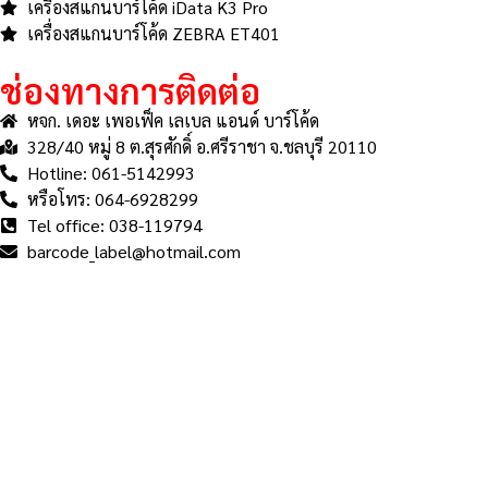
เครื่องสแกนบาร์โค้ด iData K3 Pro
เครื่องสแกนบาร์โค้ด ZEBRA ET401
ช่องทางการติดต่อ
หจก. เดอะ เพอเฟ็ค เลเบล แอนด์ บาร์โค้ด
328/40 หมู่ 8 ต.สุรศักดิ์ อ.ศรีราชา จ.ชลบุรี 20110
Hotline: 061-5142993
หรือโทร: 064-6928299
Tel office: 038-119794
barcode_label@hotmail.com