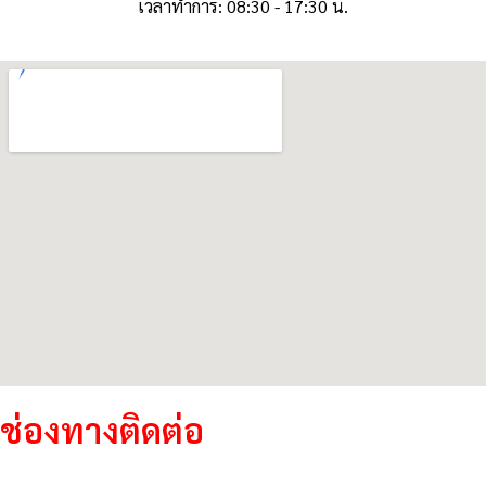
เวลาทำการ: 08:30 - 17:30 น.
ช่องทางติดต่อ