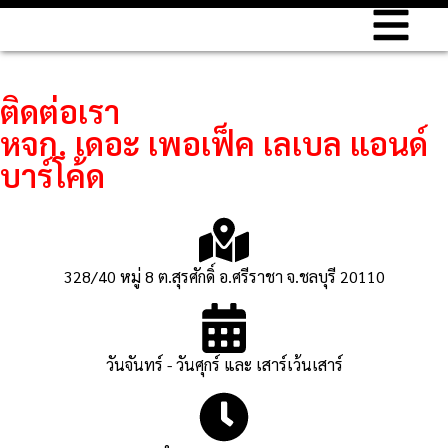
ติดต่อเรา
หจก. เดอะ เพอเฟ็ค เลเบล แอนด์
บาร์โค้ด
328/40 หมู่ 8 ต.สุรศักดิ์ อ.ศรีราชา จ.ชลบุรี 20110
วันจันทร์ - วันศุกร์ และ เสาร์เว้นเสาร์