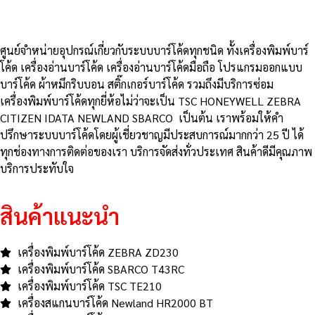
ศูนย์จําหน่ายอุปกรณ์เกี่ยวกับระบบบาร์โค้ดทุกชนิด ทั้งเครื่องพิมพ์บาร์
โค้ด เครื่องอ่านบาร์โค้ด เครื่องอ่านบาร์โค้ดมือถือ โปรแกรมออกแบบ
บาร์โค้ด ผ้าหมึกริบบอน สติ๊กเกอร์บาร์โค้ด รวมถึงมีบริการซ่อม
เครื่องพิมพ์บาร์โค้ดทุกยี่ห้อไม่ว่าจะเป็น TSC HONEYWELL ZEBRA
CITIZEN IDATA NEWLAND SBARCO เป็นต้น เราพร้อมให้คำ
ปรึกษาระบบบาร์โค้ดโดยผู้เชี่ยวชาญมีประสบการณ์มากกว่า 25 ปี ได้
ทุกช่องทางการติดต่อของเรา บริการจัดส่งทั่วประเทศ สินค้าดีมีคุณภาพ
บริการประทับใจ
สินค้าแนะนำ
เครื่องพิมพ์บาร์โค้ด ZEBRA ZD230
เครื่องพิมพ์บาร์โค้ด SBARCO T43RC
เครื่องพิมพ์บาร์โค้ด TSC TE210
เครื่องสแกนบาร์โค้ด Newland HR2000 BT