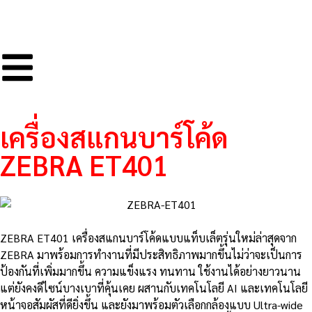
เครื่องสแกนบาร์โค้ด
ZEBRA ET401
ZEBRA ET401 เครื่องสแกนบาร์โค้ดแบบแท็บเล็ตรุ่นใหม่ล่าสุดจาก
ZEBRA มาพร้อมการทำงานที่มีประสิทธิภาพมากขึ้นไม่ว่าจะเป็นการ
ป้องกันที่เพิ่มมากขึ้น ความแข็งแรง ทนทาน ใช้งานได้อย่างยาวนาน
แต่ยังคงดีไซน์บางเบาที่คุ้นเคย ผสานกับเทคโนโลยี AI และเทคโนโลยี
หน้าจอสัมผัสที่ดียิ่งขึ้น และยังมาพร้อมตัวเลือกกล้องแบบ Ultra-wide