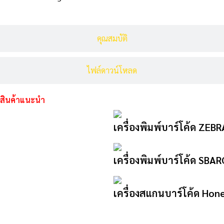
คุณสมบัติ
ไฟล์ดาวน์โหลด
สินค้าแนะนำ
เครื่องพิมพ์บาร์โค้ด ZEB
เครื่องพิมพ์บาร์โค้ด SB
เครื่องสแกนบาร์โค้ด Hon