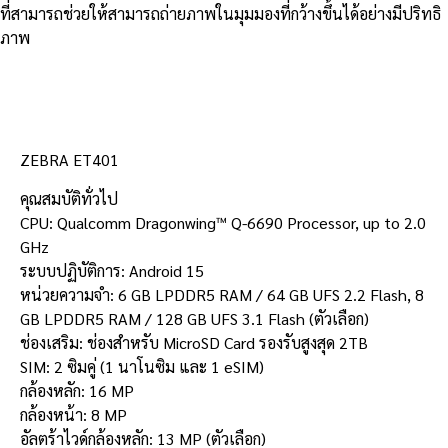
ที่สามารถช่วยให้สามารถถ่ายภาพในมุมมองที่กว้างขึ้นได้อย่างมีปริทธิ
ภาพ
รายละเอียดสินค้า
ZEBRA ET401
คุณสมบัติทั่วไป
CPU: Qualcomm Dragonwing™ Q-6690 Processor, up to 2.0
GHz
ระบบปฏิบัติการ: Android 15
หน่วยความจำ: 6 GB LPDDR5 RAM / 64 GB UFS 2.2 Flash, 8
GB LPDDR5 RAM / 128 GB UFS 3.1 Flash (ตัวเลือก)
ช่องเสริม: ช่องสำหรับ MicroSD Card รองรับสูงสุด 2TB
SIM: 2 ซิมคู่ (1 นาโนซิม และ 1 eSIM)
กล้องหลัก: 16 MP
กล้องหน้า: 8 MP
อัลตร้าไวด์กล้องหลัก: 13 MP (ตัวเลือก)