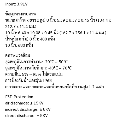
Input: 3.91V
ข้อมูลทางกายภาพ
ขนาด (กว้าง x ยาว x สูง) 8 นิ้ว: 5.39 x 8.37 x 0.45 นิ้ว (134.4 x
212.7 x 11.4 มม.)
10 นิ้ว: 6.40 x 10.08 x 0.45 นิ้ว (162.7 x 256.1 x 11.4 มม.)
น้ำหนัก (กรัม) 8 นิ้ว: 480 กรัม
10 นิ้ว: 680 กรัม
สภาพแวดล้อม
อุณหภูมิในการทำงาน: -20℃ ~ 50℃
อุณหภูมิในการเก็บรักษา: -40℃ ~ 70℃
ความชื้น: 5% ~ 95% ไม่ควบแน่น
การป้องกันน้ำและฝุ่น: IP68
การตกกระแทก: ตกกระแทกพื้นคอนกรีตที่ความสูง 1.2 เมตร
ESD Protection
air discharge: ± 15KV
indirect discharge: ± 8KV
direct discharge: ± 8KV