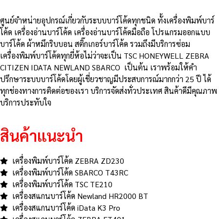
ศูนย์จําหน่ายอุปกรณ์เกี่ยวกับระบบบาร์โค้ดทุกชนิด ทั้งเครื่องพิมพ์บาร์
โค้ด เครื่องอ่านบาร์โค้ด เครื่องอ่านบาร์โค้ดมือถือ โปรแกรมออกแบบ
บาร์โค้ด ผ้าหมึกริบบอน สติ๊กเกอร์บาร์โค้ด รวมถึงมีบริการซ่อม
เครื่องพิมพ์บาร์โค้ดทุกยี่ห้อไม่ว่าจะเป็น TSC HONEYWELL ZEBRA
CITIZEN IDATA NEWLAND SBARCO เป็นต้น เราพร้อมให้คำ
ปรึกษาระบบบาร์โค้ดโดยผู้เชี่ยวชาญมีประสบการณ์มากกว่า 25 ปี ได้
ทุกช่องทางการติดต่อของเรา บริการจัดส่งทั่วประเทศ สินค้าดีมีคุณภาพ
บริการประทับใจ
สินค้าแนะนำ
เครื่องพิมพ์บาร์โค้ด ZEBRA ZD230
เครื่องพิมพ์บาร์โค้ด SBARCO T43RC
เครื่องพิมพ์บาร์โค้ด TSC TE210
เครื่องสแกนบาร์โค้ด Newland HR2000 BT
เครื่องสแกนบาร์โค้ด iData K3 Pro