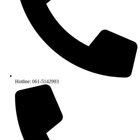
Hotline: 061-5142993