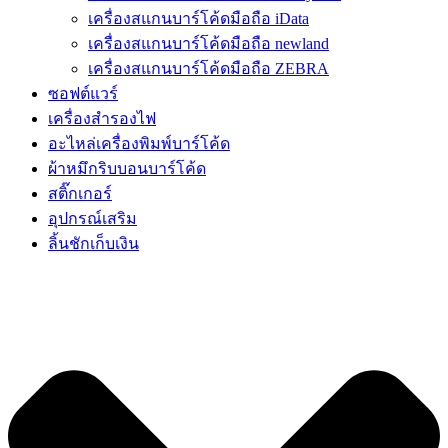
เครื่องสแกนบาร์โค้ดมือถือ iData
เครื่องสแกนบาร์โค้ดมือถือ newland
เครื่องสแกนบาร์โค้ดมือถือ ZEBRA
ซอฟต์แวร์
เครื่องสำรองไฟ
อะไหล่เครื่องพิมพ์บาร์โค้ด
ผ้าหมึกริบบอนบาร์โค้ด
สติ๊กเกอร์
อุปกรณ์เสริม
ลิ้นชักเก็บเงิน