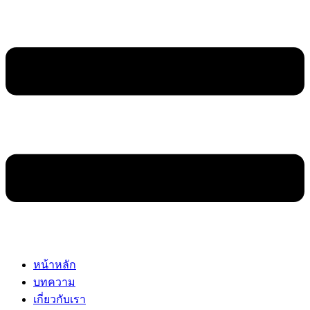
หน้าหลัก
บทความ
เกี่ยวกับเรา