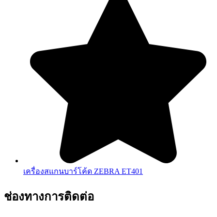
เครื่องสแกนบาร์โค้ด ZEBRA ET401
ช่องทางการติดต่อ