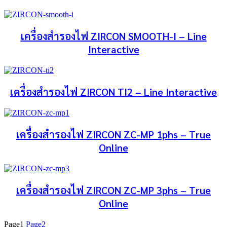
เครื่องสำรองไฟ ZIRCON SMOOTH-I – Line
Interactive
เครื่องสำรองไฟ ZIRCON TI2 – Line Interactive
เครื่องสำรองไฟ ZIRCON ZC-MP 1phs – True
Online
เครื่องสำรองไฟ ZIRCON ZC-MP 3phs – True
Online
Page
1
Page
2