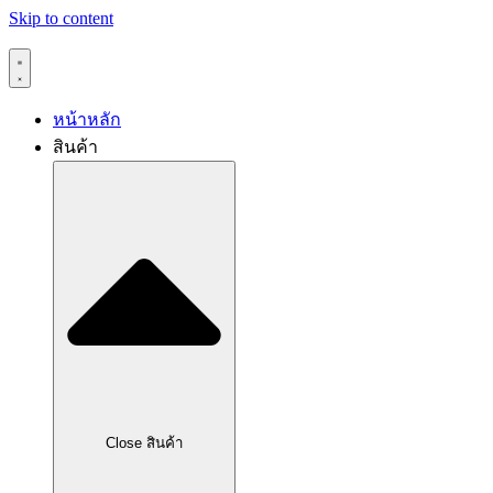
Skip to content
หน้าหลัก
สินค้า
Close สินค้า