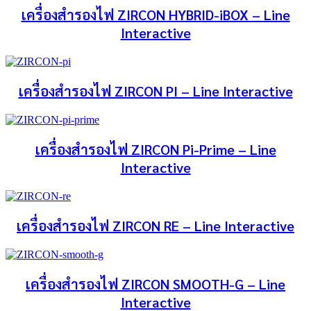
เครื่องสำรองไฟ ZIRCON HYBRID-iBOX – Line
Interactive
เครื่องสำรองไฟ ZIRCON PI – Line Interactive
เครื่องสำรองไฟ ZIRCON Pi-Prime – Line
Interactive
เครื่องสำรองไฟ ZIRCON RE – Line Interactive
เครื่องสำรองไฟ ZIRCON SMOOTH-G – Line
Interactive