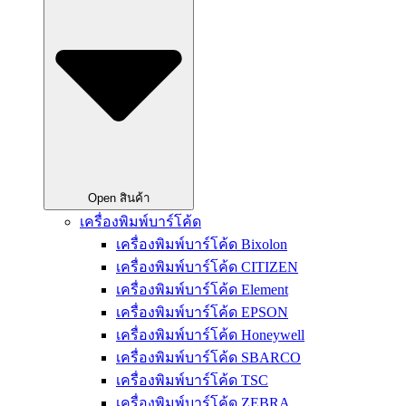
Open สินค้า
เครื่องพิมพ์บาร์โค้ด
เครื่องพิมพ์บาร์โค้ด Bixolon
เครื่องพิมพ์บาร์โค้ด CITIZEN
เครื่องพิมพ์บาร์โค้ด Element
เครื่องพิมพ์บาร์โค้ด EPSON
เครื่องพิมพ์บาร์โค้ด Honeywell
เครื่องพิมพ์บาร์โค้ด SBARCO
เครื่องพิมพ์บาร์โค้ด TSC
เครื่องพิมพ์บาร์โค้ด ZEBRA