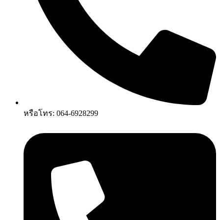
หรือโทร: 064-6928299