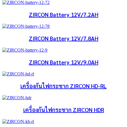
ZIRCON Battery 12V/7.2AH
ZIRCON Battery 12V/7.8AH
ZIRCON Battery 12V/9.0AH
เครื่องกันไฟกระชาก ZIRCON HD-RL
เครื่องกันไฟกระชาก ZIRCON HDR