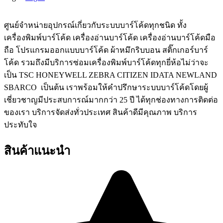
ศูนย์จําหน่ายอุปกรณ์เกี่ยวกับระบบบาร์โค้ดทุกชนิด ทั้ง
เครื่องพิมพ์บาร์โค้ด เครื่องอ่านบาร์โค้ด เครื่องอ่านบาร์โค้ดมือ
ถือ โปรแกรมออกแบบบาร์โค้ด ผ้าหมึกริบบอน สติ๊กเกอร์บาร์
โค้ด รวมถึงมีบริการซ่อมเครื่องพิมพ์บาร์โค้ดทุกยี่ห้อไม่ว่าจะ
เป็น TSC HONEYWELL ZEBRA CITIZEN IDATA NEWLAND
SBARCO เป็นต้น เราพร้อมให้คำปรึกษาระบบบาร์โค้ดโดยผู้
เชี่ยวชาญมีประสบการณ์มากกว่า 25 ปี ได้ทุกช่องทางการติดต่อ
ของเรา บริการจัดส่งทั่วประเทศ สินค้าดีมีคุณภาพ บริการ
ประทับใจ
สินค้าแนะนำ