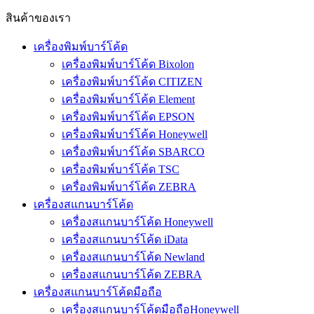
สินค้าของเรา
เครื่องพิมพ์บาร์โค้ด
เครื่องพิมพ์บาร์โค้ด Bixolon
เครื่องพิมพ์บาร์โค้ด CITIZEN
เครื่องพิมพ์บาร์โค้ด Element
เครื่องพิมพ์บาร์โค้ด EPSON
เครื่องพิมพ์บาร์โค้ด Honeywell
เครื่องพิมพ์บาร์โค้ด SBARCO
เครื่องพิมพ์บาร์โค้ด TSC
เครื่องพิมพ์บาร์โค้ด ZEBRA
เครื่องสแกนบาร์โค้ด
เครื่องสแกนบาร์โค้ด Honeywell
เครื่องสแกนบาร์โค้ด iData
เครื่องสแกนบาร์โค้ด Newland
เครื่องสแกนบาร์โค้ด ZEBRA
เครื่องสแกนบาร์โค้ดมือถือ
เครื่องสแกนบาร์โค้ดมือถือHoneywell