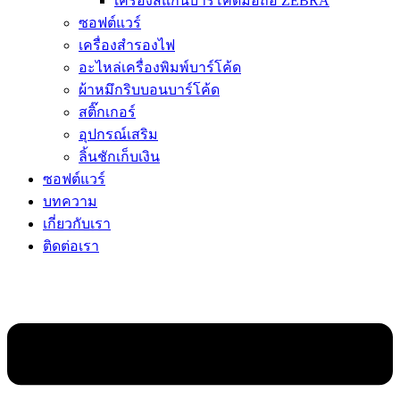
เครื่องสแกนบาร์โค้ดมือถือ ZEBRA
ซอฟต์แวร์
เครื่องสำรองไฟ
อะไหล่เครื่องพิมพ์บาร์โค้ด
ผ้าหมึกริบบอนบาร์โค้ด
สติ๊กเกอร์
อุปกรณ์เสริม
ลิ้นชักเก็บเงิน
ซอฟต์แวร์
บทความ
เกี่ยวกับเรา
ติดต่อเรา