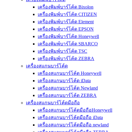
เครื่องพิมพ์บาร์โค้ด Bixolon
เครื่องพิมพ์บาร์โค้ด CITIZEN
เครื่องพิมพ์บาร์โค้ด Element
เครื่องพิมพ์บาร์โค้ด EPSON
เครื่องพิมพ์บาร์โค้ด Honeywell
เครื่องพิมพ์บาร์โค้ด SBARCO
เครื่องพิมพ์บาร์โค้ด TSC
เครื่องพิมพ์บาร์โค้ด ZEBRA
เครื่องสแกนบาร์โค้ด
เครื่องสแกนบาร์โค้ด Honeywell
เครื่องสแกนบาร์โค้ด iData
เครื่องสแกนบาร์โค้ด Newland
เครื่องสแกนบาร์โค้ด ZEBRA
เครื่องสแกนบาร์โค้ดมือถือ
เครื่องสแกนบาร์โค้ดมือถือHoneywell
เครื่องสแกนบาร์โค้ดมือถือ iData
เครื่องสแกนบาร์โค้ดมือถือ newland