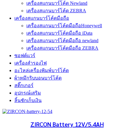
เครื่องสแกนบาร์โค้ด Newland
เครื่องสแกนบาร์โค้ด ZEBRA
เครื่องสแกนบาร์โค้ดมือถือ
เครื่องสแกนบาร์โค้ดมือถือHoneywell
เครื่องสแกนบาร์โค้ดมือถือ iData
เครื่องสแกนบาร์โค้ดมือถือ newland
เครื่องสแกนบาร์โค้ดมือถือ ZEBRA
ซอฟต์แวร์
เครื่องสำรองไฟ
อะไหล่เครื่องพิมพ์บาร์โค้ด
ผ้าหมึกริบบอนบาร์โค้ด
สติ๊กเกอร์
อุปกรณ์เสริม
ลิ้นชักเก็บเงิน
ZIRCON Battery 12V/5.4AH