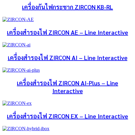
เครื่องกันไฟกระชาก ZIRCON KB-RL
เครื่องสำรองไฟ ZIRCON AE – Line Interactive
เครื่องสำรองไฟ ZIRCON AI – Line Interactive
เครื่องสำรองไฟ ZIRCON AI-Plus – Line
Interactive
เครื่องสำรองไฟ ZIRCON EX – Line Interactive