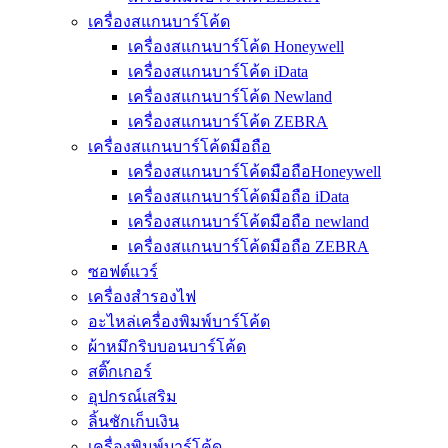
เครื่องสแกนบาร์โค้ด
เครื่องสแกนบาร์โค้ด Honeywell
เครื่องสแกนบาร์โค้ด iData
เครื่องสแกนบาร์โค้ด Newland
เครื่องสแกนบาร์โค้ด ZEBRA
เครื่องสแกนบาร์โค้ดมือถือ
เครื่องสแกนบาร์โค้ดมือถือHoneywell
เครื่องสแกนบาร์โค้ดมือถือ iData
เครื่องสแกนบาร์โค้ดมือถือ newland
เครื่องสแกนบาร์โค้ดมือถือ ZEBRA
ซอฟต์แวร์
เครื่องสำรองไฟ
อะไหล่เครื่องพิมพ์บาร์โค้ด
ผ้าหมึกริบบอนบาร์โค้ด
สติ๊กเกอร์
อุปกรณ์เสริม
ลิ้นชักเก็บเงิน
เครื่องพิมพ์บาร์โค้ด