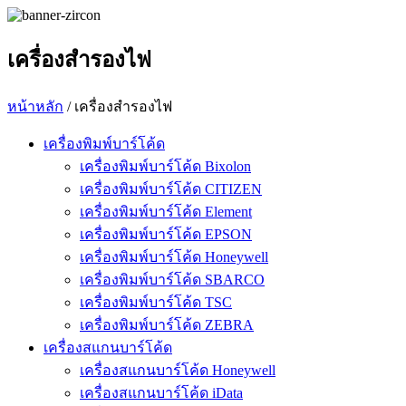
เครื่องสำรองไฟ
หน้าหลัก
/ เครื่องสำรองไฟ
เครื่องพิมพ์บาร์โค้ด
เครื่องพิมพ์บาร์โค้ด Bixolon
เครื่องพิมพ์บาร์โค้ด CITIZEN
เครื่องพิมพ์บาร์โค้ด Element
เครื่องพิมพ์บาร์โค้ด EPSON
เครื่องพิมพ์บาร์โค้ด Honeywell
เครื่องพิมพ์บาร์โค้ด SBARCO
เครื่องพิมพ์บาร์โค้ด TSC
เครื่องพิมพ์บาร์โค้ด ZEBRA
เครื่องสแกนบาร์โค้ด
เครื่องสแกนบาร์โค้ด Honeywell
เครื่องสแกนบาร์โค้ด iData