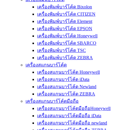
เครื่องพิมพ์บาร์โค้ด Bixolon
เครื่องพิมพ์บาร์โค้ด CITIZEN
เครื่องพิมพ์บาร์โค้ด Element
เครื่องพิมพ์บาร์โค้ด EPSON
เครื่องพิมพ์บาร์โค้ด Honeywell
เครื่องพิมพ์บาร์โค้ด SBARCO
เครื่องพิมพ์บาร์โค้ด TSC
เครื่องพิมพ์บาร์โค้ด ZEBRA
เครื่องสแกนบาร์โค้ด
เครื่องสแกนบาร์โค้ด Honeywell
เครื่องสแกนบาร์โค้ด iData
เครื่องสแกนบาร์โค้ด Newland
เครื่องสแกนบาร์โค้ด ZEBRA
เครื่องสแกนบาร์โค้ดมือถือ
เครื่องสแกนบาร์โค้ดมือถือHoneywell
เครื่องสแกนบาร์โค้ดมือถือ iData
เครื่องสแกนบาร์โค้ดมือถือ newland