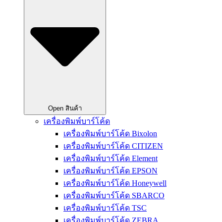
Open สินค้า
เครื่องพิมพ์บาร์โค้ด
เครื่องพิมพ์บาร์โค้ด Bixolon
เครื่องพิมพ์บาร์โค้ด CITIZEN
เครื่องพิมพ์บาร์โค้ด Element
เครื่องพิมพ์บาร์โค้ด EPSON
เครื่องพิมพ์บาร์โค้ด Honeywell
เครื่องพิมพ์บาร์โค้ด SBARCO
เครื่องพิมพ์บาร์โค้ด TSC
เครื่องพิมพ์บาร์โค้ด ZEBRA