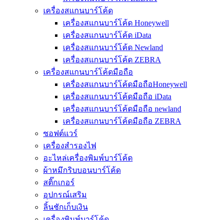
เครื่องสแกนบาร์โค้ด
เครื่องสแกนบาร์โค้ด Honeywell
เครื่องสแกนบาร์โค้ด iData
เครื่องสแกนบาร์โค้ด Newland
เครื่องสแกนบาร์โค้ด ZEBRA
เครื่องสแกนบาร์โค้ดมือถือ
เครื่องสแกนบาร์โค้ดมือถือHoneywell
เครื่องสแกนบาร์โค้ดมือถือ iData
เครื่องสแกนบาร์โค้ดมือถือ newland
เครื่องสแกนบาร์โค้ดมือถือ ZEBRA
ซอฟต์แวร์
เครื่องสำรองไฟ
อะไหล่เครื่องพิมพ์บาร์โค้ด
ผ้าหมึกริบบอนบาร์โค้ด
สติ๊กเกอร์
อุปกรณ์เสริม
ลิ้นชักเก็บเงิน
เครื่องพิมพ์บาร์โค้ด