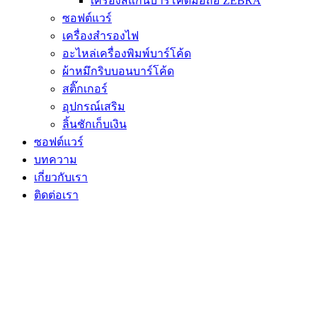
เครื่องสแกนบาร์โค้ดมือถือ ZEBRA
ซอฟต์แวร์
เครื่องสำรองไฟ
อะไหล่เครื่องพิมพ์บาร์โค้ด
ผ้าหมึกริบบอนบาร์โค้ด
สติ๊กเกอร์
อุปกรณ์เสริม
ลิ้นชักเก็บเงิน
ซอฟต์แวร์
บทความ
เกี่ยวกับเรา
ติดต่อเรา