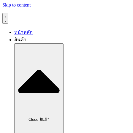
Skip to content
หน้าหลัก
สินค้า
Close สินค้า