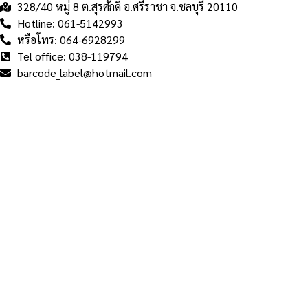
328/40 หมู่ 8 ต.สุรศักดิ์ อ.ศรีราชา จ.ชลบุรี 20110
Hotline: 061-5142993
หรือโทร: 064-6928299
Tel office: 038-119794
barcode_label@hotmail.com