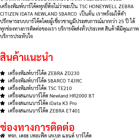
เครื่องพิมพ์บาร์โค้ดทุกยี่ห้อไม่ว่าจะเป็น TSC HONEYWELL ZEBRA
CITIZEN IDATA NEWLAND SBARCO เป็นต้น เราพร้อมให้คำ
ปรึกษาระบบบาร์โค้ดโดยผู้เชี่ยวชาญมีประสบการณ์มากกว่า 25 ปี ได้
ทุกช่องทางการติดต่อของเรา บริการจัดส่งทั่วประเทศ สินค้าดีมีคุณภาพ
บริการประทับใจ
สินค้าแนะนำ
เครื่องพิมพ์บาร์โค้ด ZEBRA ZD230
เครื่องพิมพ์บาร์โค้ด SBARCO T43RC
เครื่องพิมพ์บาร์โค้ด TSC TE210
เครื่องสแกนบาร์โค้ด Newland HR2000 BT
เครื่องสแกนบาร์โค้ด iData K3 Pro
เครื่องสแกนบาร์โค้ด ZEBRA ET401
ช่องทางการติดต่อ
หจก. เดอะ เพอเฟ็ค เลเบล แอนด์ บาร์โค้ด