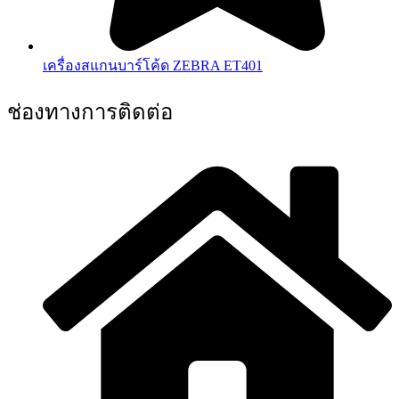
เครื่องสแกนบาร์โค้ด ZEBRA ET401
ช่องทางการติดต่อ