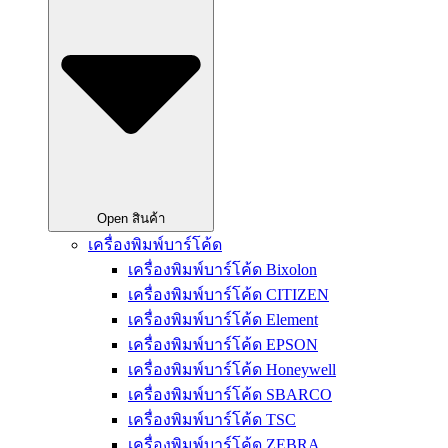
Open สินค้า
เครื่องพิมพ์บาร์โค้ด
เครื่องพิมพ์บาร์โค้ด Bixolon
เครื่องพิมพ์บาร์โค้ด CITIZEN
เครื่องพิมพ์บาร์โค้ด Element
เครื่องพิมพ์บาร์โค้ด EPSON
เครื่องพิมพ์บาร์โค้ด Honeywell
เครื่องพิมพ์บาร์โค้ด SBARCO
เครื่องพิมพ์บาร์โค้ด TSC
เครื่องพิมพ์บาร์โค้ด ZEBRA