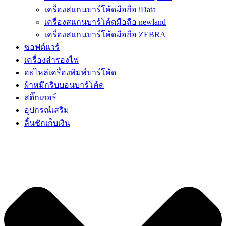
เครื่องสแกนบาร์โค้ดมือถือ iData
เครื่องสแกนบาร์โค้ดมือถือ newland
เครื่องสแกนบาร์โค้ดมือถือ ZEBRA
ซอฟต์แวร์
เครื่องสำรองไฟ
อะไหล่เครื่องพิมพ์บาร์โค้ด
ผ้าหมึกริบบอนบาร์โค้ด
สติ๊กเกอร์
อุปกรณ์เสริม
ลิ้นชักเก็บเงิน