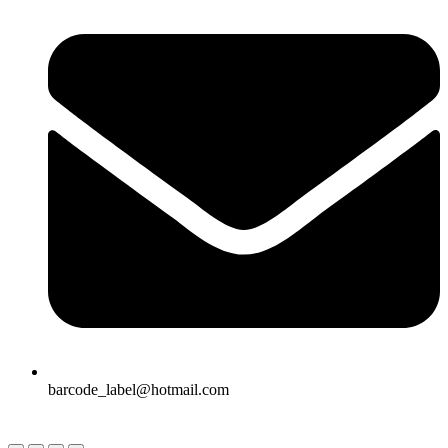
barcode_label@hotmail.com