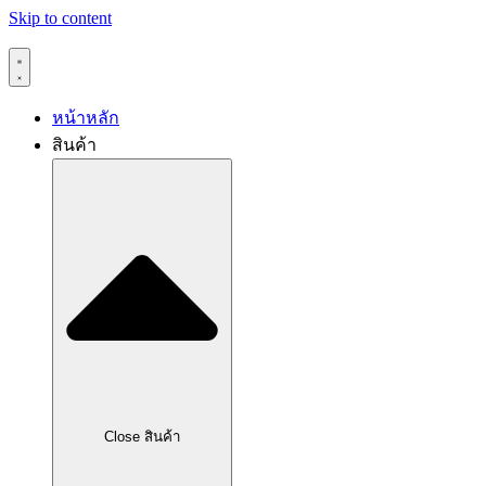
Skip to content
หน้าหลัก
สินค้า
Close สินค้า