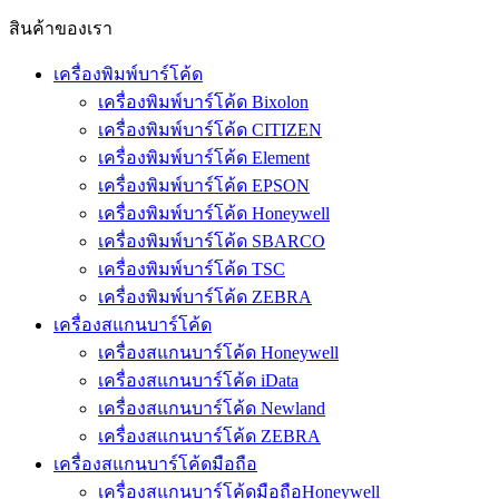
สินค้าของเรา
เครื่องพิมพ์บาร์โค้ด
เครื่องพิมพ์บาร์โค้ด Bixolon
เครื่องพิมพ์บาร์โค้ด CITIZEN
เครื่องพิมพ์บาร์โค้ด Element
เครื่องพิมพ์บาร์โค้ด EPSON
เครื่องพิมพ์บาร์โค้ด Honeywell
เครื่องพิมพ์บาร์โค้ด SBARCO
เครื่องพิมพ์บาร์โค้ด TSC
เครื่องพิมพ์บาร์โค้ด ZEBRA
เครื่องสแกนบาร์โค้ด
เครื่องสแกนบาร์โค้ด Honeywell
เครื่องสแกนบาร์โค้ด iData
เครื่องสแกนบาร์โค้ด Newland
เครื่องสแกนบาร์โค้ด ZEBRA
เครื่องสแกนบาร์โค้ดมือถือ
เครื่องสแกนบาร์โค้ดมือถือHoneywell