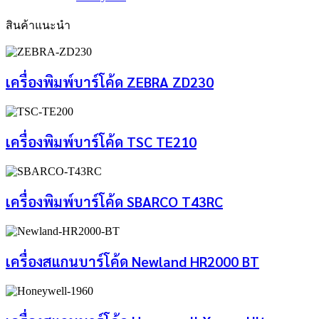
สินค้าแนะนำ
เครื่องพิมพ์บาร์โค้ด ZEBRA ZD230
เครื่องพิมพ์บาร์โค้ด TSC TE210
เครื่องพิมพ์บาร์โค้ด SBARCO T43RC
เครื่องสแกนบาร์โค้ด Newland HR2000 BT