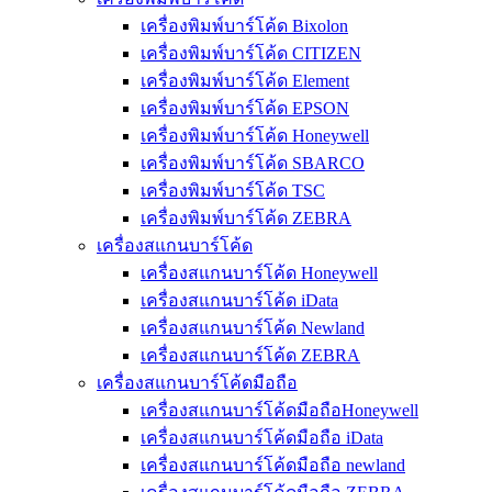
เครื่องพิมพ์บาร์โค้ด Bixolon
เครื่องพิมพ์บาร์โค้ด CITIZEN
เครื่องพิมพ์บาร์โค้ด Element
เครื่องพิมพ์บาร์โค้ด EPSON
เครื่องพิมพ์บาร์โค้ด Honeywell
เครื่องพิมพ์บาร์โค้ด SBARCO
เครื่องพิมพ์บาร์โค้ด TSC
เครื่องพิมพ์บาร์โค้ด ZEBRA
เครื่องสแกนบาร์โค้ด
เครื่องสแกนบาร์โค้ด Honeywell
เครื่องสแกนบาร์โค้ด iData
เครื่องสแกนบาร์โค้ด Newland
เครื่องสแกนบาร์โค้ด ZEBRA
เครื่องสแกนบาร์โค้ดมือถือ
เครื่องสแกนบาร์โค้ดมือถือHoneywell
เครื่องสแกนบาร์โค้ดมือถือ iData
เครื่องสแกนบาร์โค้ดมือถือ newland