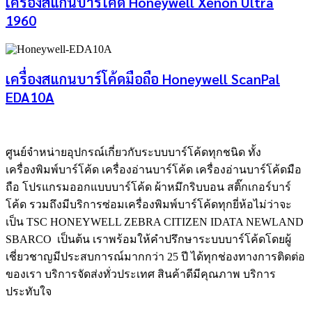
เครื่องสแกนบาร์โค้ด Honeywell Xenon Ultra
1960
เครื่องสแกนบาร์โค้ดมือถือ Honeywell ScanPal
EDA10A
ศูนย์จําหน่ายอุปกรณ์เกี่ยวกับระบบบาร์โค้ดทุกชนิด ทั้ง
เครื่องพิมพ์บาร์โค้ด เครื่องอ่านบาร์โค้ด เครื่องอ่านบาร์โค้ดมือ
ถือ โปรแกรมออกแบบบาร์โค้ด ผ้าหมึกริบบอน สติ๊กเกอร์บาร์
โค้ด รวมถึงมีบริการซ่อมเครื่องพิมพ์บาร์โค้ดทุกยี่ห้อไม่ว่าจะ
เป็น TSC HONEYWELL ZEBRA CITIZEN IDATA NEWLAND
SBARCO เป็นต้น เราพร้อมให้คำปรึกษาระบบบาร์โค้ดโดยผู้
เชี่ยวชาญมีประสบการณ์มากกว่า 25 ปี ได้ทุกช่องทางการติดต่อ
ของเรา บริการจัดส่งทั่วประเทศ สินค้าดีมีคุณภาพ บริการ
ประทับใจ