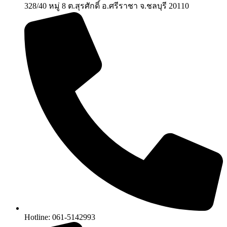
328/40 หมู่ 8 ต.สุรศักดิ์ อ.ศรีราชา จ.ชลบุรี 20110
Hotline: 061-5142993