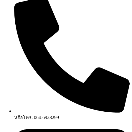
หรือโทร: 064-6928299