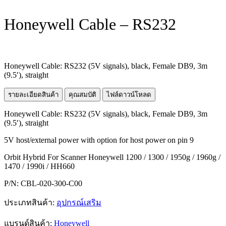
Honeywell Cable – RS232
Honeywell Cable: RS232 (5V signals), black, Female DB9, 3m
(9.5′), straight
รายละเอียดสินค้า
คุณสมบัติ
ไฟล์ดาวน์โหลด
Honeywell Cable: RS232 (5V signals), black, Female DB9, 3m
(9.5′), straight
5V host/external power with option for host power on pin 9
Orbit Hybrid For Scanner Honeywell 1200 / 1300 / 1950g / 1960g /
1470 / 1990i / HH660
P/N: CBL-020-300-C00
ประเภทสินค้า:
อุปกรณ์เสริม
แบรนด์สินค้า:
Honeywell