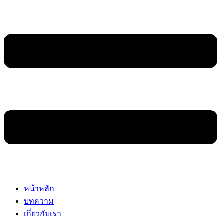
หน้าหลัก
บทความ
เกี่ยวกับเรา