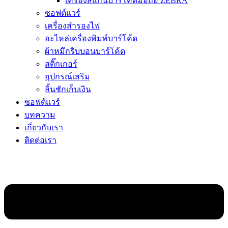
เครื่องสแกนบาร์โค้ดมือถือ ZEBRA
ซอฟต์แวร์
เครื่องสำรองไฟ
อะไหล่เครื่องพิมพ์บาร์โค้ด
ผ้าหมึกริบบอนบาร์โค้ด
สติ๊กเกอร์
อุปกรณ์เสริม
ลิ้นชักเก็บเงิน
ซอฟต์แวร์
บทความ
เกี่ยวกับเรา
ติดต่อเรา