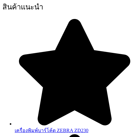
สินค้าแนะนำ
เครื่องพิมพ์บาร์โค้ด ZEBRA ZD230