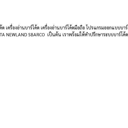
โค้ด เครื่องอ่านบาร์โค้ด เครื่องอ่านบาร์โค้ดมือถือ โปรแกรมออกแบบบาร์โ
TA NEWLAND SBARCO เป็นต้น เราพร้อมให้คำปรึกษาระบบบาร์โค้ดโดยผ