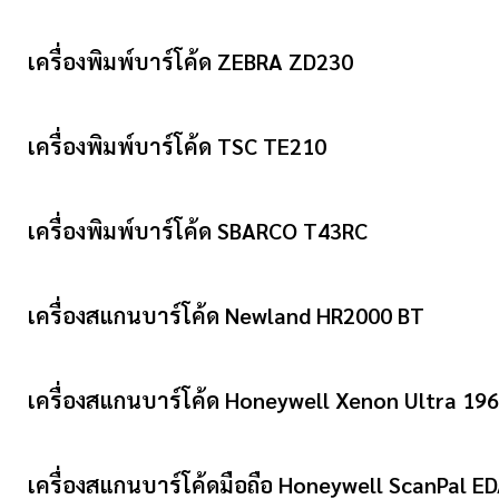
เครื่องพิมพ์บาร์โค้ด ZEBRA ZD230
เครื่องพิมพ์บาร์โค้ด TSC TE210
เครื่องพิมพ์บาร์โค้ด SBARCO T43RC
เครื่องสแกนบาร์โค้ด Newland HR2000 BT
เครื่องสแกนบาร์โค้ด Honeywell Xenon Ultra 19
เครื่องสแกนบาร์โค้ดมือถือ Honeywell ScanPal E