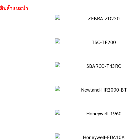
สินค้าแนะนำ