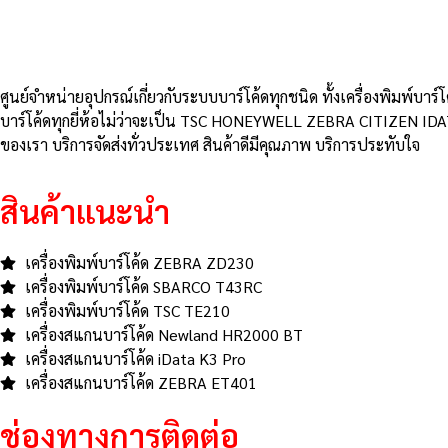
ศูนย์จําหน่ายอุปกรณ์เกี่ยวกับระบบบาร์โค้ดทุกชนิด ทั้งเครื่องพิมพ์บาร์
บาร์โค้ดทุกยี่ห้อไม่ว่าจะเป็น TSC HONEYWELL ZEBRA CITIZEN IDA
ของเรา บริการจัดส่งทั่วประเทศ สินค้าดีมีคุณภาพ บริการประทับใจ
สินค้าแนะนำ
เครื่องพิมพ์บาร์โค้ด ZEBRA ZD230
เครื่องพิมพ์บาร์โค้ด SBARCO T43RC
เครื่องพิมพ์บาร์โค้ด TSC TE210
เครื่องสแกนบาร์โค้ด Newland HR2000 BT
เครื่องสแกนบาร์โค้ด iData K3 Pro
เครื่องสแกนบาร์โค้ด ZEBRA ET401
ช่องทางการติดต่อ