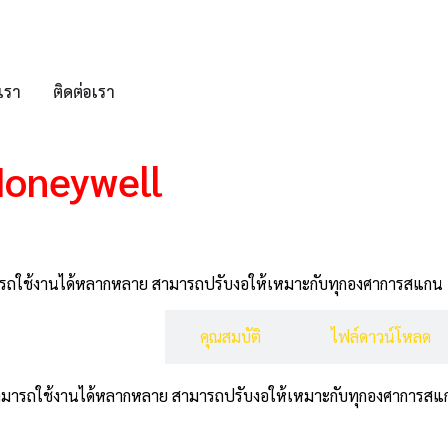
บเรา
ติดต่อเรา
 Honeywell
 สามารถใช้งานได้หลากหลาย สามารถปรับงอให้เหมาะกับทุกองศาการสแกน
รายละเอียดสินค้า
คุณสมบัติ
ไฟล์ดาวน์โหลด
ll สามารถใช้งานได้หลากหลาย สามารถปรับงอให้เหมาะกับทุกองศาการส