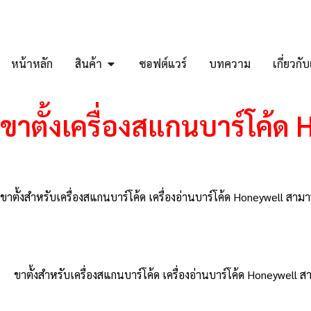
หน้าหลัก
สินค้า
ซอฟต์แวร์
บทความ
เกี่ยวกั
ขาตั้งเครื่องสแกนบาร์โค้ด
ขาตั้งสำหรับเครื่องสแกนบาร์โค้ด เครื่องอ่านบาร์โค้ด Honeywell
ขาตั้งสำหรับเครื่องสแกนบาร์โค้ด เครื่องอ่านบาร์โค้ด Honeywe