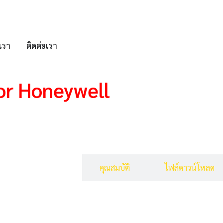
บเรา
ติดต่อเรา
or Honeywell
รายละเอียดสินค้า
คุณสมบัติ
ไฟล์ดาวน์โหลด