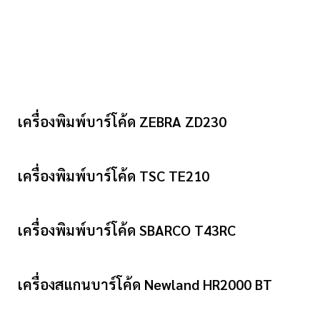
เครื่องพิมพ์บาร์โค้ด ZEBRA ZD230
เครื่องพิมพ์บาร์โค้ด TSC TE210
เครื่องพิมพ์บาร์โค้ด SBARCO T43RC
เครื่องสแกนบาร์โค้ด Newland HR2000 BT