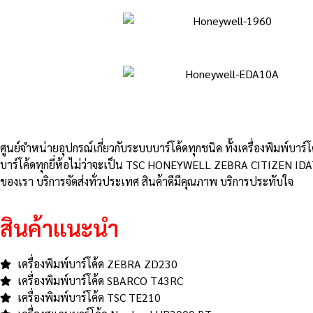
ศูนย์จําหน่ายอุปกรณ์เกี่ยวกับระบบบาร์โค้ดทุกชนิด ทั้งเครื่องพิมพ์บาร์
บาร์โค้ดทุกยี่ห้อไม่ว่าจะเป็น TSC HONEYWELL ZEBRA CITIZEN IDA
ของเรา บริการจัดส่งทั่วประเทศ สินค้าดีมีคุณภาพ บริการประทับใจ
สินค้าแนะนำ
เครื่องพิมพ์บาร์โค้ด ZEBRA ZD230
เครื่องพิมพ์บาร์โค้ด SBARCO T43RC
เครื่องพิมพ์บาร์โค้ด TSC TE210