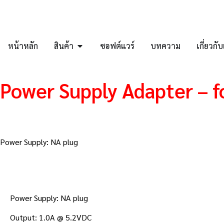
หน้าหลัก
สินค้า
ซอฟต์แวร์
บทความ
เกี่ยวกั
Power Supply Adapter – f
Power Supply: NA plug
Power Supply: NA plug
Output: 1.0A @ 5.2VDC