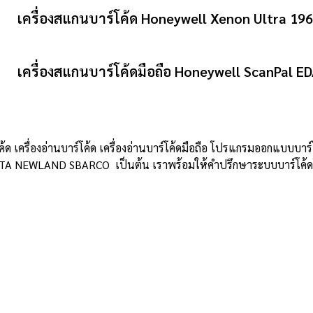
เครื่องสแกนบาร์โค้ด Honeywell Xenon Ultra 19
เครื่องสแกนบาร์โค้ดมือถือ Honeywell ScanPal E
โค้ด เครื่องอ่านบาร์โค้ด เครื่องอ่านบาร์โค้ดมือถือ โปรแกรมออกแบบบาร์โ
TA NEWLAND SBARCO เป็นต้น เราพร้อมให้คำปรึกษาระบบบาร์โค้ดโดยผ