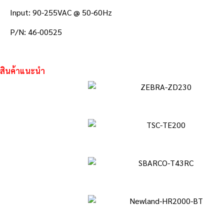
Input: 90-255VAC @ 50-60Hz
P/N: 46-00525
สินค้าแนะนำ