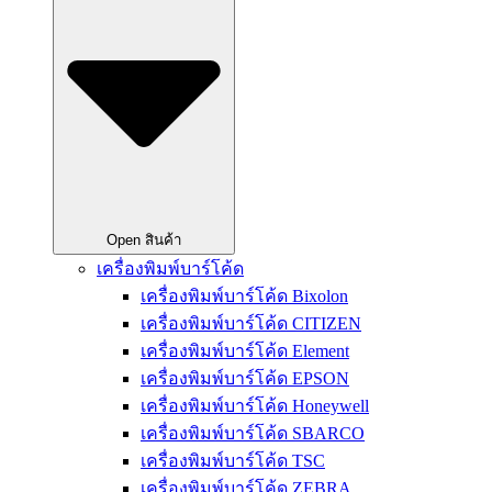
Open สินค้า
เครื่องพิมพ์บาร์โค้ด
เครื่องพิมพ์บาร์โค้ด Bixolon
เครื่องพิมพ์บาร์โค้ด CITIZEN
เครื่องพิมพ์บาร์โค้ด Element
เครื่องพิมพ์บาร์โค้ด EPSON
เครื่องพิมพ์บาร์โค้ด Honeywell
เครื่องพิมพ์บาร์โค้ด SBARCO
เครื่องพิมพ์บาร์โค้ด TSC
เครื่องพิมพ์บาร์โค้ด ZEBRA