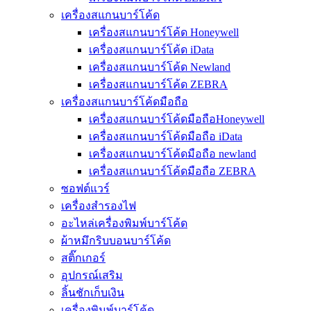
เครื่องสแกนบาร์โค้ด
เครื่องสแกนบาร์โค้ด Honeywell
เครื่องสแกนบาร์โค้ด iData
เครื่องสแกนบาร์โค้ด Newland
เครื่องสแกนบาร์โค้ด ZEBRA
เครื่องสแกนบาร์โค้ดมือถือ
เครื่องสแกนบาร์โค้ดมือถือHoneywell
เครื่องสแกนบาร์โค้ดมือถือ iData
เครื่องสแกนบาร์โค้ดมือถือ newland
เครื่องสแกนบาร์โค้ดมือถือ ZEBRA
ซอฟต์แวร์
เครื่องสำรองไฟ
อะไหล่เครื่องพิมพ์บาร์โค้ด
ผ้าหมึกริบบอนบาร์โค้ด
สติ๊กเกอร์
อุปกรณ์เสริม
ลิ้นชักเก็บเงิน
เครื่องพิมพ์บาร์โค้ด