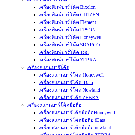
เครื่องพิมพ์บาร์โค้ด Bixolon
เครื่องพิมพ์บาร์โค้ด CITIZEN
เครื่องพิมพ์บาร์โค้ด Element
เครื่องพิมพ์บาร์โค้ด EPSON
เครื่องพิมพ์บาร์โค้ด Honeywell
เครื่องพิมพ์บาร์โค้ด SBARCO
เครื่องพิมพ์บาร์โค้ด TSC
เครื่องพิมพ์บาร์โค้ด ZEBRA
เครื่องสแกนบาร์โค้ด
เครื่องสแกนบาร์โค้ด Honeywell
เครื่องสแกนบาร์โค้ด iData
เครื่องสแกนบาร์โค้ด Newland
เครื่องสแกนบาร์โค้ด ZEBRA
เครื่องสแกนบาร์โค้ดมือถือ
เครื่องสแกนบาร์โค้ดมือถือHoneywell
เครื่องสแกนบาร์โค้ดมือถือ iData
เครื่องสแกนบาร์โค้ดมือถือ newland