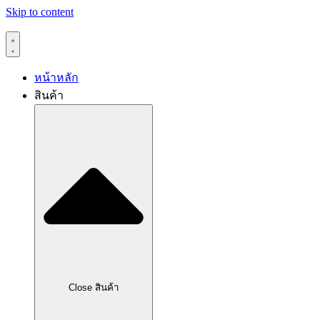
Skip to content
หน้าหลัก
สินค้า
Close สินค้า