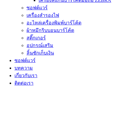
เครื่องสแกนบาร์โค้ดมือถือ ZEBRA
ซอฟต์แวร์
เครื่องสำรองไฟ
อะไหล่เครื่องพิมพ์บาร์โค้ด
ผ้าหมึกริบบอนบาร์โค้ด
สติ๊กเกอร์
อุปกรณ์เสริม
ลิ้นชักเก็บเงิน
ซอฟต์แวร์
บทความ
เกี่ยวกับเรา
ติดต่อเรา