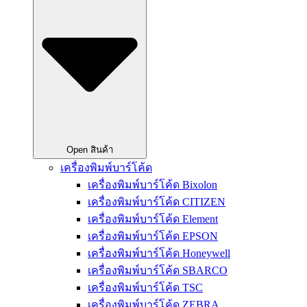
Open สินค้า
เครื่องพิมพ์บาร์โค้ด
เครื่องพิมพ์บาร์โค้ด Bixolon
เครื่องพิมพ์บาร์โค้ด CITIZEN
เครื่องพิมพ์บาร์โค้ด Element
เครื่องพิมพ์บาร์โค้ด EPSON
เครื่องพิมพ์บาร์โค้ด Honeywell
เครื่องพิมพ์บาร์โค้ด SBARCO
เครื่องพิมพ์บาร์โค้ด TSC
เครื่องพิมพ์บาร์โค้ด ZEBRA