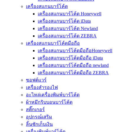
เครื่องสแกนบาร์โค้ด
เครื่องสแกนบาร์โค้ด Honeywell
เครื่องสแกนบาร์โค้ด iData
เครื่องสแกนบาร์โค้ด Newland
เครื่องสแกนบาร์โค้ด ZEBRA
เครื่องสแกนบาร์โค้ดมือถือ
เครื่องสแกนบาร์โค้ดมือถือHoneywell
เครื่องสแกนบาร์โค้ดมือถือ iData
เครื่องสแกนบาร์โค้ดมือถือ newland
เครื่องสแกนบาร์โค้ดมือถือ ZEBRA
ซอฟต์แวร์
เครื่องสำรองไฟ
อะไหล่เครื่องพิมพ์บาร์โค้ด
ผ้าหมึกริบบอนบาร์โค้ด
สติ๊กเกอร์
อุปกรณ์เสริม
ลิ้นชักเก็บเงิน
เครื่องพิมพ์บาร์โค้ด