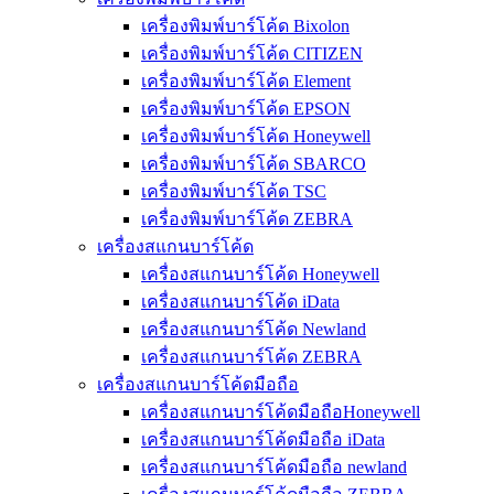
เครื่องพิมพ์บาร์โค้ด Bixolon
เครื่องพิมพ์บาร์โค้ด CITIZEN
เครื่องพิมพ์บาร์โค้ด Element
เครื่องพิมพ์บาร์โค้ด EPSON
เครื่องพิมพ์บาร์โค้ด Honeywell
เครื่องพิมพ์บาร์โค้ด SBARCO
เครื่องพิมพ์บาร์โค้ด TSC
เครื่องพิมพ์บาร์โค้ด ZEBRA
เครื่องสแกนบาร์โค้ด
เครื่องสแกนบาร์โค้ด Honeywell
เครื่องสแกนบาร์โค้ด iData
เครื่องสแกนบาร์โค้ด Newland
เครื่องสแกนบาร์โค้ด ZEBRA
เครื่องสแกนบาร์โค้ดมือถือ
เครื่องสแกนบาร์โค้ดมือถือHoneywell
เครื่องสแกนบาร์โค้ดมือถือ iData
เครื่องสแกนบาร์โค้ดมือถือ newland