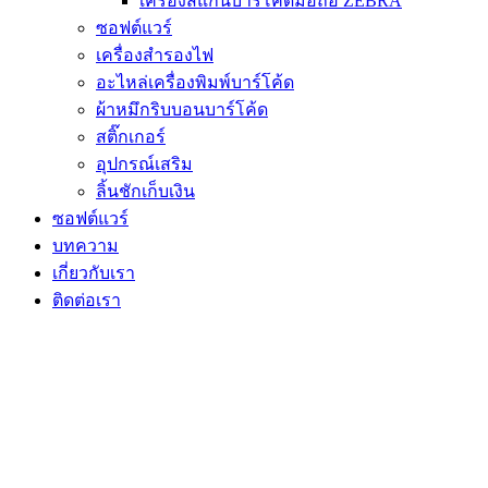
เครื่องสแกนบาร์โค้ดมือถือ ZEBRA
ซอฟต์แวร์
เครื่องสำรองไฟ
อะไหล่เครื่องพิมพ์บาร์โค้ด
ผ้าหมึกริบบอนบาร์โค้ด
สติ๊กเกอร์
อุปกรณ์เสริม
ลิ้นชักเก็บเงิน
ซอฟต์แวร์
บทความ
เกี่ยวกับเรา
ติดต่อเรา