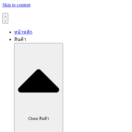
Skip to content
หน้าหลัก
สินค้า
Close สินค้า