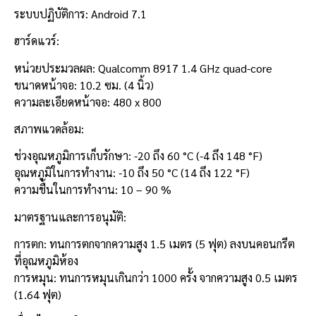
ระบบปฏิบัติการ: Android 7.1
ฮาร์ดแวร์:
หน่วยประมวลผล: Qualcomm 8917 1.4 GHz quad-core
ขนาดหน้าจอ: 10.2 ซม. (4 นิ้ว)
ความละเอียดหน้าจอ: 480 x 800
สภาพแวดล้อม:
ช่วงอุณหภูมิการเก็บรักษา: -20 ถึง 60 °C (-4 ถึง 148 °F)
อุณหภูมิในการทำงาน: -10 ถึง 50 °C (14 ถึง 122 °F)
ความชื้นในการทำงาน: 10 – 90 %
มาตรฐานและการอนุมัติ:
การตก: ทนการตกจากความสูง 1.5 เมตร (5 ฟุต) ลงบนคอนกรีต
ที่อุณหภูมิห้อง
การหมุน: ทนการหมุนเกินกว่า 1000 ครั้ง จากความสูง 0.5 เมตร
(1.64 ฟุต)