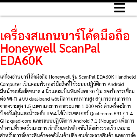
เครื่องสแกนบาร์โค้ดมือถือ
Honeywell ScanPal
EDA60K
เครื่องอ่านบาร์โค้ดมือถือ Honeywell รุ่น ScanPal EDA60K Handheld
Computer เป็นคอมพิวเตอร์มือถือที่ใช้ระบบปฏิบัติการ Android
มีหน้าจอสัมผัสขนาด 4 นิ้วและแป้นพิมพ์เลข 30 ปุ่ม รองรับการเชื่อม
ต่อ Wi-Fi แบบ dual-band และมีความทนทานสูง สามารถทนการตก
จากความสูง 1.5 เมตรและการตกกระแทก 1,000 ครั้ง ตัวเครื่องมีการ
ป้องกันฝุ่นและน้ำระดับ IP64 ใช้โปรเซสเซอร์ Qualcomm 8917 1.4
GHz quad-core และระบบปฏิบัติการ Android 7.1 (Nougat) เพื่อการ
ทำงานที่รวดเร็วและการเข้าถึงแอปพลิเคชันได้อย่างรวดเร็ว เหมาะ
สำหรับการจัดการสินค้าคงคลังในค้าปลีก ศูนย์กระจายสินค้า และการจัด