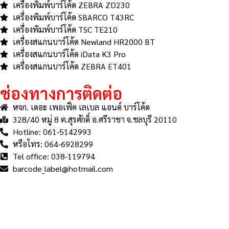
เครื่องพิมพ์บาร์โค้ด ZEBRA ZD230
เครื่องพิมพ์บาร์โค้ด SBARCO T43RC
เครื่องพิมพ์บาร์โค้ด TSC TE210
เครื่องสแกนบาร์โค้ด Newland HR2000 BT
เครื่องสแกนบาร์โค้ด iData K3 Pro
เครื่องสแกนบาร์โค้ด ZEBRA ET401
ช่องทางการติดต่อ
หจก. เดอะ เพอเฟ็ค เลเบล แอนด์ บาร์โค้ด
328/40 หมู่ 8 ต.สุรศักดิ์ อ.ศรีราชา จ.ชลบุรี 20110
Hotline: 061-5142993
หรือโทร: 064-6928299
Tel office: 038-119794
barcode_label@hotmail.com