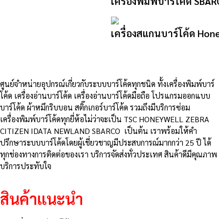
เครื่องพิมพ์บาร์โค้ด SB
เครื่องสแกนบาร์โค้ด Hon
ศูนย์จําหน่ายอุปกรณ์เกี่ยวกับระบบบาร์โค้ดทุกชนิด ทั้งเครื่องพิมพ์บาร์
โค้ด เครื่องอ่านบาร์โค้ด เครื่องอ่านบาร์โค้ดมือถือ โปรแกรมออกแบบ
บาร์โค้ด ผ้าหมึกริบบอน สติ๊กเกอร์บาร์โค้ด รวมถึงมีบริการซ่อม
เครื่องพิมพ์บาร์โค้ดทุกยี่ห้อไม่ว่าจะเป็น TSC HONEYWELL ZEBRA
CITIZEN IDATA NEWLAND SBARCO เป็นต้น เราพร้อมให้คำ
ปรึกษาระบบบาร์โค้ดโดยผู้เชี่ยวชาญมีประสบการณ์มากกว่า 25 ปี ได้
ทุกช่องทางการติดต่อของเรา บริการจัดส่งทั่วประเทศ สินค้าดีมีคุณภาพ
บริการประทับใจ
สินค้าแนะนำ