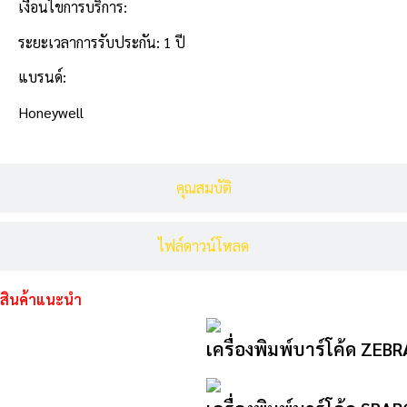
เงื่อนไขการบริการ:
ระยะเวลาการรับประกัน: 1 ปี
แบรนด์:
Honeywell
คุณสมบัติ
ไฟล์ดาวน์โหลด
สินค้าแนะนำ
เครื่องพิมพ์บาร์โค้ด ZEB