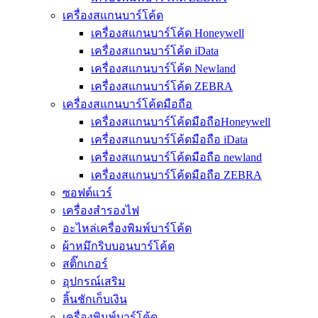
เครื่องสแกนบาร์โค้ด
เครื่องสแกนบาร์โค้ด Honeywell
เครื่องสแกนบาร์โค้ด iData
เครื่องสแกนบาร์โค้ด Newland
เครื่องสแกนบาร์โค้ด ZEBRA
เครื่องสแกนบาร์โค้ดมือถือ
เครื่องสแกนบาร์โค้ดมือถือHoneywell
เครื่องสแกนบาร์โค้ดมือถือ iData
เครื่องสแกนบาร์โค้ดมือถือ newland
เครื่องสแกนบาร์โค้ดมือถือ ZEBRA
ซอฟต์แวร์
เครื่องสำรองไฟ
อะไหล่เครื่องพิมพ์บาร์โค้ด
ผ้าหมึกริบบอนบาร์โค้ด
สติ๊กเกอร์
อุปกรณ์เสริม
ลิ้นชักเก็บเงิน
เครื่องพิมพ์บาร์โค้ด