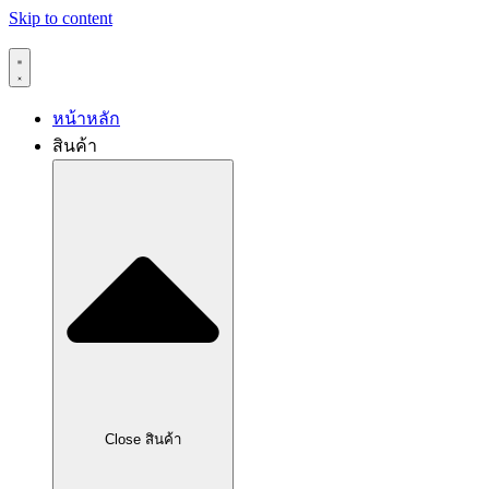
Skip to content
หน้าหลัก
สินค้า
Close สินค้า