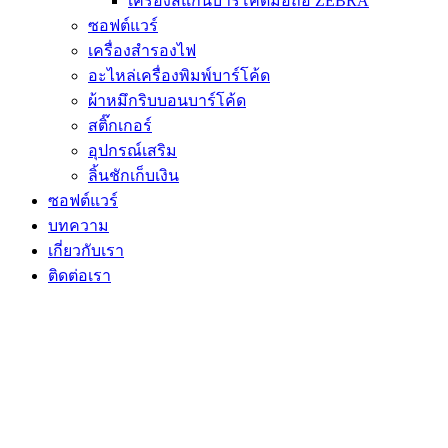
เครื่องสแกนบาร์โค้ดมือถือ ZEBRA
ซอฟต์แวร์
เครื่องสำรองไฟ
อะไหล่เครื่องพิมพ์บาร์โค้ด
ผ้าหมึกริบบอนบาร์โค้ด
สติ๊กเกอร์
อุปกรณ์เสริม
ลิ้นชักเก็บเงิน
ซอฟต์แวร์
บทความ
เกี่ยวกับเรา
ติดต่อเรา