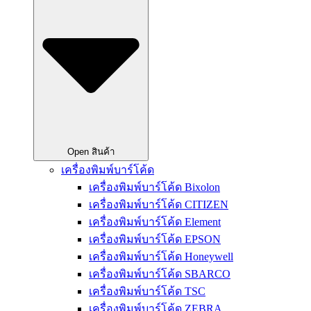
Open สินค้า
เครื่องพิมพ์บาร์โค้ด
เครื่องพิมพ์บาร์โค้ด Bixolon
เครื่องพิมพ์บาร์โค้ด CITIZEN
เครื่องพิมพ์บาร์โค้ด Element
เครื่องพิมพ์บาร์โค้ด EPSON
เครื่องพิมพ์บาร์โค้ด Honeywell
เครื่องพิมพ์บาร์โค้ด SBARCO
เครื่องพิมพ์บาร์โค้ด TSC
เครื่องพิมพ์บาร์โค้ด ZEBRA