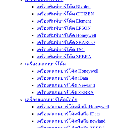
เครื่องพิมพ์บาร์โค้ด Bixolon
เครื่องพิมพ์บาร์โค้ด CITIZEN
เครื่องพิมพ์บาร์โค้ด Element
เครื่องพิมพ์บาร์โค้ด EPSON
เครื่องพิมพ์บาร์โค้ด Honeywell
เครื่องพิมพ์บาร์โค้ด SBARCO
เครื่องพิมพ์บาร์โค้ด TSC
เครื่องพิมพ์บาร์โค้ด ZEBRA
เครื่องสแกนบาร์โค้ด
เครื่องสแกนบาร์โค้ด Honeywell
เครื่องสแกนบาร์โค้ด iData
เครื่องสแกนบาร์โค้ด Newland
เครื่องสแกนบาร์โค้ด ZEBRA
เครื่องสแกนบาร์โค้ดมือถือ
เครื่องสแกนบาร์โค้ดมือถือHoneywell
เครื่องสแกนบาร์โค้ดมือถือ iData
เครื่องสแกนบาร์โค้ดมือถือ newland