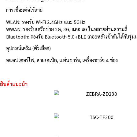
การเชื่อมต่อไร้สาย
WLAN: รองรับ Wi-Fi 2.4GHz และ 5GHz
WWAN: รองรับเครือข่าย 2G, 3G, และ 4G ในหลายย่านความถี่
Bluetooth: รองรับ Bluetooth 5.0+BLE (ถอยหลังเข้ากันได้กับรุ่นเก
อุปกรณ์เสริม (ตัวเลือก)
อแดปเตอร์ไฟ, สายเคเบิล, แท่นชาร์จ, เครื่องชาร์จ 4 ช่อง
สินค้าแนะนำ