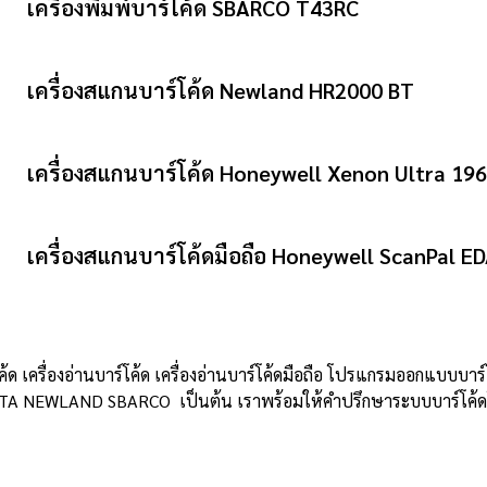
เครื่องพิมพ์บาร์โค้ด SBARCO T43RC
เครื่องสแกนบาร์โค้ด Newland HR2000 BT
เครื่องสแกนบาร์โค้ด Honeywell Xenon Ultra 19
เครื่องสแกนบาร์โค้ดมือถือ Honeywell ScanPal E
โค้ด เครื่องอ่านบาร์โค้ด เครื่องอ่านบาร์โค้ดมือถือ โปรแกรมออกแบบบาร์โ
TA NEWLAND SBARCO เป็นต้น เราพร้อมให้คำปรึกษาระบบบาร์โค้ดโดยผ