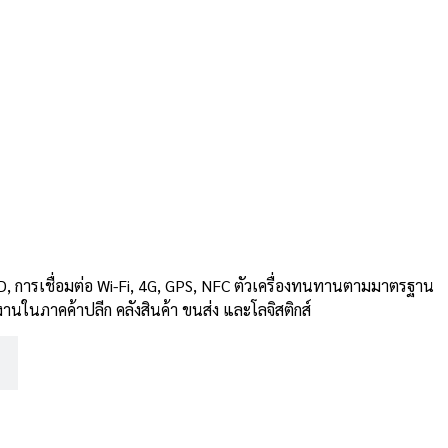
2D, การเชื่อมต่อ Wi-Fi, 4G, GPS, NFC ตัวเครื่องทนทานตามมาตรฐาน
นในภาคค้าปลีก คลังสินค้า ขนส่ง และโลจิสติกส์