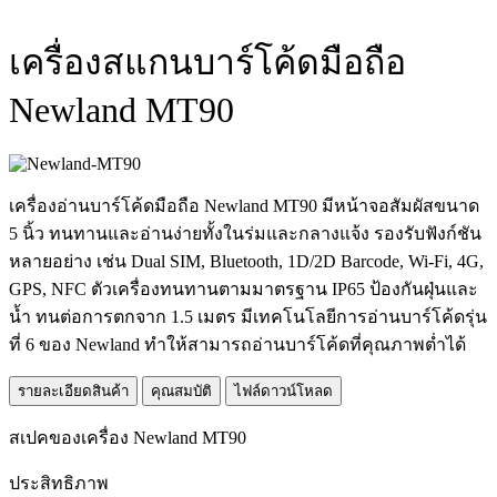
เครื่องสแกนบาร์โค้ดมือถือ
Newland MT90
เครื่องอ่านบาร์โค้ดมือถือ Newland MT90 มีหน้าจอสัมผัสขนาด
5 นิ้ว ทนทานและอ่านง่ายทั้งในร่มและกลางแจ้ง รองรับฟังก์ชัน
หลายอย่าง เช่น Dual SIM, Bluetooth, 1D/2D Barcode, Wi-Fi, 4G,
GPS, NFC ตัวเครื่องทนทานตามมาตรฐาน IP65 ป้องกันฝุ่นและ
น้ำ ทนต่อการตกจาก 1.5 เมตร มีเทคโนโลยีการอ่านบาร์โค้ดรุ่น
ที่ 6 ของ Newland ทำให้สามารถอ่านบาร์โค้ดที่คุณภาพต่ำได้
รายละเอียดสินค้า
คุณสมบัติ
ไฟล์ดาวน์โหลด
สเปคของเครื่อง Newland MT90
ประสิทธิภาพ