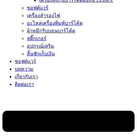
เครื่องสแกนบาร์โค้ดมือถือ ZEBRA
ซอฟต์แวร์
เครื่องสำรองไฟ
อะไหล่เครื่องพิมพ์บาร์โค้ด
ผ้าหมึกริบบอนบาร์โค้ด
สติ๊กเกอร์
อุปกรณ์เสริม
ลิ้นชักเก็บเงิน
ซอฟต์แวร์
บทความ
เกี่ยวกับเรา
ติดต่อเรา