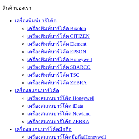
สินค้าของเรา
เครื่องพิมพ์บาร์โค้ด
เครื่องพิมพ์บาร์โค้ด Bixolon
เครื่องพิมพ์บาร์โค้ด CITIZEN
เครื่องพิมพ์บาร์โค้ด Element
เครื่องพิมพ์บาร์โค้ด EPSON
เครื่องพิมพ์บาร์โค้ด Honeywell
เครื่องพิมพ์บาร์โค้ด SBARCO
เครื่องพิมพ์บาร์โค้ด TSC
เครื่องพิมพ์บาร์โค้ด ZEBRA
เครื่องสแกนบาร์โค้ด
เครื่องสแกนบาร์โค้ด Honeywell
เครื่องสแกนบาร์โค้ด iData
เครื่องสแกนบาร์โค้ด Newland
เครื่องสแกนบาร์โค้ด ZEBRA
เครื่องสแกนบาร์โค้ดมือถือ
เครื่องสแกนบาร์โค้ดมือถือHoneywell