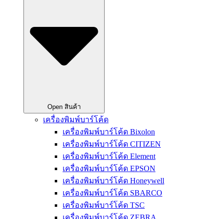
Open สินค้า
เครื่องพิมพ์บาร์โค้ด
เครื่องพิมพ์บาร์โค้ด Bixolon
เครื่องพิมพ์บาร์โค้ด CITIZEN
เครื่องพิมพ์บาร์โค้ด Element
เครื่องพิมพ์บาร์โค้ด EPSON
เครื่องพิมพ์บาร์โค้ด Honeywell
เครื่องพิมพ์บาร์โค้ด SBARCO
เครื่องพิมพ์บาร์โค้ด TSC
เครื่องพิมพ์บาร์โค้ด ZEBRA