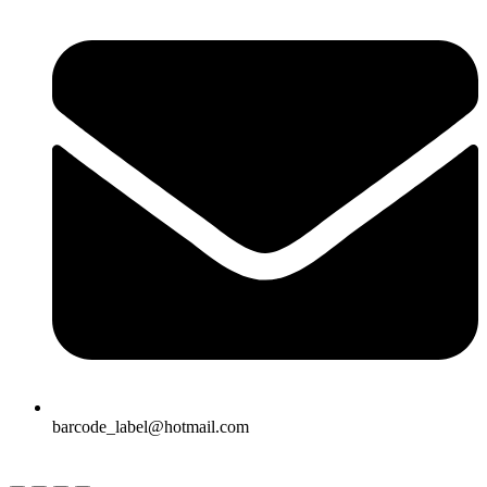
barcode_label@hotmail.com