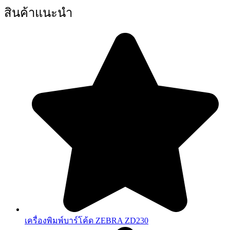
สินค้าแนะนำ
เครื่องพิมพ์บาร์โค้ด ZEBRA ZD230