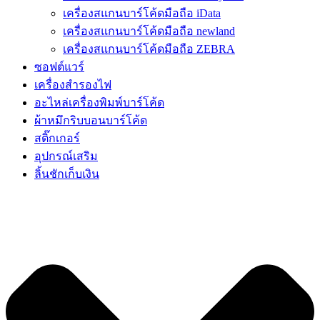
เครื่องสแกนบาร์โค้ดมือถือ iData
เครื่องสแกนบาร์โค้ดมือถือ newland
เครื่องสแกนบาร์โค้ดมือถือ ZEBRA
ซอฟต์แวร์
เครื่องสำรองไฟ
อะไหล่เครื่องพิมพ์บาร์โค้ด
ผ้าหมึกริบบอนบาร์โค้ด
สติ๊กเกอร์
อุปกรณ์เสริม
ลิ้นชักเก็บเงิน