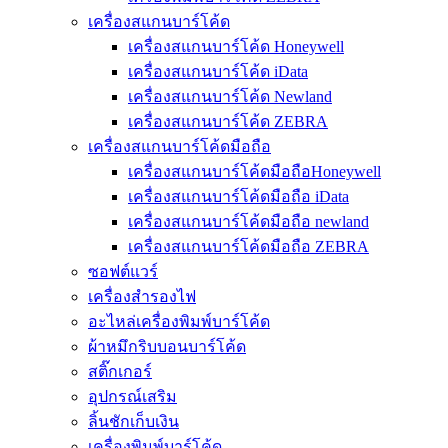
เครื่องสแกนบาร์โค้ด
เครื่องสแกนบาร์โค้ด Honeywell
เครื่องสแกนบาร์โค้ด iData
เครื่องสแกนบาร์โค้ด Newland
เครื่องสแกนบาร์โค้ด ZEBRA
เครื่องสแกนบาร์โค้ดมือถือ
เครื่องสแกนบาร์โค้ดมือถือHoneywell
เครื่องสแกนบาร์โค้ดมือถือ iData
เครื่องสแกนบาร์โค้ดมือถือ newland
เครื่องสแกนบาร์โค้ดมือถือ ZEBRA
ซอฟต์แวร์
เครื่องสำรองไฟ
อะไหล่เครื่องพิมพ์บาร์โค้ด
ผ้าหมึกริบบอนบาร์โค้ด
สติ๊กเกอร์
อุปกรณ์เสริม
ลิ้นชักเก็บเงิน
เครื่องพิมพ์บาร์โค้ด