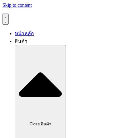
Skip to content
หน้าหลัก
สินค้า
Close สินค้า