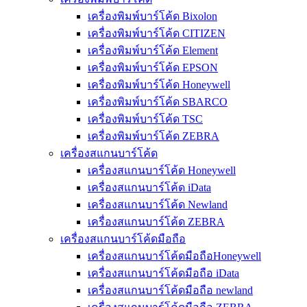
เครื่องพิมพ์บาร์โค้ด Bixolon
เครื่องพิมพ์บาร์โค้ด CITIZEN
เครื่องพิมพ์บาร์โค้ด Element
เครื่องพิมพ์บาร์โค้ด EPSON
เครื่องพิมพ์บาร์โค้ด Honeywell
เครื่องพิมพ์บาร์โค้ด SBARCO
เครื่องพิมพ์บาร์โค้ด TSC
เครื่องพิมพ์บาร์โค้ด ZEBRA
เครื่องสแกนบาร์โค้ด
เครื่องสแกนบาร์โค้ด Honeywell
เครื่องสแกนบาร์โค้ด iData
เครื่องสแกนบาร์โค้ด Newland
เครื่องสแกนบาร์โค้ด ZEBRA
เครื่องสแกนบาร์โค้ดมือถือ
เครื่องสแกนบาร์โค้ดมือถือHoneywell
เครื่องสแกนบาร์โค้ดมือถือ iData
เครื่องสแกนบาร์โค้ดมือถือ newland