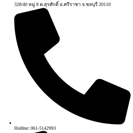
328/40 หมู่ 8 ต.สุรศักดิ์ อ.ศรีราชา จ.ชลบุรี 20110
Hotline: 061-5142993