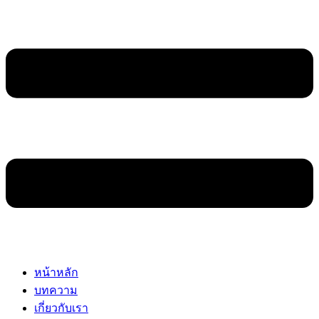
หน้าหลัก
บทความ
เกี่ยวกับเรา