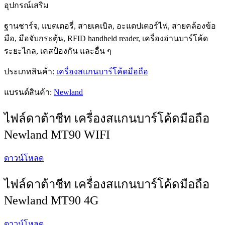
อุปกรณ์เสริม
ฐานชาร์จ, แบตเตอรี่, สายเคเบิล, อะแดปเตอร์ไฟ, สายคล้องข้อ
มือ, มือจับกระตุ้น, RFID handheld reader, เครื่องอ่านบาร์โค้ด
ระยะไกล, เคสป้องกัน และอื่น ๆ
ประเภทสินค้า:
เครื่องสแกนบาร์โค้ดมือถือ
แบรนด์สินค้า:
Newland
ไฟล์ดาต้าชีท เครื่องสแกนบาร์โค้ดมือถือ
Newland MT90 WIFI
ดาวน์โหลด
ไฟล์ดาต้าชีท เครื่องสแกนบาร์โค้ดมือถือ
Newland MT90 4G
ดาวน์โหลด