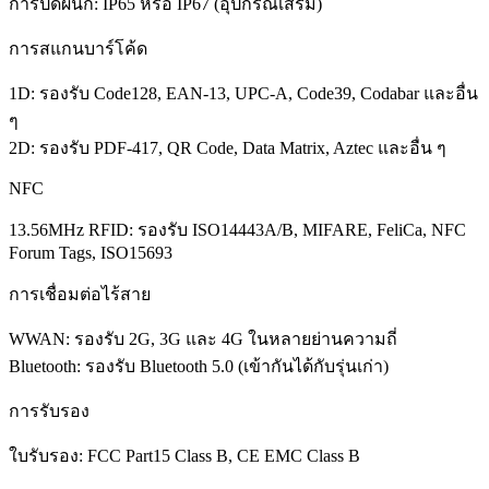
การปิดผนึก: IP65 หรือ IP67 (อุปกรณ์เสริม)
การสแกนบาร์โค้ด
1D: รองรับ Code128, EAN-13, UPC-A, Code39, Codabar และอื่น
ๆ
2D: รองรับ PDF-417, QR Code, Data Matrix, Aztec และอื่น ๆ
NFC
13.56MHz RFID: รองรับ ISO14443A/B, MIFARE, FeliCa, NFC
Forum Tags, ISO15693
การเชื่อมต่อไร้สาย
WWAN: รองรับ 2G, 3G และ 4G ในหลายย่านความถี่
Bluetooth: รองรับ Bluetooth 5.0 (เข้ากันได้กับรุ่นเก่า)
การรับรอง
ใบรับรอง: FCC Part15 Class B, CE EMC Class B