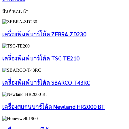
สินค้าแนะนำ
เครื่องพิมพ์บาร์โค้ด ZEBRA ZD230
เครื่องพิมพ์บาร์โค้ด TSC TE210
เครื่องพิมพ์บาร์โค้ด SBARCO T43RC
เครื่องสแกนบาร์โค้ด Newland HR2000 BT