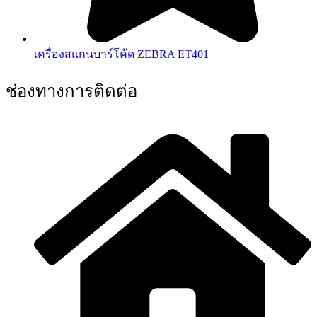
เครื่องสแกนบาร์โค้ด ZEBRA ET401
ช่องทางการติดต่อ