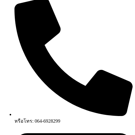
หรือโทร: 064-6928299