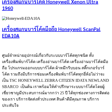
เครื่องสแกนบาร์โค้ด Honeywell Xenon Ultra
1960
เครื่องสแกนบาร์โค้ดมือถือ Honeywell ScanPal
EDA10A
ศูนย์จําหน่ายอุปกรณ์เกี่ยวกับระบบบาร์โค้ดทุกชนิด ทั้ง
เครื่องพิมพ์บาร์โค้ด เครื่องอ่านบาร์โค้ด เครื่องอ่านบาร์โค้ดมือ
ถือ โปรแกรมออกแบบบาร์โค้ด ผ้าหมึกริบบอน สติ๊กเกอร์บาร์
โค้ด รวมถึงมีบริการซ่อมเครื่องพิมพ์บาร์โค้ดทุกยี่ห้อไม่ว่าจะ
เป็น TSC HONEYWELL ZEBRA CITIZEN IDATA NEWLAND
SBARCO เป็นต้น เราพร้อมให้คำปรึกษาระบบบาร์โค้ดโดยผู้
เชี่ยวชาญมีประสบการณ์มากกว่า 25 ปี ได้ทุกช่องทางการติดต่อ
ของเรา บริการจัดส่งทั่วประเทศ สินค้าดีมีคุณภาพ บริการ
ประทับใจ