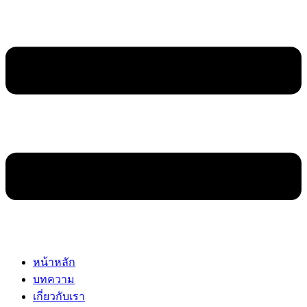
หน้าหลัก
บทความ
เกี่ยวกับเรา