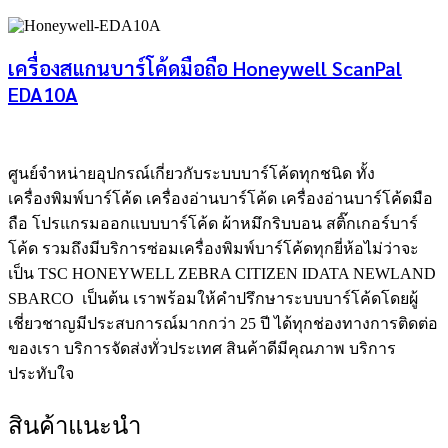
เครื่องสแกนบาร์โค้ดมือถือ Honeywell ScanPal
EDA10A
ศูนย์จําหน่ายอุปกรณ์เกี่ยวกับระบบบาร์โค้ดทุกชนิด ทั้ง
เครื่องพิมพ์บาร์โค้ด เครื่องอ่านบาร์โค้ด เครื่องอ่านบาร์โค้ดมือ
ถือ โปรแกรมออกแบบบาร์โค้ด ผ้าหมึกริบบอน สติ๊กเกอร์บาร์
โค้ด รวมถึงมีบริการซ่อมเครื่องพิมพ์บาร์โค้ดทุกยี่ห้อไม่ว่าจะ
เป็น TSC HONEYWELL ZEBRA CITIZEN IDATA NEWLAND
SBARCO เป็นต้น เราพร้อมให้คำปรึกษาระบบบาร์โค้ดโดยผู้
เชี่ยวชาญมีประสบการณ์มากกว่า 25 ปี ได้ทุกช่องทางการติดต่อ
ของเรา บริการจัดส่งทั่วประเทศ สินค้าดีมีคุณภาพ บริการ
ประทับใจ
สินค้าแนะนำ