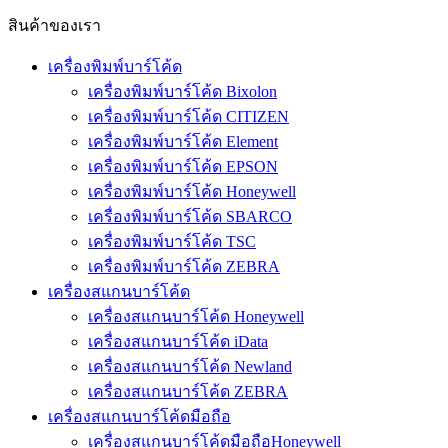
สินค้าของเรา
เครื่องพิมพ์บาร์โค้ด
เครื่องพิมพ์บาร์โค้ด Bixolon
เครื่องพิมพ์บาร์โค้ด CITIZEN
เครื่องพิมพ์บาร์โค้ด Element
เครื่องพิมพ์บาร์โค้ด EPSON
เครื่องพิมพ์บาร์โค้ด Honeywell
เครื่องพิมพ์บาร์โค้ด SBARCO
เครื่องพิมพ์บาร์โค้ด TSC
เครื่องพิมพ์บาร์โค้ด ZEBRA
เครื่องสแกนบาร์โค้ด
เครื่องสแกนบาร์โค้ด Honeywell
เครื่องสแกนบาร์โค้ด iData
เครื่องสแกนบาร์โค้ด Newland
เครื่องสแกนบาร์โค้ด ZEBRA
เครื่องสแกนบาร์โค้ดมือถือ
เครื่องสแกนบาร์โค้ดมือถือHoneywell