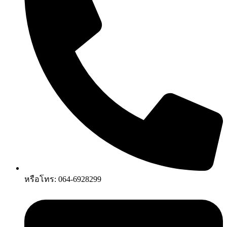
หรือโทร: 064-6928299