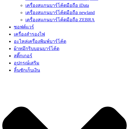
เครื่องสแกนบาร์โค้ดมือถือ iData
เครื่องสแกนบาร์โค้ดมือถือ newland
เครื่องสแกนบาร์โค้ดมือถือ ZEBRA
ซอฟต์แวร์
เครื่องสำรองไฟ
อะไหล่เครื่องพิมพ์บาร์โค้ด
ผ้าหมึกริบบอนบาร์โค้ด
สติ๊กเกอร์
อุปกรณ์เสริม
ลิ้นชักเก็บเงิน