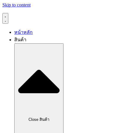
Skip to content
หน้าหลัก
สินค้า
Close สินค้า