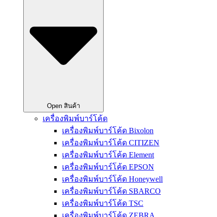
Open สินค้า
เครื่องพิมพ์บาร์โค้ด
เครื่องพิมพ์บาร์โค้ด Bixolon
เครื่องพิมพ์บาร์โค้ด CITIZEN
เครื่องพิมพ์บาร์โค้ด Element
เครื่องพิมพ์บาร์โค้ด EPSON
เครื่องพิมพ์บาร์โค้ด Honeywell
เครื่องพิมพ์บาร์โค้ด SBARCO
เครื่องพิมพ์บาร์โค้ด TSC
เครื่องพิมพ์บาร์โค้ด ZEBRA