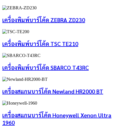
เครื่องพิมพ์บาร์โค้ด ZEBRA ZD230
เครื่องพิมพ์บาร์โค้ด TSC TE210
เครื่องพิมพ์บาร์โค้ด SBARCO T43RC
เครื่องสแกนบาร์โค้ด Newland HR2000 BT
เครื่องสแกนบาร์โค้ด Honeywell Xenon Ultra
1960