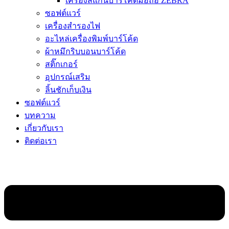
เครื่องสแกนบาร์โค้ดมือถือ ZEBRA
ซอฟต์แวร์
เครื่องสำรองไฟ
อะไหล่เครื่องพิมพ์บาร์โค้ด
ผ้าหมึกริบบอนบาร์โค้ด
สติ๊กเกอร์
อุปกรณ์เสริม
ลิ้นชักเก็บเงิน
ซอฟต์แวร์
บทความ
เกี่ยวกับเรา
ติดต่อเรา