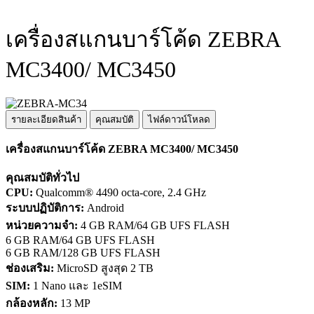
เครื่องสแกนบาร์โค้ด ZEBRA
MC3400/ MC3450
รายละเอียดสินค้า
คุณสมบัติ
ไฟล์ดาวน์โหลด
เครื่องสแกนบาร์โค้ด ZEBRA MC3400/ MC3450
คุณสมบัติทั่วไป
CPU:
Qualcomm® 4490 octa-core, 2.4 GHz
ระบบปฏิบัติการ:
Android
หน่วยความจำ:
4 GB RAM/64 GB UFS FLASH
6 GB RAM/64 GB UFS FLASH
6 GB RAM/128 GB UFS FLASH
ช่องเสริม:
MicroSD สูงสุด 2 TB
SIM:
1 Nano และ 1eSIM
กล้องหลัก:
13 MP