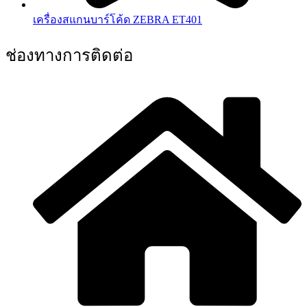
เครื่องสแกนบาร์โค้ด ZEBRA ET401
ช่องทางการติดต่อ