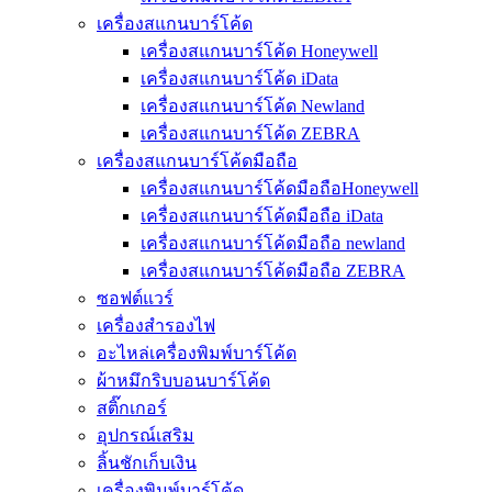
เครื่องสแกนบาร์โค้ด
เครื่องสแกนบาร์โค้ด Honeywell
เครื่องสแกนบาร์โค้ด iData
เครื่องสแกนบาร์โค้ด Newland
เครื่องสแกนบาร์โค้ด ZEBRA
เครื่องสแกนบาร์โค้ดมือถือ
เครื่องสแกนบาร์โค้ดมือถือHoneywell
เครื่องสแกนบาร์โค้ดมือถือ iData
เครื่องสแกนบาร์โค้ดมือถือ newland
เครื่องสแกนบาร์โค้ดมือถือ ZEBRA
ซอฟต์แวร์
เครื่องสำรองไฟ
อะไหล่เครื่องพิมพ์บาร์โค้ด
ผ้าหมึกริบบอนบาร์โค้ด
สติ๊กเกอร์
อุปกรณ์เสริม
ลิ้นชักเก็บเงิน
เครื่องพิมพ์บาร์โค้ด