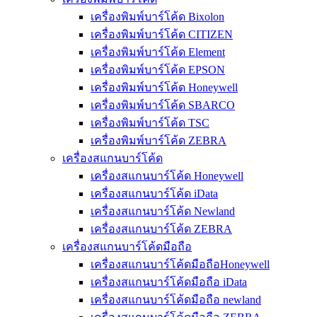
เครื่องพิมพ์บาร์โค้ด Bixolon
เครื่องพิมพ์บาร์โค้ด CITIZEN
เครื่องพิมพ์บาร์โค้ด Element
เครื่องพิมพ์บาร์โค้ด EPSON
เครื่องพิมพ์บาร์โค้ด Honeywell
เครื่องพิมพ์บาร์โค้ด SBARCO
เครื่องพิมพ์บาร์โค้ด TSC
เครื่องพิมพ์บาร์โค้ด ZEBRA
เครื่องสแกนบาร์โค้ด
เครื่องสแกนบาร์โค้ด Honeywell
เครื่องสแกนบาร์โค้ด iData
เครื่องสแกนบาร์โค้ด Newland
เครื่องสแกนบาร์โค้ด ZEBRA
เครื่องสแกนบาร์โค้ดมือถือ
เครื่องสแกนบาร์โค้ดมือถือHoneywell
เครื่องสแกนบาร์โค้ดมือถือ iData
เครื่องสแกนบาร์โค้ดมือถือ newland