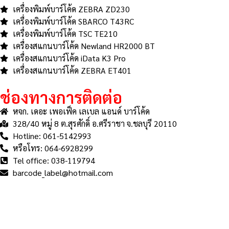
เครื่องพิมพ์บาร์โค้ด ZEBRA ZD230
เครื่องพิมพ์บาร์โค้ด SBARCO T43RC
เครื่องพิมพ์บาร์โค้ด TSC TE210
เครื่องสแกนบาร์โค้ด Newland HR2000 BT
เครื่องสแกนบาร์โค้ด iData K3 Pro
เครื่องสแกนบาร์โค้ด ZEBRA ET401
ช่องทางการติดต่อ
หจก. เดอะ เพอเฟ็ค เลเบล แอนด์ บาร์โค้ด
328/40 หมู่ 8 ต.สุรศักดิ์ อ.ศรีราชา จ.ชลบุรี 20110
Hotline: 061-5142993
หรือโทร: 064-6928299
Tel office: 038-119794
barcode_label@hotmail.com