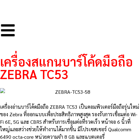
เครื่องสแกนบาร์โค้ดมือถือ
ZEBRA TC53
เครื่องอ่านบาร์โค้ดมือถือ ZEBRA TC53 เป็นคอมพิวเตอร์มือถือรุ่นใหม่
ของ Zebra ที่ออกแบบเพื่อประสิทธิภาพสูงสุด รองรับการเชื่อมต่อ Wi-
Fi 6E, 5G และ CBRS สำหรับการเชื่อมต่อที่รวดเร็ว หน้าจอ 6 นิ้วที่
ใหญ่และสว่างช่วยให้ทำงานได้มากขึ้น มีโปรเซสเซอร์ Qualcomm
6490 octa-core หน่วยความจำ 8 GB และแบตเตอรี่