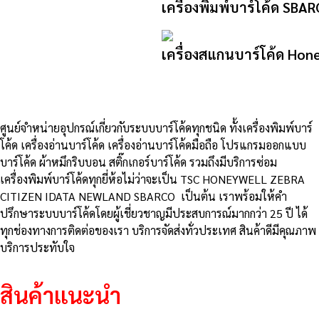
เครื่องพิมพ์บาร์โค้ด SB
เครื่องสแกนบาร์โค้ด Hon
ศูนย์จําหน่ายอุปกรณ์เกี่ยวกับระบบบาร์โค้ดทุกชนิด ทั้งเครื่องพิมพ์บาร์
โค้ด เครื่องอ่านบาร์โค้ด เครื่องอ่านบาร์โค้ดมือถือ โปรแกรมออกแบบ
บาร์โค้ด ผ้าหมึกริบบอน สติ๊กเกอร์บาร์โค้ด รวมถึงมีบริการซ่อม
เครื่องพิมพ์บาร์โค้ดทุกยี่ห้อไม่ว่าจะเป็น TSC HONEYWELL ZEBRA
CITIZEN IDATA NEWLAND SBARCO เป็นต้น เราพร้อมให้คำ
ปรึกษาระบบบาร์โค้ดโดยผู้เชี่ยวชาญมีประสบการณ์มากกว่า 25 ปี ได้
ทุกช่องทางการติดต่อของเรา บริการจัดส่งทั่วประเทศ สินค้าดีมีคุณภาพ
บริการประทับใจ
สินค้าแนะนำ