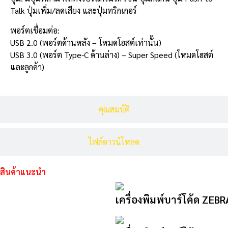
Talk ปุ่มเพิ่ม/ลดเสียง และปุ่มทริกเกอร์
พอร์ตเชื่อมต่อ:
USB 2.0 (พอร์ตด้านหลัง – โหมดโฮสต์เท่านั้น)
USB 3.0 (พอร์ต Type-C ด้านล่าง) – Super Speed (โหมดโฮสต์
และลูกค้า)
คุณสมบัติ
ไฟล์ดาวน์โหลด
สินค้าแนะนำ
เครื่องพิมพ์บาร์โค้ด ZEB