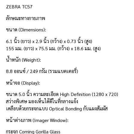
ZEBRA TC57
ลักษณะทางกายภาพ
ขนาด (Dimensions):
6.1 นิ้ว (ยาว) x 2.9 นิ้ว (กว้าง) x 0.73 นิ้ว (สูง)
155 มม. (ยาว) x 75.5 มม. (กว้าง) x 18.6 มม. (สูง)
น้ำหนัก (Weight):
8.8 ออนซ์ / 249 กรัม (รวมแบตเตอรี่)
หน้าจอ (Display):
ขนาด 5.0 นิ้ว ความละเอียด High Definition (1280 x 720)
สว่างพิเศษ มองเห็นได้ดีในที่กลางแจ้ง
เคลือบด้วยกระจกแบบ Optical Bonding กับแผงสัมผัส
หน้าต่างภาพ (Imager Window):
กระจก Corning Gorilla Glass