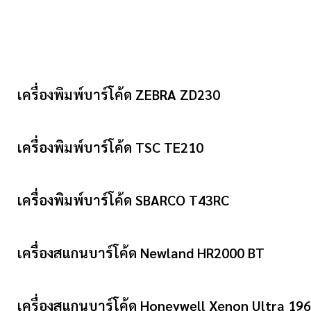
เครื่องพิมพ์บาร์โค้ด ZEBRA ZD230
เครื่องพิมพ์บาร์โค้ด TSC TE210
เครื่องพิมพ์บาร์โค้ด SBARCO T43RC
เครื่องสแกนบาร์โค้ด Newland HR2000 BT
เครื่องสแกนบาร์โค้ด Honeywell Xenon Ultra 19