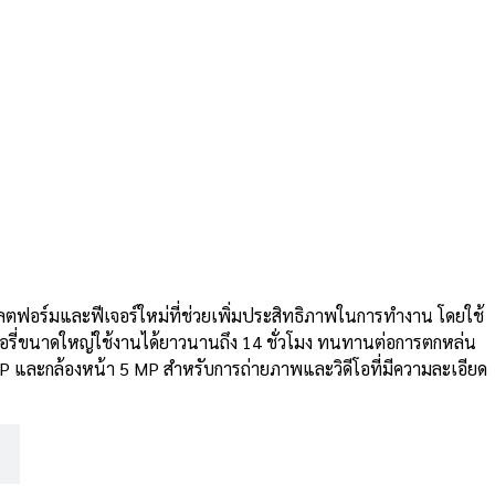
ลตฟอร์มและฟีเจอร์ใหม่ที่ช่วยเพิ่มประสิทธิภาพในการทำงาน โดยใช้
เตอรี่ขนาดใหญ่ใช้งานได้ยาวนานถึง 14 ชั่วโมง ทนทานต่อการตกหล่น
MP และกล้องหน้า 5 MP สำหรับการถ่ายภาพและวิดีโอที่มีความละเอียด