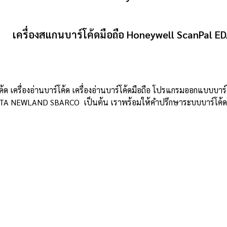
เครื่องสแกนบาร์โค้ดมือถือ Honeywell ScanPal E
โค้ด เครื่องอ่านบาร์โค้ด เครื่องอ่านบาร์โค้ดมือถือ โปรแกรมออกแบบบาร์โ
TA NEWLAND SBARCO เป็นต้น เราพร้อมให้คำปรึกษาระบบบาร์โค้ดโดยผ