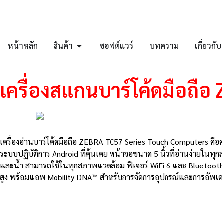
หน้าหลัก
สินค้า
ซอฟต์แวร์
บทความ
เกี่ยวกั
เครื่องสแกนบาร์โค้ดมือถื
เครื่องอ่านบาร์โค้ดมือถือ ZEBRA TC57 Series Touch Computers คื
ระบบปฏิบัติการ Android ที่คุ้นเคย หน้าจอขนาด 5 นิ้วที่อ่านง่าย
และน้ำ สามารถใช้ในทุกสภาพแวดล้อม ฟีเจอร์ WiFi 6 และ Bluetooth
สูง พร้อมแอพ Mobility DNA™ สำหรับการจัดการอุปกรณ์และการอัพเด