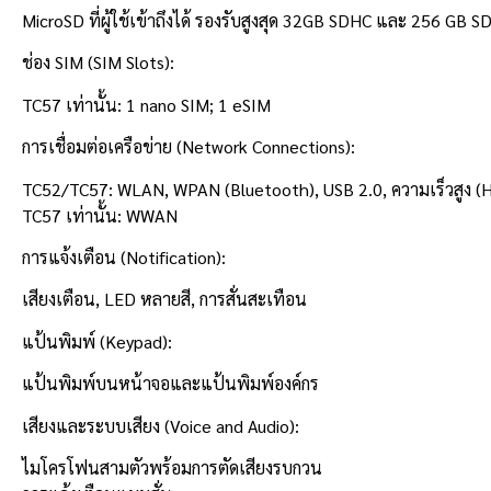
MicroSD ที่ผู้ใช้เข้าถึงได้ รองรับสูงสุด 32GB SDHC และ 256 GB S
ช่อง SIM (SIM Slots):
TC57 เท่านั้น: 1 nano SIM; 1 eSIM
การเชื่อมต่อเครือข่าย (Network Connections):
TC52/TC57: WLAN, WPAN (Bluetooth), USB 2.0, ความเร็วสูง (H
TC57 เท่านั้น: WWAN
การแจ้งเตือน (Notification):
เสียงเตือน, LED หลายสี, การสั่นสะเทือน
แป้นพิมพ์ (Keypad):
แป้นพิมพ์บนหน้าจอและแป้นพิมพ์องค์กร
เสียงและระบบเสียง (Voice and Audio):
ไมโครโฟนสามตัวพร้อมการตัดเสียงรบกวน