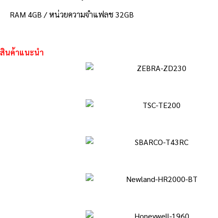
RAM 4GB / หน่วยความจำแฟลช 32GB
สินค้าแนะนำ