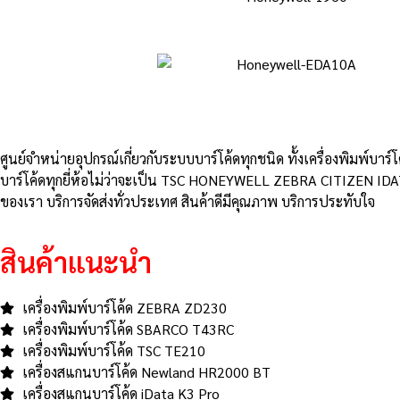
ศูนย์จําหน่ายอุปกรณ์เกี่ยวกับระบบบาร์โค้ดทุกชนิด ทั้งเครื่องพิมพ์บาร์
บาร์โค้ดทุกยี่ห้อไม่ว่าจะเป็น TSC HONEYWELL ZEBRA CITIZEN IDA
ของเรา บริการจัดส่งทั่วประเทศ สินค้าดีมีคุณภาพ บริการประทับใจ
สินค้าแนะนำ
เครื่องพิมพ์บาร์โค้ด ZEBRA ZD230
เครื่องพิมพ์บาร์โค้ด SBARCO T43RC
เครื่องพิมพ์บาร์โค้ด TSC TE210
เครื่องสแกนบาร์โค้ด Newland HR2000 BT
เครื่องสแกนบาร์โค้ด iData K3 Pro