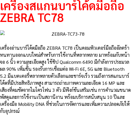
เครื่องสแกนบาร์โค้ดมือถือ
ZEBRA TC78
เครื่องอ่านบาร์โค้ดมือถือ ZEBRA TC78 เป็นคอมพิวเตอร์มือถืออัลตร้า
ทนทานออกแบบใหม่สำหรับการใช้งานที่หลากหลาย มาพร้อมกับหน้า
จอ 6 นิ้ว ความละเอียดสูง ใช้ชิป Qualcomm 6490 มีกำลังการประมวล
ผล 90% เพิ่มขึ้น รองรับการเชื่อมต่อ Wi-Fi 6E, 5G และ Bluetooth
5.2 มีแบตเตอรี่หลากหลายตัวเลือกและชาร์จเร็ว รวมถึงการสแกนบาร์
โค้ดที่มีประสิทธิภาพสูง สามารถถ่ายภาพความละเอียด 16 MP และ
เสียงที่คมชัดจากไมโครโฟน 3 ตัว มีฟังก์ชันเสริมเช่น การคำนวณขนาด
พัสดุและการใช้งานเป็นสถานีงาน พร้อมบริการสนับสนุน 10 ปีและ
เครื่องมือ Mobility DNA ที่ช่วยในการจัดการและเพิ่มความปลอดภัยให้
กับอุปกรณ์
รายละเอียดสินค้า