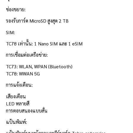
ช่องขยาย:
รองรับการ์ด MicroSD สูงสุด 2 TB
SIM:
TC78 เท่านั้น: 1 Nano SIM และ 1 eSIM
การเชื่อมต่อเครือข่าย:
TC73: WLAN, WPAN (Bluetooth)
TC78: WWAN 5G
การแจ้งเตือน:
เสียงเตือน
LED หลายสี
การตอบสนองแบบสั่น
แป้นพิมพ์: