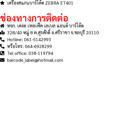
เครื่องสแกนบาร์โค้ด ZEBRA ET401
ช่องทางการติดต่อ
หจก. เดอะ เพอเฟ็ค เลเบล แอนด์ บาร์โค้ด
328/40 หมู่ 8 ต.สุรศักดิ์ อ.ศรีราชา จ.ชลบุรี 20110
Hotline: 061-5142993
หรือโทร: 064-6928299
Tel office: 038-119794
barcode_label@hotmail.com