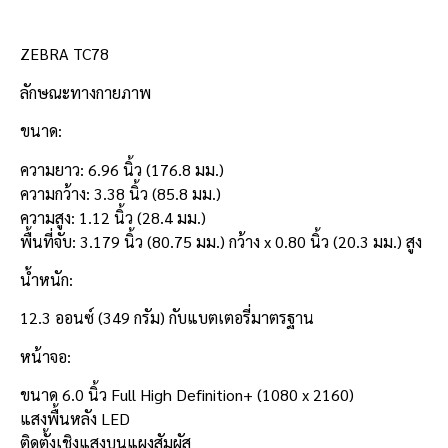
ZEBRA TC78
ลักษณะทางกายภาพ
ขนาด:
ความยาว: 6.96 นิ้ว (176.8 มม.)
ความกว้าง: 3.38 นิ้ว (85.8 มม.)
ความสูง: 1.12 นิ้ว (28.4 มม.)
พื้นที่จับ: 3.179 นิ้ว (80.75 มม.) กว้าง x 0.80 นิ้ว (20.3 มม.) สูง
น้ำหนัก:
12.3 ออนซ์ (349 กรัม) กับแบตเตอรี่มาตรฐาน
หน้าจอ:
ขนาด 6.0 นิ้ว Full High Definition+ (1080 x 2160)
แสงพื้นหลัง LED
ติดตั้งเชิงแสงบนแผงสัมผัส