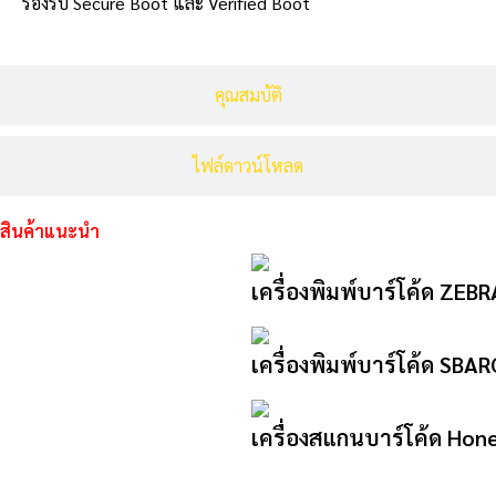
รองรับ Secure Boot และ Verified Boot
คุณสมบัติ
ไฟล์ดาวน์โหลด
สินค้าแนะนำ
เครื่องพิมพ์บาร์โค้ด ZEB
เครื่องพิมพ์บาร์โค้ด SB
เครื่องสแกนบาร์โค้ด Hon