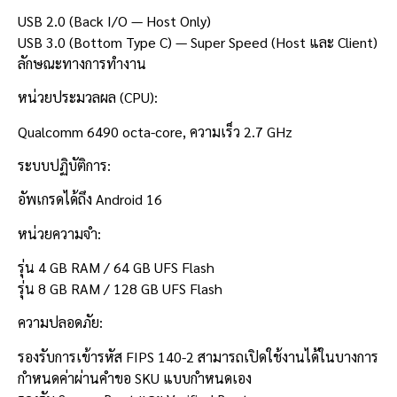
USB 2.0 (Back I/O — Host Only)
USB 3.0 (Bottom Type C) — Super Speed (Host และ Client)
ลักษณะทางการทำงาน
หน่วยประมวลผล (CPU):
Qualcomm 6490 octa-core, ความเร็ว 2.7 GHz
ระบบปฏิบัติการ:
อัพเกรดได้ถึง Android 16
หน่วยความจำ:
รุ่น 4 GB RAM / 64 GB UFS Flash
รุ่น 8 GB RAM / 128 GB UFS Flash
ความปลอดภัย:
รองรับการเข้ารหัส FIPS 140-2 สามารถเปิดใช้งานได้ในบางการ
กำหนดค่าผ่านคำขอ SKU แบบกำหนดเอง