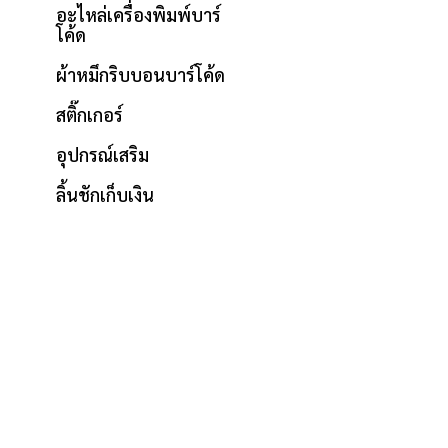
อะไหล่เครื่องพิมพ์บาร์
โค้ด
ผ้าหมึกริบบอนบาร์โค้ด
สติ๊กเกอร์
อุปกรณ์เสริม
ลิ้นชักเก็บเงิน