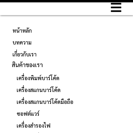
หน้าหลัก
บทความ
เกี่ยวกับเรา
สินค้าของเรา
เครื่องพิมพ์บาร์โค้ด
เครื่องสแกนบาร์โค้ด
เครื่องสแกนบาร์โค้ดมือถือ
ซอฟต์แวร์
เครื่องสำรองไฟ