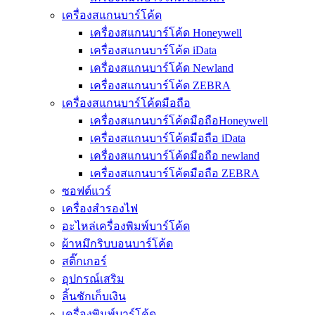
เครื่องสแกนบาร์โค้ด
เครื่องสแกนบาร์โค้ด Honeywell
เครื่องสแกนบาร์โค้ด iData
เครื่องสแกนบาร์โค้ด Newland
เครื่องสแกนบาร์โค้ด ZEBRA
เครื่องสแกนบาร์โค้ดมือถือ
เครื่องสแกนบาร์โค้ดมือถือHoneywell
เครื่องสแกนบาร์โค้ดมือถือ iData
เครื่องสแกนบาร์โค้ดมือถือ newland
เครื่องสแกนบาร์โค้ดมือถือ ZEBRA
ซอฟต์แวร์
เครื่องสำรองไฟ
อะไหล่เครื่องพิมพ์บาร์โค้ด
ผ้าหมึกริบบอนบาร์โค้ด
สติ๊กเกอร์
อุปกรณ์เสริม
ลิ้นชักเก็บเงิน
เครื่องพิมพ์บาร์โค้ด