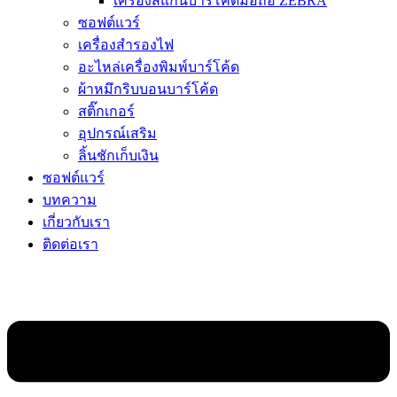
เครื่องสแกนบาร์โค้ดมือถือ ZEBRA
ซอฟต์แวร์
เครื่องสำรองไฟ
อะไหล่เครื่องพิมพ์บาร์โค้ด
ผ้าหมึกริบบอนบาร์โค้ด
สติ๊กเกอร์
อุปกรณ์เสริม
ลิ้นชักเก็บเงิน
ซอฟต์แวร์
บทความ
เกี่ยวกับเรา
ติดต่อเรา