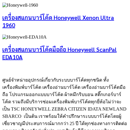
เครื่องสแกนบาร์โค้ด Honeywell Xenon Ultra
1960
เครื่องสแกนบาร์โค้ดมือถือ Honeywell ScanPal
EDA10A
ศูนย์จําหน่ายอุปกรณ์เกี่ยวกับระบบบาร์โค้ดทุกชนิด ทั้ง
เครื่องพิมพ์บาร์โค้ด เครื่องอ่านบาร์โค้ด เครื่องอ่านบาร์โค้ดมือ
ถือ โปรแกรมออกแบบบาร์โค้ด ผ้าหมึกริบบอน สติ๊กเกอร์บาร์
โค้ด รวมถึงมีบริการซ่อมเครื่องพิมพ์บาร์โค้ดทุกยี่ห้อไม่ว่าจะ
เป็น TSC HONEYWELL ZEBRA CITIZEN IDATA NEWLAND
SBARCO เป็นต้น เราพร้อมให้คำปรึกษาระบบบาร์โค้ดโดยผู้
เชี่ยวชาญมีประสบการณ์มากกว่า 25 ปี ได้ทุกช่องทางการติดต่อ