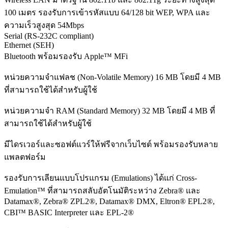
100 เมตร รองรับการเข้ารหัสแบบ 64/128 bit WEP, WPA และ
ความเร็วสูงสุด 54Mbps
Serial (RS-232C compliant)
Ethernet (SEH)
Bluetooth พร้อมรองรับ Apple™ MFi
หน่วยความจำแฟลช (Non-Volatile Memory) 16 MB โดยมี 4 MB
ที่สามารถใช้ได้สำหรับผู้ใช้
หน่วยความจำ RAM (Standard Memory) 32 MB โดยมี 4 MB ที่
สามารถใช้ได้สำหรับผู้ใช้
มีไดรเวอร์และซอฟต์แวร์ให้ฟรีจากเว็บไซต์ พร้อมรองรับหลาย
แพลตฟอร์ม
รองรับการเลียนแบบโปรแกรม (Emulations) ได้แก่ Cross-
Emulation™ ที่สามารถสลับอัตโนมัติระหว่าง Zebra® และ
Datamax®, Zebra® ZPL2®, Datamax® DMX, Eltron® EPL2®,
CBI™ BASIC Interpreter และ EPL-2®