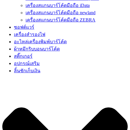
เครื่องสแกนบาร์โค้ดมือถือ iData
เครื่องสแกนบาร์โค้ดมือถือ newland
เครื่องสแกนบาร์โค้ดมือถือ ZEBRA
ซอฟต์แวร์
เครื่องสำรองไฟ
อะไหล่เครื่องพิมพ์บาร์โค้ด
ผ้าหมึกริบบอนบาร์โค้ด
สติ๊กเกอร์
อุปกรณ์เสริม
ลิ้นชักเก็บเงิน