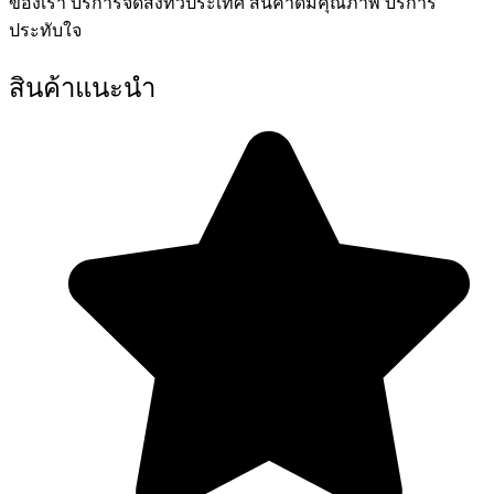
ของเรา บริการจัดส่งทั่วประเทศ สินค้าดีมีคุณภาพ บริการ
ประทับใจ
สินค้าแนะนำ