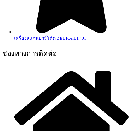
เครื่องสแกนบาร์โค้ด ZEBRA ET401
ช่องทางการติดต่อ