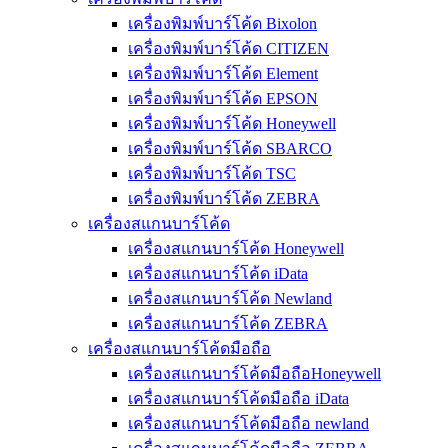
เครื่องพิมพ์บาร์โค้ด Bixolon
เครื่องพิมพ์บาร์โค้ด CITIZEN
เครื่องพิมพ์บาร์โค้ด Element
เครื่องพิมพ์บาร์โค้ด EPSON
เครื่องพิมพ์บาร์โค้ด Honeywell
เครื่องพิมพ์บาร์โค้ด SBARCO
เครื่องพิมพ์บาร์โค้ด TSC
เครื่องพิมพ์บาร์โค้ด ZEBRA
เครื่องสแกนบาร์โค้ด
เครื่องสแกนบาร์โค้ด Honeywell
เครื่องสแกนบาร์โค้ด iData
เครื่องสแกนบาร์โค้ด Newland
เครื่องสแกนบาร์โค้ด ZEBRA
เครื่องสแกนบาร์โค้ดมือถือ
เครื่องสแกนบาร์โค้ดมือถือHoneywell
เครื่องสแกนบาร์โค้ดมือถือ iData
เครื่องสแกนบาร์โค้ดมือถือ newland