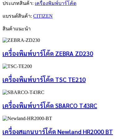
ประเภทสินค้า:
เครื่องพิมพ์บาร์โค้ด
แบรนด์สินค้า:
CITIZEN
สินค้าแนะนำ
เครื่องพิมพ์บาร์โค้ด ZEBRA ZD230
เครื่องพิมพ์บาร์โค้ด TSC TE210
เครื่องพิมพ์บาร์โค้ด SBARCO T43RC
เครื่องสแกนบาร์โค้ด Newland HR2000 BT