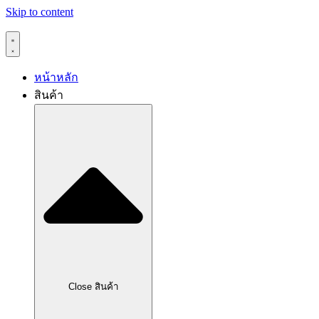
Skip to content
หน้าหลัก
สินค้า
Close สินค้า