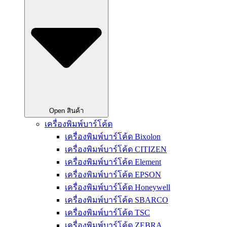
Open สินค้า
เครื่องพิมพ์บาร์โค้ด
เครื่องพิมพ์บาร์โค้ด Bixolon
เครื่องพิมพ์บาร์โค้ด CITIZEN
เครื่องพิมพ์บาร์โค้ด Element
เครื่องพิมพ์บาร์โค้ด EPSON
เครื่องพิมพ์บาร์โค้ด Honeywell
เครื่องพิมพ์บาร์โค้ด SBARCO
เครื่องพิมพ์บาร์โค้ด TSC
เครื่องพิมพ์บาร์โค้ด ZEBRA