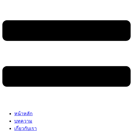
หน้าหลัก
บทความ
เกี่ยวกับเรา