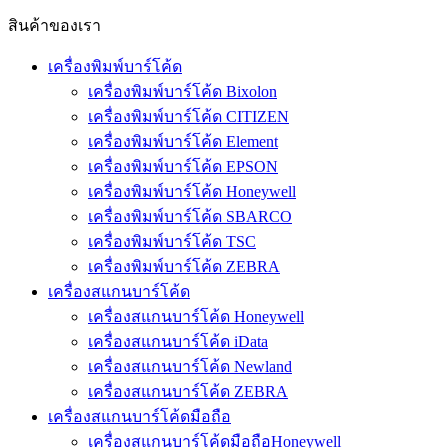
สินค้าของเรา
เครื่องพิมพ์บาร์โค้ด
เครื่องพิมพ์บาร์โค้ด Bixolon
เครื่องพิมพ์บาร์โค้ด CITIZEN
เครื่องพิมพ์บาร์โค้ด Element
เครื่องพิมพ์บาร์โค้ด EPSON
เครื่องพิมพ์บาร์โค้ด Honeywell
เครื่องพิมพ์บาร์โค้ด SBARCO
เครื่องพิมพ์บาร์โค้ด TSC
เครื่องพิมพ์บาร์โค้ด ZEBRA
เครื่องสแกนบาร์โค้ด
เครื่องสแกนบาร์โค้ด Honeywell
เครื่องสแกนบาร์โค้ด iData
เครื่องสแกนบาร์โค้ด Newland
เครื่องสแกนบาร์โค้ด ZEBRA
เครื่องสแกนบาร์โค้ดมือถือ
เครื่องสแกนบาร์โค้ดมือถือHoneywell