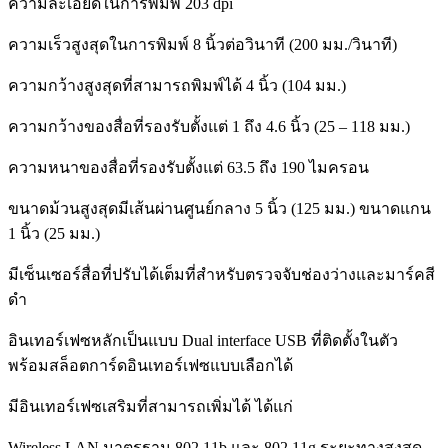
ความละเอียดในการพิมพ์ 203 dpi
ความเร็วสูงสุดในการพิมพ์ 8 นิ้วต่อวินาที (200 มม./วินาที)
ความกว้างสูงสุดที่สามารถพิมพ์ได้ 4 นิ้ว (104 มม.)
ความกว้างของสื่อที่รองรับตั้งแต่ 1 ถึง 4.6 นิ้ว (25 – 118 มม.)
ความหนาของสื่อที่รองรับตั้งแต่ 63.5 ถึง 190 ไมครอน
ขนาดม้วนสูงสุดมีเส้นผ่านศูนย์กลาง 5 นิ้ว (125 มม.) ขนาดแกน
1 นิ้ว (25 มม.)
มีเซ็นเซอร์สื่อที่ปรับได้เต็มที่สำหรับตรวจจับช่องว่างและมาร์คสี
ดำ
อินเทอร์เฟซหลักเป็นแบบ Dual interface USB ที่ติดตั้งในตัว
พร้อมสล็อตการ์ดอินเทอร์เฟซแบบเลือกได้
มีอินเทอร์เฟซเสริมที่สามารถเพิ่มได้ ได้แก่
Wireless LAN มาตรฐาน 802.11b และ 802.11g ระยะทางสูงสุด