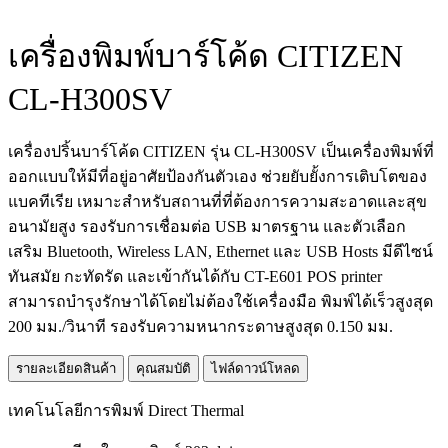
เครื่องพิมพ์บาร์โค้ด CITIZEN
CL-H300SV
เครื่องปริ้นบาร์โค้ด CITIZEN รุ่น CL-H300SV เป็นเครื่องพิมพ์ที่
ออกแบบให้มีที่อยู่อาศัยป้องกันตัวเอง ช่วยยับยั้งการเติบโตของ
แบคทีเรีย เหมาะสำหรับสถานที่ที่ต้องการความสะอาดและสุข
อนามัยสูง รองรับการเชื่อมต่อ USB มาตรฐาน และตัวเลือก
เสริม Bluetooth, Wireless LAN, Ethernet และ USB Hosts มีดีไซน์
ทันสมัย กะทัดรัด และเข้ากันได้กับ CT-E601 POS printer
สามารถบำรุงรักษาได้โดยไม่ต้องใช้เครื่องมือ พิมพ์ได้เร็วสูงสุด
200 มม./วินาที รองรับความหนากระดาษสูงสุด 0.150 มม.
รายละเอียดสินค้า
คุณสมบัติ
ไฟล์ดาวน์โหลด
เทคโนโลยีการพิมพ์ Direct Thermal