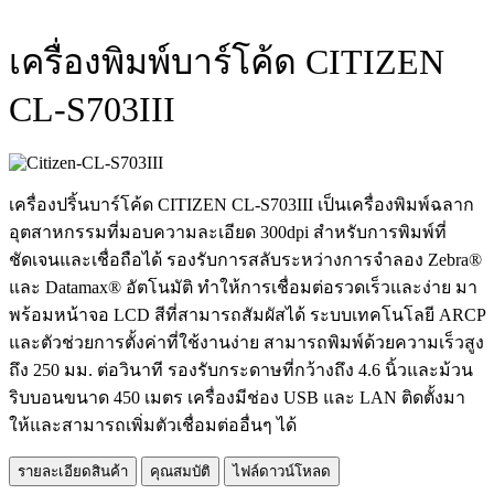
เครื่องพิมพ์บาร์โค้ด CITIZEN
CL-S703III
เครื่องปริ้นบาร์โค้ด CITIZEN CL-S703III เป็นเครื่องพิมพ์ฉลาก
อุตสาหกรรมที่มอบความละเอียด 300dpi สำหรับการพิมพ์ที่
ชัดเจนและเชื่อถือได้ รองรับการสลับระหว่างการจำลอง Zebra®
และ Datamax® อัตโนมัติ ทำให้การเชื่อมต่อรวดเร็วและง่าย มา
พร้อมหน้าจอ LCD สีที่สามารถสัมผัสได้ ระบบเทคโนโลยี ARCP
และตัวช่วยการตั้งค่าที่ใช้งานง่าย สามารถพิมพ์ด้วยความเร็วสูง
ถึง 250 มม. ต่อวินาที รองรับกระดาษที่กว้างถึง 4.6 นิ้วและม้วน
ริบบอนขนาด 450 เมตร เครื่องมีช่อง USB และ LAN ติดตั้งมา
ให้และสามารถเพิ่มตัวเชื่อมต่ออื่นๆ ได้
รายละเอียดสินค้า
คุณสมบัติ
ไฟล์ดาวน์โหลด