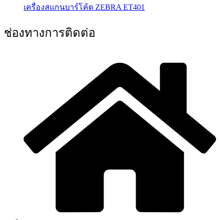
เครื่องสแกนบาร์โค้ด ZEBRA ET401
ช่องทางการติดต่อ