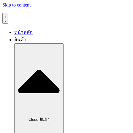
Skip to content
หน้าหลัก
สินค้า
Close สินค้า