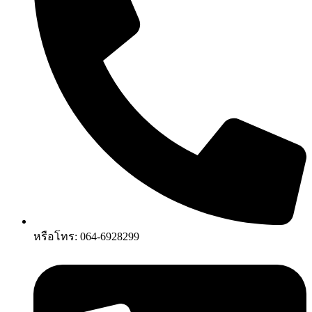
หรือโทร: 064-6928299