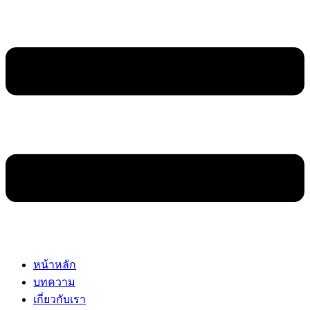
หน้าหลัก
บทความ
เกี่ยวกับเรา