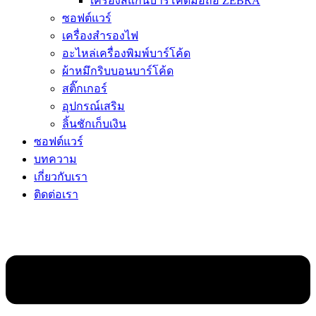
เครื่องสแกนบาร์โค้ดมือถือ ZEBRA
ซอฟต์แวร์
เครื่องสำรองไฟ
อะไหล่เครื่องพิมพ์บาร์โค้ด
ผ้าหมึกริบบอนบาร์โค้ด
สติ๊กเกอร์
อุปกรณ์เสริม
ลิ้นชักเก็บเงิน
ซอฟต์แวร์
บทความ
เกี่ยวกับเรา
ติดต่อเรา