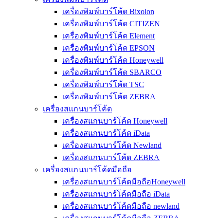
เครื่องพิมพ์บาร์โค้ด Bixolon
เครื่องพิมพ์บาร์โค้ด CITIZEN
เครื่องพิมพ์บาร์โค้ด Element
เครื่องพิมพ์บาร์โค้ด EPSON
เครื่องพิมพ์บาร์โค้ด Honeywell
เครื่องพิมพ์บาร์โค้ด SBARCO
เครื่องพิมพ์บาร์โค้ด TSC
เครื่องพิมพ์บาร์โค้ด ZEBRA
เครื่องสแกนบาร์โค้ด
เครื่องสแกนบาร์โค้ด Honeywell
เครื่องสแกนบาร์โค้ด iData
เครื่องสแกนบาร์โค้ด Newland
เครื่องสแกนบาร์โค้ด ZEBRA
เครื่องสแกนบาร์โค้ดมือถือ
เครื่องสแกนบาร์โค้ดมือถือHoneywell
เครื่องสแกนบาร์โค้ดมือถือ iData
เครื่องสแกนบาร์โค้ดมือถือ newland