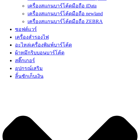
เครื่องสแกนบาร์โค้ดมือถือ iData
เครื่องสแกนบาร์โค้ดมือถือ newland
เครื่องสแกนบาร์โค้ดมือถือ ZEBRA
ซอฟต์แวร์
เครื่องสำรองไฟ
อะไหล่เครื่องพิมพ์บาร์โค้ด
ผ้าหมึกริบบอนบาร์โค้ด
สติ๊กเกอร์
อุปกรณ์เสริม
ลิ้นชักเก็บเงิน