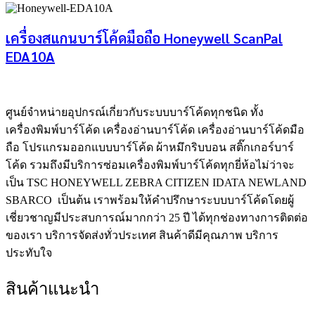
เครื่องสแกนบาร์โค้ดมือถือ Honeywell ScanPal
EDA10A
ศูนย์จําหน่ายอุปกรณ์เกี่ยวกับระบบบาร์โค้ดทุกชนิด ทั้ง
เครื่องพิมพ์บาร์โค้ด เครื่องอ่านบาร์โค้ด เครื่องอ่านบาร์โค้ดมือ
ถือ โปรแกรมออกแบบบาร์โค้ด ผ้าหมึกริบบอน สติ๊กเกอร์บาร์
โค้ด รวมถึงมีบริการซ่อมเครื่องพิมพ์บาร์โค้ดทุกยี่ห้อไม่ว่าจะ
เป็น TSC HONEYWELL ZEBRA CITIZEN IDATA NEWLAND
SBARCO เป็นต้น เราพร้อมให้คำปรึกษาระบบบาร์โค้ดโดยผู้
เชี่ยวชาญมีประสบการณ์มากกว่า 25 ปี ได้ทุกช่องทางการติดต่อ
ของเรา บริการจัดส่งทั่วประเทศ สินค้าดีมีคุณภาพ บริการ
ประทับใจ
สินค้าแนะนำ