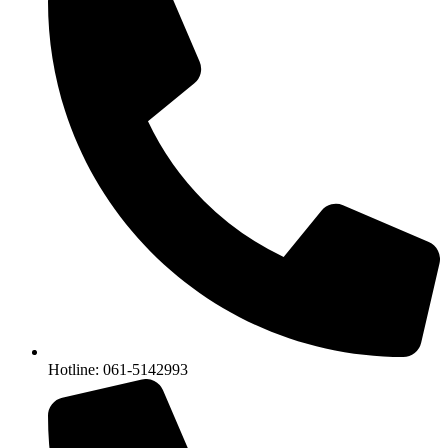
Hotline: 061-5142993