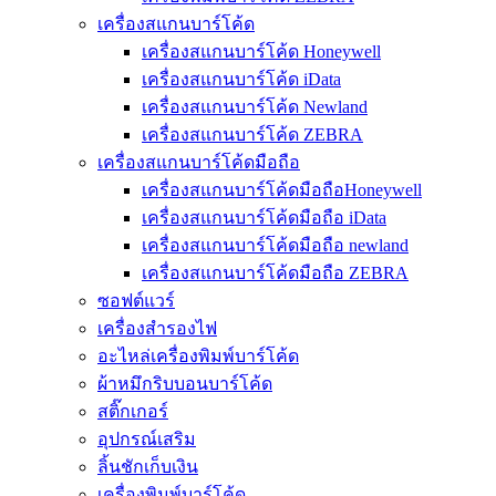
เครื่องสแกนบาร์โค้ด
เครื่องสแกนบาร์โค้ด Honeywell
เครื่องสแกนบาร์โค้ด iData
เครื่องสแกนบาร์โค้ด Newland
เครื่องสแกนบาร์โค้ด ZEBRA
เครื่องสแกนบาร์โค้ดมือถือ
เครื่องสแกนบาร์โค้ดมือถือHoneywell
เครื่องสแกนบาร์โค้ดมือถือ iData
เครื่องสแกนบาร์โค้ดมือถือ newland
เครื่องสแกนบาร์โค้ดมือถือ ZEBRA
ซอฟต์แวร์
เครื่องสำรองไฟ
อะไหล่เครื่องพิมพ์บาร์โค้ด
ผ้าหมึกริบบอนบาร์โค้ด
สติ๊กเกอร์
อุปกรณ์เสริม
ลิ้นชักเก็บเงิน
เครื่องพิมพ์บาร์โค้ด