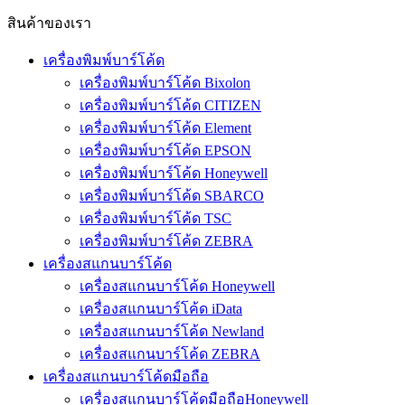
สินค้าของเรา
เครื่องพิมพ์บาร์โค้ด
เครื่องพิมพ์บาร์โค้ด Bixolon
เครื่องพิมพ์บาร์โค้ด CITIZEN
เครื่องพิมพ์บาร์โค้ด Element
เครื่องพิมพ์บาร์โค้ด EPSON
เครื่องพิมพ์บาร์โค้ด Honeywell
เครื่องพิมพ์บาร์โค้ด SBARCO
เครื่องพิมพ์บาร์โค้ด TSC
เครื่องพิมพ์บาร์โค้ด ZEBRA
เครื่องสแกนบาร์โค้ด
เครื่องสแกนบาร์โค้ด Honeywell
เครื่องสแกนบาร์โค้ด iData
เครื่องสแกนบาร์โค้ด Newland
เครื่องสแกนบาร์โค้ด ZEBRA
เครื่องสแกนบาร์โค้ดมือถือ
เครื่องสแกนบาร์โค้ดมือถือHoneywell