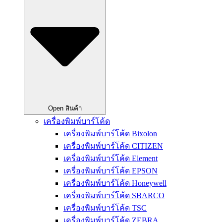
Open สินค้า
เครื่องพิมพ์บาร์โค้ด
เครื่องพิมพ์บาร์โค้ด Bixolon
เครื่องพิมพ์บาร์โค้ด CITIZEN
เครื่องพิมพ์บาร์โค้ด Element
เครื่องพิมพ์บาร์โค้ด EPSON
เครื่องพิมพ์บาร์โค้ด Honeywell
เครื่องพิมพ์บาร์โค้ด SBARCO
เครื่องพิมพ์บาร์โค้ด TSC
เครื่องพิมพ์บาร์โค้ด ZEBRA