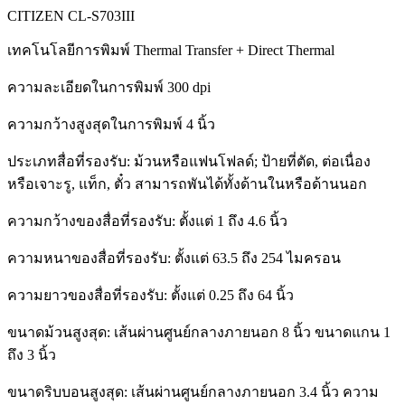
CITIZEN CL-S703III
เทคโนโลยีการพิมพ์ Thermal Transfer + Direct Thermal
ความละเอียดในการพิมพ์ 300 dpi
ความกว้างสูงสุดในการพิมพ์ 4 นิ้ว
ประเภทสื่อที่รองรับ: ม้วนหรือแฟนโฟลด์; ป้ายที่ตัด, ต่อเนื่อง
หรือเจาะรู, แท็ก, ตั๋ว สามารถพันได้ทั้งด้านในหรือด้านนอก
ความกว้างของสื่อที่รองรับ: ตั้งแต่ 1 ถึง 4.6 นิ้ว
ความหนาของสื่อที่รองรับ: ตั้งแต่ 63.5 ถึง 254 ไมครอน
ความยาวของสื่อที่รองรับ: ตั้งแต่ 0.25 ถึง 64 นิ้ว
ขนาดม้วนสูงสุด: เส้นผ่านศูนย์กลางภายนอก 8 นิ้ว ขนาดแกน 1
ถึง 3 นิ้ว
ขนาดริบบอนสูงสุด: เส้นผ่านศูนย์กลางภายนอก 3.4 นิ้ว ความ