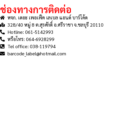
ช่องทางการติดต่อ
หจก. เดอะ เพอเฟ็ค เลเบล แอนด์ บาร์โค้ด
328/40 หมู่ 8 ต.สุรศักดิ์ อ.ศรีราชา จ.ชลบุรี 20110
Hotline: 061-5142993
หรือโทร: 064-6928299
Tel office: 038-119794
barcode_label@hotmail.com