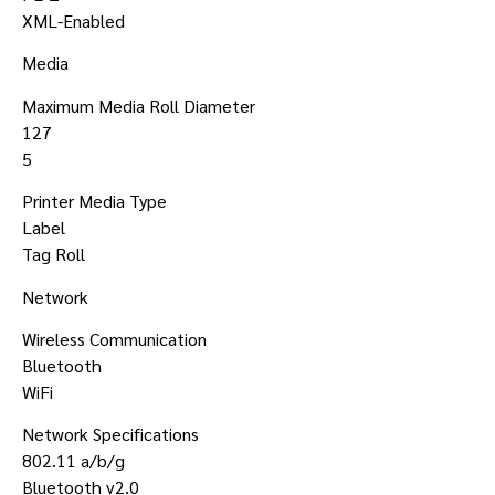
XML-Enabled
Media
Maximum Media Roll Diameter
127
5
Printer Media Type
Label
Tag Roll
Network
Wireless Communication
Bluetooth
WiFi
Network Specifications
802.11 a/b/g
Bluetooth v2.0