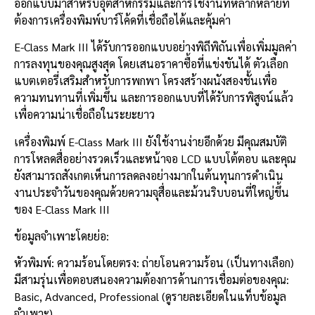
ออกแบบมาสำหรับอุตสาหกรรมและการใช้งานที่หลากหลายที่
ต้องการเครื่องพิมพ์บาร์โค้ดที่เชื่อถือได้และคุ้มค่า
E-Class Mark III ได้รับการออกแบบอย่างพิถีพิถันเพื่อเพิ่มมูลค่า
การลงทุนของคุณสูงสุด โดยเสนอราคาซื้อที่แข่งขันได้ ตัวเลือก
แบตเตอรี่เสริมสำหรับการพกพา โครงสร้างผนังสองชั้นเพื่อ
ความทนทานที่เพิ่มขึ้น และการออกแบบที่ได้รับการพิสูจน์แล้ว
เพื่อความน่าเชื่อถือในระยะยาว
เครื่องพิมพ์ E-Class Mark III ยังใช้งานง่ายอีกด้วย มีคุณสมบัติ
การโหลดสื่ออย่างรวดเร็วและหน้าจอ LCD แบบโต้ตอบ และคุณ
ยังสามารถสังเกตเห็นการลดลงอย่างมากในต้นทุนการดำเนิน
งานประจำวันของคุณด้วยความจุสื่อและม้วนริบบอนที่ใหญ่ขึ้น
ของ E-Class Mark III
ข้อมูลจำเพาะโดยย่อ:
หัวพิมพ์: ความร้อนโดยตรง: ถ่ายโอนความร้อน (เป็นทางเลือก)
มีสามรุ่นเพื่อตอบสนองความต้องการด้านการเชื่อมต่อของคุณ:
Basic, Advanced, Professional (ดูรายละเอียดในแท็บข้อมูล
จำเพาะ)