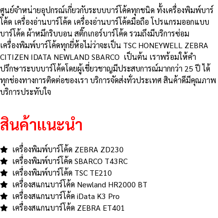
ศูนย์จําหน่ายอุปกรณ์เกี่ยวกับระบบบาร์โค้ดทุกชนิด ทั้งเครื่องพิมพ์บาร์
โค้ด เครื่องอ่านบาร์โค้ด เครื่องอ่านบาร์โค้ดมือถือ โปรแกรมออกแบบ
บาร์โค้ด ผ้าหมึกริบบอน สติ๊กเกอร์บาร์โค้ด รวมถึงมีบริการซ่อม
เครื่องพิมพ์บาร์โค้ดทุกยี่ห้อไม่ว่าจะเป็น TSC HONEYWELL ZEBRA
CITIZEN IDATA NEWLAND SBARCO เป็นต้น เราพร้อมให้คำ
ปรึกษาระบบบาร์โค้ดโดยผู้เชี่ยวชาญมีประสบการณ์มากกว่า 25 ปี ได้
ทุกช่องทางการติดต่อของเรา บริการจัดส่งทั่วประเทศ สินค้าดีมีคุณภาพ
บริการประทับใจ
สินค้าแนะนำ
เครื่องพิมพ์บาร์โค้ด ZEBRA ZD230
เครื่องพิมพ์บาร์โค้ด SBARCO T43RC
เครื่องพิมพ์บาร์โค้ด TSC TE210
เครื่องสแกนบาร์โค้ด Newland HR2000 BT
เครื่องสแกนบาร์โค้ด iData K3 Pro
เครื่องสแกนบาร์โค้ด ZEBRA ET401