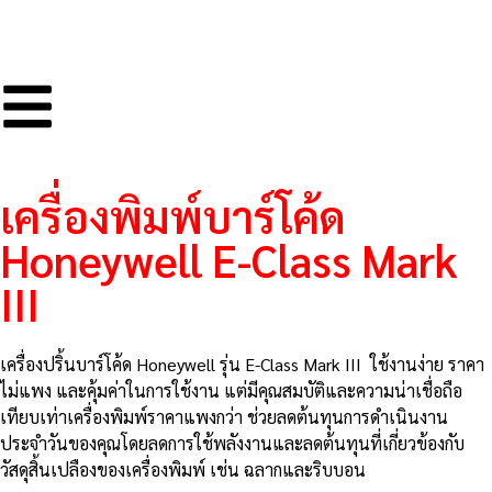
เครื่องพิมพ์บาร์โค้ด
Honeywell E-Class Mark
III
เครื่องปริ้นบาร์โค้ด Honeywell รุ่น E-Class Mark III ใช้งานง่าย ราคา
ไม่แพง และคุ้มค่าในการใช้งาน แต่มีคุณสมบัติและความน่าเชื่อถือ
เทียบเท่าเครื่องพิมพ์ราคาแพงกว่า ช่วยลดต้นทุนการดำเนินงาน
ประจำวันของคุณโดยลดการใช้พลังงานและลดต้นทุนที่เกี่ยวข้องกับ
วัสดุสิ้นเปลืองของเครื่องพิมพ์ เช่น ฉลากและริบบอน