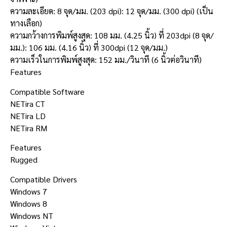
ความละเอียด: 8 จุด/มม. (203 dpi): 12 จุด/มม. (300 dpi) (เป็น
ทางเลือก)
ความกว้างการพิมพ์สูงสุด: 108 มม. (4.25 นิ้ว) ที่ 203dpi (8 จุด/
มม.): 106 มม. (4.16 นิ้ว) ที่ 300dpi (12 จุด/มม.)
ความเร็วในการพิมพ์สูงสุด: 152 มม./วินาที (6 นิ้วต่อวินาที)
Features
Compatible Software
NETira CT
NETira LD
NETira RM
Features
Rugged
Compatible Drivers
Windows 7
Windows 8
Windows NT