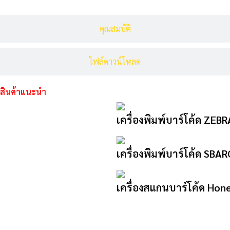
คุณสมบัติ
ไฟล์ดาวน์โหลด
สินค้าแนะนำ
เครื่องพิมพ์บาร์โค้ด ZEB
เครื่องพิมพ์บาร์โค้ด SB
เครื่องสแกนบาร์โค้ด Hon