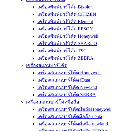
เครื่องพิมพ์บาร์โค้ด Bixolon
เครื่องพิมพ์บาร์โค้ด CITIZEN
เครื่องพิมพ์บาร์โค้ด Element
เครื่องพิมพ์บาร์โค้ด EPSON
เครื่องพิมพ์บาร์โค้ด Honeywell
เครื่องพิมพ์บาร์โค้ด SBARCO
เครื่องพิมพ์บาร์โค้ด TSC
เครื่องพิมพ์บาร์โค้ด ZEBRA
เครื่องสแกนบาร์โค้ด
เครื่องสแกนบาร์โค้ด Honeywell
เครื่องสแกนบาร์โค้ด iData
เครื่องสแกนบาร์โค้ด Newland
เครื่องสแกนบาร์โค้ด ZEBRA
เครื่องสแกนบาร์โค้ดมือถือ
เครื่องสแกนบาร์โค้ดมือถือHoneywell
เครื่องสแกนบาร์โค้ดมือถือ iData
เครื่องสแกนบาร์โค้ดมือถือ newland