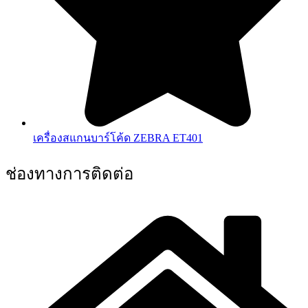
เครื่องสแกนบาร์โค้ด ZEBRA ET401
ช่องทางการติดต่อ