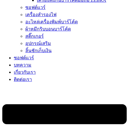
เครื่องสแกนบาร์โค้ดมือถือ ZEBRA
ซอฟต์แวร์
เครื่องสำรองไฟ
อะไหล่เครื่องพิมพ์บาร์โค้ด
ผ้าหมึกริบบอนบาร์โค้ด
สติ๊กเกอร์
อุปกรณ์เสริม
ลิ้นชักเก็บเงิน
ซอฟต์แวร์
บทความ
เกี่ยวกับเรา
ติดต่อเรา