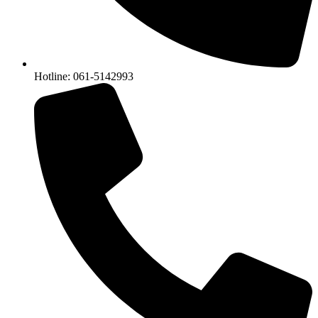
Hotline: 061-5142993