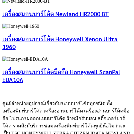
เครื่องสแกนบาร์โค้ด Newland HR2000 BT
เครื่องสแกนบาร์โค้ด Honeywell Xenon Ultra
1960
เครื่องสแกนบาร์โค้ดมือถือ Honeywell ScanPal
EDA10A
ศูนย์จําหน่ายอุปกรณ์เกี่ยวกับระบบบาร์โค้ดทุกชนิด ทั้ง
เครื่องพิมพ์บาร์โค้ด เครื่องอ่านบาร์โค้ด เครื่องอ่านบาร์โค้ดมือ
ถือ โปรแกรมออกแบบบาร์โค้ด ผ้าหมึกริบบอน สติ๊กเกอร์บาร์
โค้ด รวมถึงมีบริการซ่อมเครื่องพิมพ์บาร์โค้ดทุกยี่ห้อไม่ว่าจะ
เป็น TSC HONEYWELL ZEBRA CITIZEN IDATA NEWLAND