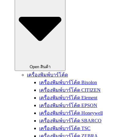
Open สินค้า
เครื่องพิมพ์บาร์โค้ด
เครื่องพิมพ์บาร์โค้ด Bixolon
เครื่องพิมพ์บาร์โค้ด CITIZEN
เครื่องพิมพ์บาร์โค้ด Element
เครื่องพิมพ์บาร์โค้ด EPSON
เครื่องพิมพ์บาร์โค้ด Honeywell
เครื่องพิมพ์บาร์โค้ด SBARCO
เครื่องพิมพ์บาร์โค้ด TSC
เครื่องพิมพ์บาร์โค้ด ZEBRA