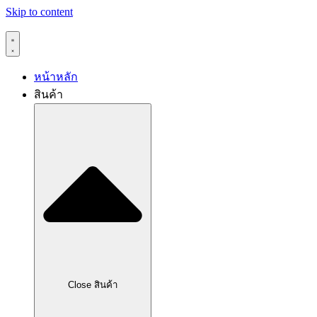
Skip to content
หน้าหลัก
สินค้า
Close สินค้า