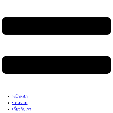
หน้าหลัก
บทความ
เกี่ยวกับเรา