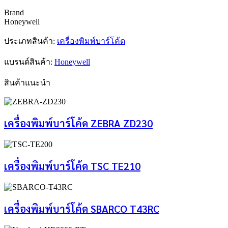
Brand
Honeywell
ประเภทสินค้า:
เครื่องพิมพ์บาร์โค้ด
แบรนด์สินค้า:
Honeywell
สินค้าแนะนำ
เครื่องพิมพ์บาร์โค้ด ZEBRA ZD230
เครื่องพิมพ์บาร์โค้ด TSC TE210
เครื่องพิมพ์บาร์โค้ด SBARCO T43RC