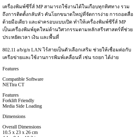
เครื่องพิมพ์ซีรี่ส์ MP สามารถใช้งานได้ในเกือบทุกทิศทาง รวม
ถึงการติดตั้งกลับหัว คันโยกขนาดใหญ่ที่จัดการง่าย การถอดสื่อ
ด้วยมือเดียว และฝาครอบแบบเปิด ทำให้เครื่องพิมพ์ซีรี่ส์ MP
เป็นเครื่องพิมพ์ยุคใหม่ด้านวิศวกรรมตามหลักสรีรศาสตร์ที่ช่วย
ประหยัดเวลา เงิน และพื้นที่
802.11 a/b/g/n LAN ไร้สายเป็นตัวเลือกเสริม ช่วยให้เชื่อมต่อกับ
เครือข่ายและใช้งานการพิมพ์เคลื่อนที่ เช่น รถยก ได้ง่าย
Features
Compatible Software
NETira CT
Features
Forklift Friendly
Media Side Loading
Dimensions
Overall Dimensions
10.5 x 23 x 26 cm