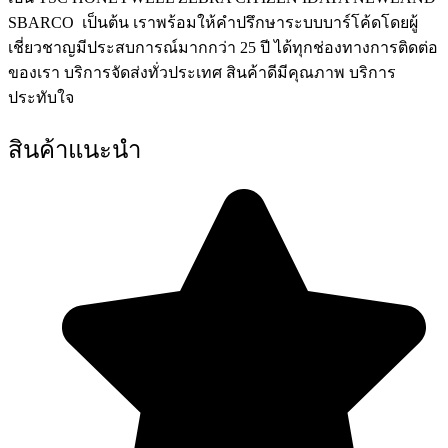
SBARCO เป็นต้น เราพร้อมให้คำปรึกษาระบบบาร์โค้ดโดยผู้
เชี่ยวชาญมีประสบการณ์มากกว่า 25 ปี ได้ทุกช่องทางการติดต่อ
ของเรา บริการจัดส่งทั่วประเทศ สินค้าดีมีคุณภาพ บริการ
ประทับใจ
สินค้าแนะนำ