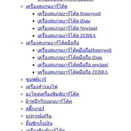
เครื่องสแกนบาร์โค้ด
เครื่องสแกนบาร์โค้ด Honeywell
เครื่องสแกนบาร์โค้ด iData
เครื่องสแกนบาร์โค้ด Newland
เครื่องสแกนบาร์โค้ด ZEBRA
เครื่องสแกนบาร์โค้ดมือถือ
เครื่องสแกนบาร์โค้ดมือถือHoneywell
เครื่องสแกนบาร์โค้ดมือถือ iData
เครื่องสแกนบาร์โค้ดมือถือ newland
เครื่องสแกนบาร์โค้ดมือถือ ZEBRA
ซอฟต์แวร์
เครื่องสำรองไฟ
อะไหล่เครื่องพิมพ์บาร์โค้ด
ผ้าหมึกริบบอนบาร์โค้ด
สติ๊กเกอร์
อุปกรณ์เสริม
ลิ้นชักเก็บเงิน
เครื่องพิมพ์บาร์โค้ด