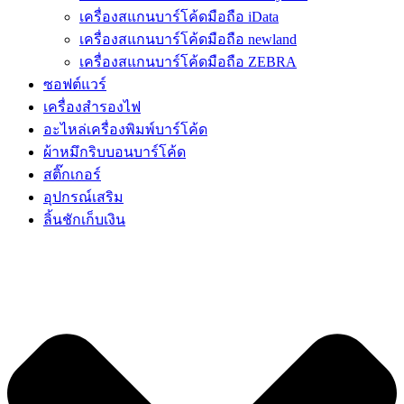
เครื่องสแกนบาร์โค้ดมือถือ iData
เครื่องสแกนบาร์โค้ดมือถือ newland
เครื่องสแกนบาร์โค้ดมือถือ ZEBRA
ซอฟต์แวร์
เครื่องสำรองไฟ
อะไหล่เครื่องพิมพ์บาร์โค้ด
ผ้าหมึกริบบอนบาร์โค้ด
สติ๊กเกอร์
อุปกรณ์เสริม
ลิ้นชักเก็บเงิน