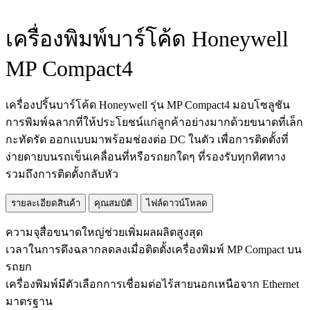
เครื่องพิมพ์บาร์โค้ด Honeywell
MP Compact4
เครื่องปริ้นบาร์โค้ด Honeywell รุ่น MP Compact4 มอบโซลูชัน
การพิมพ์ฉลากที่ให้ประโยชน์แก่ลูกค้าอย่างมากด้วยขนาดที่เล็ก
กะทัดรัด ออกแบบมาพร้อมช่องต่อ DC ในตัว เพื่อการติดตั้งที่
ง่ายดายบนรถเข็นเคลื่อนที่หรือรถยกใดๆ ที่รองรับทุกทิศทาง
รวมถึงการติดตั้งกลับหัว
รายละเอียดสินค้า
คุณสมบัติ
ไฟล์ดาวน์โหลด
ความจุสื่อขนาดใหญ่ช่วยเพิ่มผลผลิตสูงสุด
เวลาในการดึงฉลากลดลงเมื่อติดตั้งเครื่องพิมพ์ MP Compact บน
รถยก
เครื่องพิมพ์มีตัวเลือกการเชื่อมต่อไร้สายนอกเหนือจาก Ethernet
มาตรฐาน