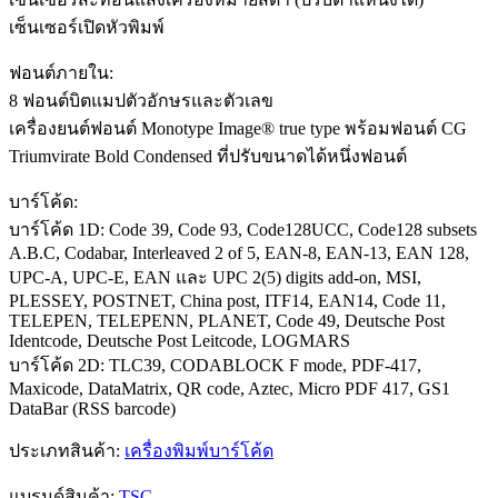
เซ็นเซอร์เปิดหัวพิมพ์
ฟอนต์ภายใน:
8 ฟอนต์บิตแมปตัวอักษรและตัวเลข
เครื่องยนต์ฟอนต์ Monotype Image® true type พร้อมฟอนต์ CG
Triumvirate Bold Condensed ที่ปรับขนาดได้หนึ่งฟอนต์
บาร์โค้ด:
บาร์โค้ด 1D: Code 39, Code 93, Code128UCC, Code128 subsets
A.B.C, Codabar, Interleaved 2 of 5, EAN-8, EAN-13, EAN 128,
UPC-A, UPC-E, EAN และ UPC 2(5) digits add-on, MSI,
PLESSEY, POSTNET, China post, ITF14, EAN14, Code 11,
TELEPEN, TELEPENN, PLANET, Code 49, Deutsche Post
Identcode, Deutsche Post Leitcode, LOGMARS
บาร์โค้ด 2D: TLC39, CODABLOCK F mode, PDF-417,
Maxicode, DataMatrix, QR code, Aztec, Micro PDF 417, GS1
DataBar (RSS barcode)
ประเภทสินค้า:
เครื่องพิมพ์บาร์โค้ด
แบรนด์สินค้า:
TSC