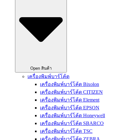
Open สินค้า
เครื่องพิมพ์บาร์โค้ด
เครื่องพิมพ์บาร์โค้ด Bixolon
เครื่องพิมพ์บาร์โค้ด CITIZEN
เครื่องพิมพ์บาร์โค้ด Element
เครื่องพิมพ์บาร์โค้ด EPSON
เครื่องพิมพ์บาร์โค้ด Honeywell
เครื่องพิมพ์บาร์โค้ด SBARCO
เครื่องพิมพ์บาร์โค้ด TSC
เครื่องพิมพ์บาร์โค้ด ZEBRA