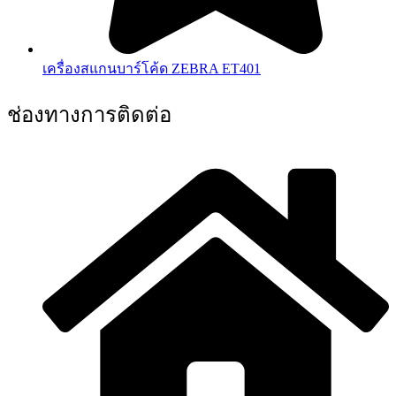
เครื่องสแกนบาร์โค้ด ZEBRA ET401
ช่องทางการติดต่อ