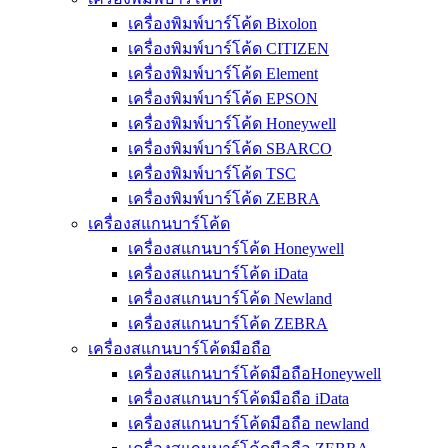
เครื่องพิมพ์บาร์โค้ด Bixolon
เครื่องพิมพ์บาร์โค้ด CITIZEN
เครื่องพิมพ์บาร์โค้ด Element
เครื่องพิมพ์บาร์โค้ด EPSON
เครื่องพิมพ์บาร์โค้ด Honeywell
เครื่องพิมพ์บาร์โค้ด SBARCO
เครื่องพิมพ์บาร์โค้ด TSC
เครื่องพิมพ์บาร์โค้ด ZEBRA
เครื่องสแกนบาร์โค้ด
เครื่องสแกนบาร์โค้ด Honeywell
เครื่องสแกนบาร์โค้ด iData
เครื่องสแกนบาร์โค้ด Newland
เครื่องสแกนบาร์โค้ด ZEBRA
เครื่องสแกนบาร์โค้ดมือถือ
เครื่องสแกนบาร์โค้ดมือถือHoneywell
เครื่องสแกนบาร์โค้ดมือถือ iData
เครื่องสแกนบาร์โค้ดมือถือ newland