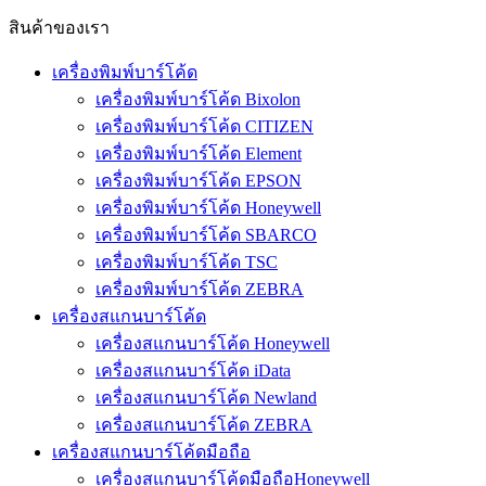
สินค้าของเรา
เครื่องพิมพ์บาร์โค้ด
เครื่องพิมพ์บาร์โค้ด Bixolon
เครื่องพิมพ์บาร์โค้ด CITIZEN
เครื่องพิมพ์บาร์โค้ด Element
เครื่องพิมพ์บาร์โค้ด EPSON
เครื่องพิมพ์บาร์โค้ด Honeywell
เครื่องพิมพ์บาร์โค้ด SBARCO
เครื่องพิมพ์บาร์โค้ด TSC
เครื่องพิมพ์บาร์โค้ด ZEBRA
เครื่องสแกนบาร์โค้ด
เครื่องสแกนบาร์โค้ด Honeywell
เครื่องสแกนบาร์โค้ด iData
เครื่องสแกนบาร์โค้ด Newland
เครื่องสแกนบาร์โค้ด ZEBRA
เครื่องสแกนบาร์โค้ดมือถือ
เครื่องสแกนบาร์โค้ดมือถือHoneywell