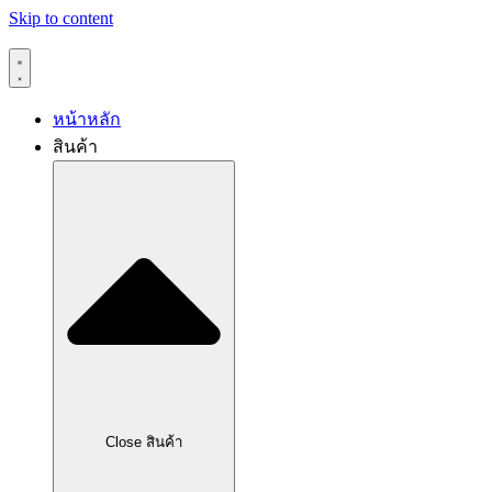
Skip to content
หน้าหลัก
สินค้า
Close สินค้า