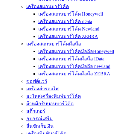
เครื่องสแกนบาร์โค้ด
เครื่องสแกนบาร์โค้ด Honeywell
เครื่องสแกนบาร์โค้ด iData
เครื่องสแกนบาร์โค้ด Newland
เครื่องสแกนบาร์โค้ด ZEBRA
เครื่องสแกนบาร์โค้ดมือถือ
เครื่องสแกนบาร์โค้ดมือถือHoneywell
เครื่องสแกนบาร์โค้ดมือถือ iData
เครื่องสแกนบาร์โค้ดมือถือ newland
เครื่องสแกนบาร์โค้ดมือถือ ZEBRA
ซอฟต์แวร์
เครื่องสำรองไฟ
อะไหล่เครื่องพิมพ์บาร์โค้ด
ผ้าหมึกริบบอนบาร์โค้ด
สติ๊กเกอร์
อุปกรณ์เสริม
ลิ้นชักเก็บเงิน
เครื่องพิมพ์บาร์โค้ด