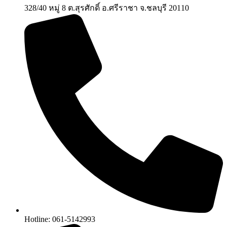
328/40 หมู่ 8 ต.สุรศักดิ์ อ.ศรีราชา จ.ชลบุรี 20110
Hotline: 061-5142993