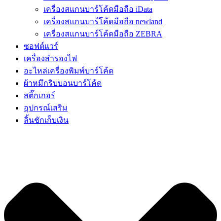
เครื่องสแกนบาร์โค้ดมือถือ iData
เครื่องสแกนบาร์โค้ดมือถือ newland
เครื่องสแกนบาร์โค้ดมือถือ ZEBRA
ซอฟต์แวร์
เครื่องสำรองไฟ
อะไหล่เครื่องพิมพ์บาร์โค้ด
ผ้าหมึกริบบอนบาร์โค้ด
สติ๊กเกอร์
อุปกรณ์เสริม
ลิ้นชักเก็บเงิน