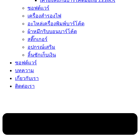
เครื่องสแกนบาร์โค้ดมือถือ ZEBRA
ซอฟต์แวร์
เครื่องสำรองไฟ
อะไหล่เครื่องพิมพ์บาร์โค้ด
ผ้าหมึกริบบอนบาร์โค้ด
สติ๊กเกอร์
อุปกรณ์เสริม
ลิ้นชักเก็บเงิน
ซอฟต์แวร์
บทความ
เกี่ยวกับเรา
ติดต่อเรา