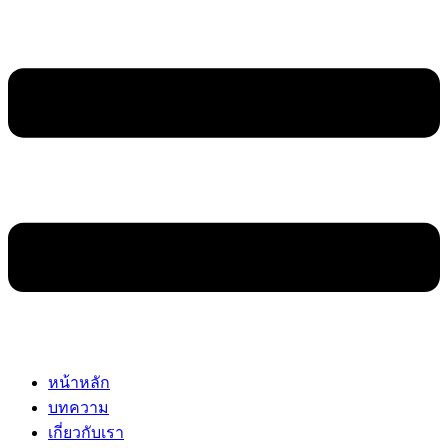
หน้าหลัก
บทความ
เกี่ยวกับเรา