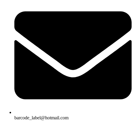
barcode_label@hotmail.com