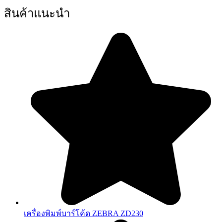
สินค้าแนะนำ
เครื่องพิมพ์บาร์โค้ด ZEBRA ZD230