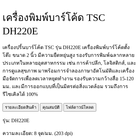
เครื่องพิมพ์บาร์โค้ด TSC
DH220E
เครื่องปริ้นบาร์โค้ด TSC รุ่น DH220E เครื่องพิมพ์บาร์โค้ดตั้ง
โต๊ะ ขนาด 2 นิ้ว มีความยืดหยุ่นสูง รองรับการพิมพ์ฉลากหลาย
ประเภทในหลายอุตสาหกรรม เช่น การค้าปลีก, โลจิสติกส์, และ
การดูแลสุขภาพ มาพร้อมการจำลองภาษาอัตโนมัติและเครื่อง
มือจัดการเพื่อลดเวลาหยุดทำงาน รองรับความกว้างสื่อ 15-120
มม. และมีการออกแบบที่เป็นมิตรต่อสิ่งแวดล้อม รวมถึงการ
รีไซเคิลได้ 100%
รายละเอียดสินค้า
คุณสมบัติ
ไฟล์ดาวน์โหลด
รุ่น: DH220E
ความละเอียด: 8 จุด/มม. (203 dpi)