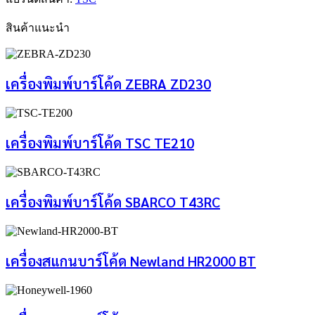
สินค้าแนะนำ
เครื่องพิมพ์บาร์โค้ด ZEBRA ZD230
เครื่องพิมพ์บาร์โค้ด TSC TE210
เครื่องพิมพ์บาร์โค้ด SBARCO T43RC
เครื่องสแกนบาร์โค้ด Newland HR2000 BT