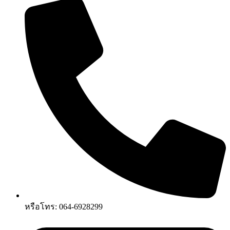
หรือโทร: 064-6928299