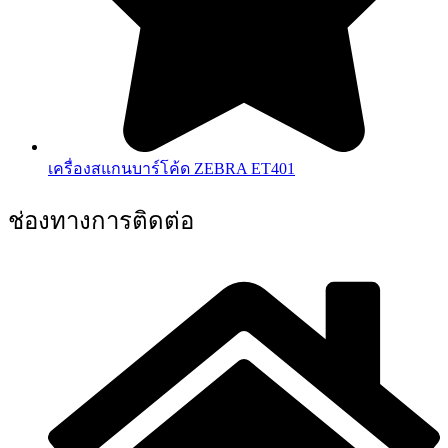
เครื่องสแกนบาร์โค้ด ZEBRA ET401
ช่องทางการติดต่อ