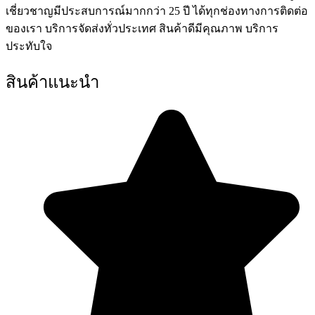
เชี่ยวชาญมีประสบการณ์มากกว่า 25 ปี ได้ทุกช่องทางการติดต่อ
ของเรา บริการจัดส่งทั่วประเทศ สินค้าดีมีคุณภาพ บริการ
ประทับใจ
สินค้าแนะนำ