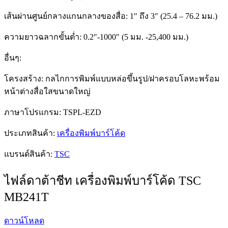
เส้นผ่านศูนย์กลางแกนกลางของสื่อ: 1″ ถึง 3″ (25.4 – 76.2 มม.)
ความยาวฉลากขั้นต่ำ: 0.2″-1000″ (5 มม. -25,400 มม.)
อื่นๆ:
โครงสร้าง: กลไกการพิมพ์แบบหล่อขึ้นรูป/ฝาครอบโลหะพร้อม
หน้าต่างสื่อใสขนาดใหญ่
ภาษาโปรแกรม: TSPL-EZD
ประเภทสินค้า:
เครื่องพิมพ์บาร์โค้ด
แบรนด์สินค้า:
TSC
ไฟล์ดาต้าชีท เครื่องพิมพ์บาร์โค้ด TSC
MB241T
ดาวน์โหลด