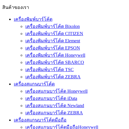
สินค้าของเรา
เครื่องพิมพ์บาร์โค้ด
เครื่องพิมพ์บาร์โค้ด Bixolon
เครื่องพิมพ์บาร์โค้ด CITIZEN
เครื่องพิมพ์บาร์โค้ด Element
เครื่องพิมพ์บาร์โค้ด EPSON
เครื่องพิมพ์บาร์โค้ด Honeywell
เครื่องพิมพ์บาร์โค้ด SBARCO
เครื่องพิมพ์บาร์โค้ด TSC
เครื่องพิมพ์บาร์โค้ด ZEBRA
เครื่องสแกนบาร์โค้ด
เครื่องสแกนบาร์โค้ด Honeywell
เครื่องสแกนบาร์โค้ด iData
เครื่องสแกนบาร์โค้ด Newland
เครื่องสแกนบาร์โค้ด ZEBRA
เครื่องสแกนบาร์โค้ดมือถือ
เครื่องสแกนบาร์โค้ดมือถือHoneywell