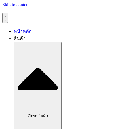
Skip to content
หน้าหลัก
สินค้า
Close สินค้า