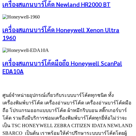
เครื่องสแกนบาร์โค้ด Newland HR2000 BT
เครื่องสแกนบาร์โค้ด Honeywell Xenon Ultra
1960
เครื่องสแกนบาร์โค้ดมือถือ Honeywell ScanPal
EDA10A
ศูนย์จําหน่ายอุปกรณ์เกี่ยวกับระบบบาร์โค้ดทุกชนิด ทั้ง
เครื่องพิมพ์บาร์โค้ด เครื่องอ่านบาร์โค้ด เครื่องอ่านบาร์โค้ดมือ
ถือ โปรแกรมออกแบบบาร์โค้ด ผ้าหมึกริบบอน สติ๊กเกอร์บาร์
โค้ด รวมถึงมีบริการซ่อมเครื่องพิมพ์บาร์โค้ดทุกยี่ห้อไม่ว่าจะ
เป็น TSC HONEYWELL ZEBRA CITIZEN IDATA NEWLAND
SBARCO เป็นต้น เราพร้อมให้คำปรึกษาระบบบาร์โค้ดโดยผู้