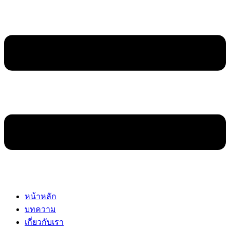
หน้าหลัก
บทความ
เกี่ยวกับเรา