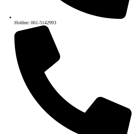
Hotline: 061-5142993