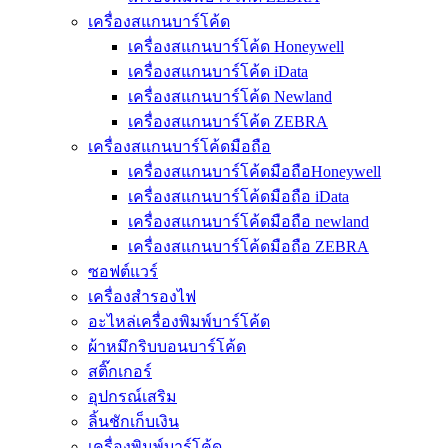
เครื่องสแกนบาร์โค้ด
เครื่องสแกนบาร์โค้ด Honeywell
เครื่องสแกนบาร์โค้ด iData
เครื่องสแกนบาร์โค้ด Newland
เครื่องสแกนบาร์โค้ด ZEBRA
เครื่องสแกนบาร์โค้ดมือถือ
เครื่องสแกนบาร์โค้ดมือถือHoneywell
เครื่องสแกนบาร์โค้ดมือถือ iData
เครื่องสแกนบาร์โค้ดมือถือ newland
เครื่องสแกนบาร์โค้ดมือถือ ZEBRA
ซอฟต์แวร์
เครื่องสำรองไฟ
อะไหล่เครื่องพิมพ์บาร์โค้ด
ผ้าหมึกริบบอนบาร์โค้ด
สติ๊กเกอร์
อุปกรณ์เสริม
ลิ้นชักเก็บเงิน
เครื่องพิมพ์บาร์โค้ด