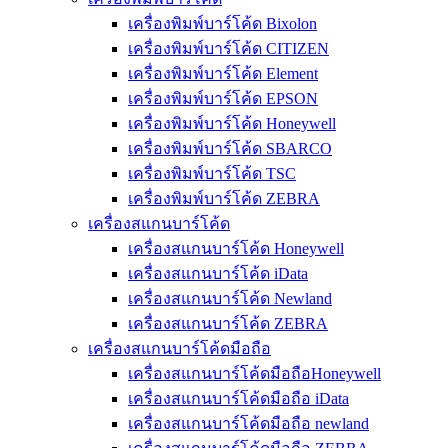
เครื่องพิมพ์บาร์โค้ด Bixolon
เครื่องพิมพ์บาร์โค้ด CITIZEN
เครื่องพิมพ์บาร์โค้ด Element
เครื่องพิมพ์บาร์โค้ด EPSON
เครื่องพิมพ์บาร์โค้ด Honeywell
เครื่องพิมพ์บาร์โค้ด SBARCO
เครื่องพิมพ์บาร์โค้ด TSC
เครื่องพิมพ์บาร์โค้ด ZEBRA
เครื่องสแกนบาร์โค้ด
เครื่องสแกนบาร์โค้ด Honeywell
เครื่องสแกนบาร์โค้ด iData
เครื่องสแกนบาร์โค้ด Newland
เครื่องสแกนบาร์โค้ด ZEBRA
เครื่องสแกนบาร์โค้ดมือถือ
เครื่องสแกนบาร์โค้ดมือถือHoneywell
เครื่องสแกนบาร์โค้ดมือถือ iData
เครื่องสแกนบาร์โค้ดมือถือ newland