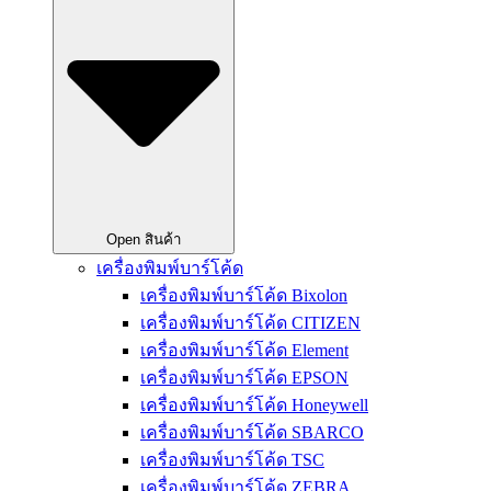
Open สินค้า
เครื่องพิมพ์บาร์โค้ด
เครื่องพิมพ์บาร์โค้ด Bixolon
เครื่องพิมพ์บาร์โค้ด CITIZEN
เครื่องพิมพ์บาร์โค้ด Element
เครื่องพิมพ์บาร์โค้ด EPSON
เครื่องพิมพ์บาร์โค้ด Honeywell
เครื่องพิมพ์บาร์โค้ด SBARCO
เครื่องพิมพ์บาร์โค้ด TSC
เครื่องพิมพ์บาร์โค้ด ZEBRA