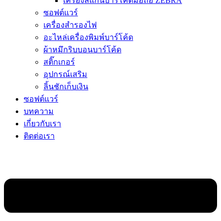
เครื่องสแกนบาร์โค้ดมือถือ ZEBRA
ซอฟต์แวร์
เครื่องสำรองไฟ
อะไหล่เครื่องพิมพ์บาร์โค้ด
ผ้าหมึกริบบอนบาร์โค้ด
สติ๊กเกอร์
อุปกรณ์เสริม
ลิ้นชักเก็บเงิน
ซอฟต์แวร์
บทความ
เกี่ยวกับเรา
ติดต่อเรา