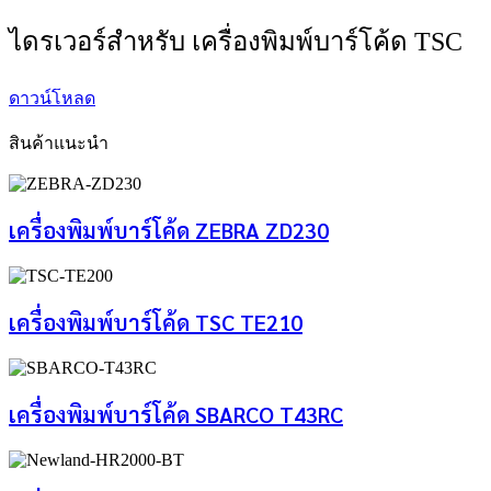
ไดรเวอร์สำหรับ เครื่องพิมพ์บาร์โค้ด TSC
ดาวน์โหลด
สินค้าแนะนำ
เครื่องพิมพ์บาร์โค้ด ZEBRA ZD230
เครื่องพิมพ์บาร์โค้ด TSC TE210
เครื่องพิมพ์บาร์โค้ด SBARCO T43RC