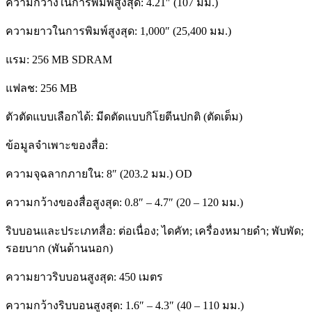
ความกว้างในการพิมพ์สูงสุด: 4.21″ (107 มม.)
ความยาวในการพิมพ์สูงสุด: 1,000″ (25,400 มม.)
แรม: 256 MB SDRAM
แฟลช: 256 MB
ตัวตัดแบบเลือกได้: มีดตัดแบบกิโยตีนปกติ (ตัดเต็ม)
ข้อมูลจำเพาะของสื่อ:
ความจุฉลากภายใน: 8″ (203.2 มม.) OD
ความกว้างของสื่อสูงสุด: 0.8″ – 4.7″ (20 – 120 มม.)
ริบบอนและประเภทสื่อ: ต่อเนื่อง; ไดคัท; เครื่องหมายดำ; พับพัด;
รอยบาก (พันด้านนอก)
ความยาวริบบอนสูงสุด: 450 เมตร
ความกว้างริบบอนสูงสุด: 1.6″ – 4.3″ (40 – 110 มม.)