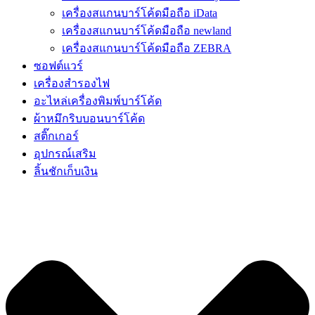
เครื่องสแกนบาร์โค้ดมือถือ iData
เครื่องสแกนบาร์โค้ดมือถือ newland
เครื่องสแกนบาร์โค้ดมือถือ ZEBRA
ซอฟต์แวร์
เครื่องสำรองไฟ
อะไหล่เครื่องพิมพ์บาร์โค้ด
ผ้าหมึกริบบอนบาร์โค้ด
สติ๊กเกอร์
อุปกรณ์เสริม
ลิ้นชักเก็บเงิน