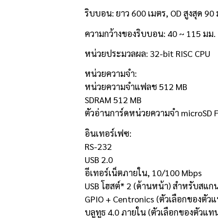
ริบบอน: ยาว 600 เมตร, OD สูงสุด 90 
ความกว้างของริบบอน: 40 ~ 115 มม.
หน่วยประมวลผล: 32-bit RISC CPU
หน่วยความจำ:
หน่วยความจำแฟลช 512 MB
SDRAM 512 MB
ตัวอ่านการ์ดหน่วยความจำ microSD 
อินเทอร์เฟซ:
RS-232
USB 2.0
อีเทอร์เน็ตภายใน, 10/100 Mbps
USB โฮสต์* 2 (ด้านหน้า) สำหรับสแกน
GPIO + Centronics (ตัวเลือกของตัว
บลูทูธ 4.0 ภายใน (ตัวเลือกของตัวแท