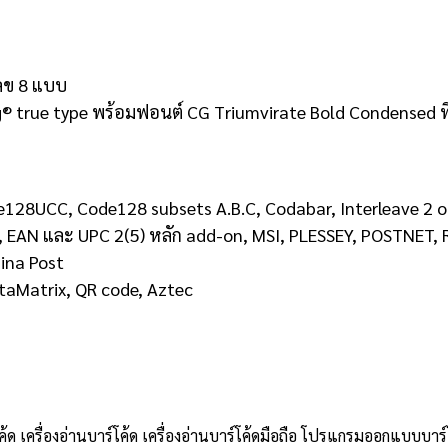
ลข 8 แบบ
® true type พร้อมฟอนต์ CG Triumvirate Bold Condensed ที
de128UCC, Code128 subsets A.B.C, Codabar, Interleave 2 o
 EAN และ UPC 2(5) หลัก add-on, MSI, PLESSEY, POSTNET, 
ina Post
ataMatrix, QR code, Aztec
โค้ด เครื่องอ่านบาร์โค้ด เครื่องอ่านบาร์โค้ดมือถือ โปรแกรมออกแบบบาร์โ