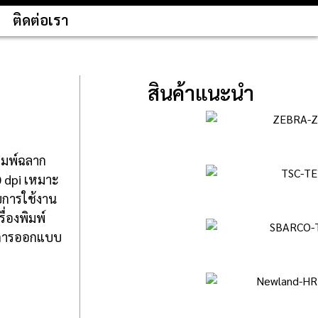
ติดต่อเรา
สินค้าแนะนำ
พิมพ์ฉลาก
0 dpi เหมาะ
ับการใช้งาน
่องพิมพ์
อมการออกแบบ