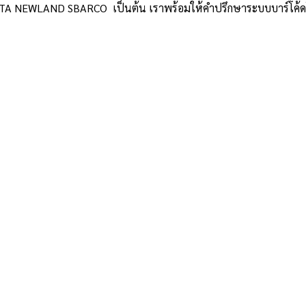
TA NEWLAND SBARCO เป็นต้น เราพร้อมให้คำปรึกษาระบบบาร์โค้ดโดยผ