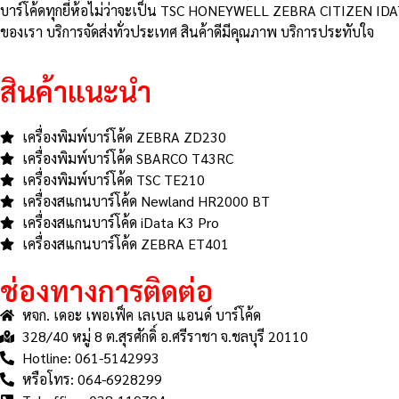
บาร์โค้ดทุกยี่ห้อไม่ว่าจะเป็น TSC HONEYWELL ZEBRA CITIZEN IDA
ของเรา บริการจัดส่งทั่วประเทศ สินค้าดีมีคุณภาพ บริการประทับใจ
สินค้าแนะนำ
เครื่องพิมพ์บาร์โค้ด ZEBRA ZD230
เครื่องพิมพ์บาร์โค้ด SBARCO T43RC
เครื่องพิมพ์บาร์โค้ด TSC TE210
เครื่องสแกนบาร์โค้ด Newland HR2000 BT
เครื่องสแกนบาร์โค้ด iData K3 Pro
เครื่องสแกนบาร์โค้ด ZEBRA ET401
ช่องทางการติดต่อ
หจก. เดอะ เพอเฟ็ค เลเบล แอนด์ บาร์โค้ด
328/40 หมู่ 8 ต.สุรศักดิ์ อ.ศรีราชา จ.ชลบุรี 20110
Hotline: 061-5142993
หรือโทร: 064-6928299