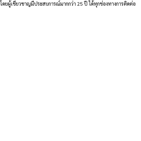
ู้เชี่ยวชาญมีประสบการณ์มากกว่า 25 ปี ได้ทุกช่องทางการติดต่อ