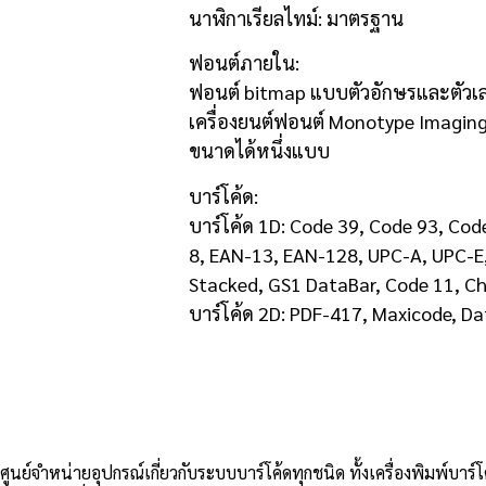
นาฬิกาเรียลไทม์: มาตรฐาน
ฟอนต์ภายใน:
ฟอนต์ bitmap แบบตัวอักษรและตัวเ
เครื่องยนต์ฟอนต์ Monotype Imaging
ขนาดได้หนึ่งแบบ
บาร์โค้ด:
บาร์โค้ด 1D: Code 39, Code 93, Co
8, EAN-13, EAN-128, UPC-A, UPC-E,
Stacked, GS1 DataBar, Code 11, Ch
บาร์โค้ด 2D: PDF-417, Maxicode, D
ศูนย์จําหน่ายอุปกรณ์เกี่ยวกับระบบบาร์โค้ดทุกชนิด ทั้งเครื่องพิมพ์บาร์