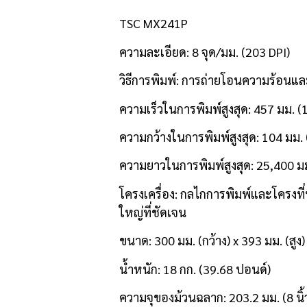
TSC MX241P
ความละเอียด: 8 จุด/มม. (203 DPI)
วิธีการพิมพ์: การถ่ายโอนความร้อน
ความเร็วในการพิมพ์สูงสุด: 457 มม. (18
ความกว้างในการพิมพ์สูงสุด: 104 มม. (
ความยาวในการพิมพ์สูงสุด: 25,400 มม.
โครงเครื่อง: กลไกการพิมพ์และโครงที
ใหญ่ที่ชัดเจน
ขนาด: 300 มม. (กว้าง) x 393 มม. (สูง) x 
น้ำหนัก: 18 กก. (39.68 ปอนด์)
ความจุของม้วนฉลาก: 203.2 มม. (8 นิ้