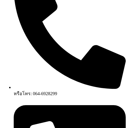
หรือโทร: 064-6928299