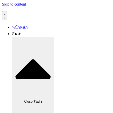
Skip to content
หน้าหลัก
สินค้า
Close สินค้า