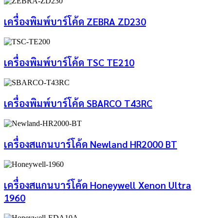
เครื่องพิมพ์บาร์โค้ด ZEBRA ZD230
เครื่องพิมพ์บาร์โค้ด TSC TE210
เครื่องพิมพ์บาร์โค้ด SBARCO T43RC
เครื่องสแกนบาร์โค้ด Newland HR2000 BT
เครื่องสแกนบาร์โค้ด Honeywell Xenon Ultra
1960