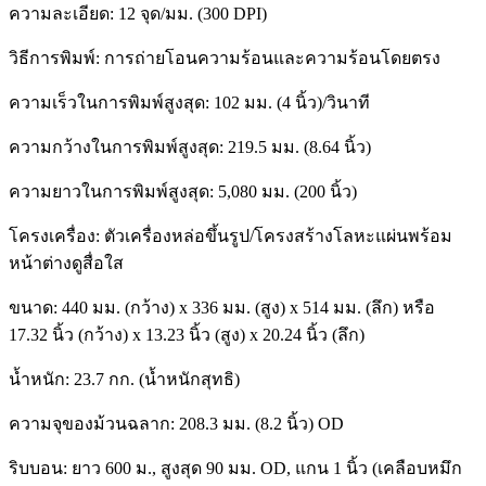
ความละเอียด: 12 จุด/มม. (300 DPI)
วิธีการพิมพ์: การถ่ายโอนความร้อนและความร้อนโดยตรง
ความเร็วในการพิมพ์สูงสุด: 102 มม. (4 นิ้ว)/วินาที
ความกว้างในการพิมพ์สูงสุด: 219.5 มม. (8.64 นิ้ว)
ความยาวในการพิมพ์สูงสุด: 5,080 มม. (200 นิ้ว)
โครงเครื่อง: ตัวเครื่องหล่อขึ้นรูป/โครงสร้างโลหะแผ่นพร้อม
หน้าต่างดูสื่อใส
ขนาด: 440 มม. (กว้าง) x 336 มม. (สูง) x 514 มม. (ลึก) หรือ
17.32 นิ้ว (กว้าง) x 13.23 นิ้ว (สูง) x 20.24 นิ้ว (ลึก)
น้ำหนัก: 23.7 กก. (น้ำหนักสุทธิ)
ความจุของม้วนฉลาก: 208.3 มม. (8.2 นิ้ว) OD
ริบบอน: ยาว 600 ม., สูงสุด 90 มม. OD, แกน 1 นิ้ว (เคลือบหมึก