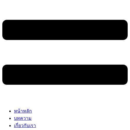
หน้าหลัก
บทความ
เกี่ยวกับเรา