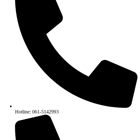
Hotline: 061-5142993