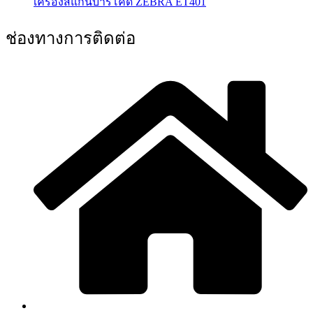
เครื่องสแกนบาร์โค้ด ZEBRA ET401
ช่องทางการติดต่อ