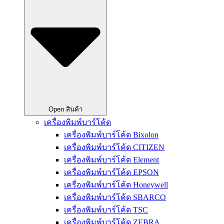
Open สินค้า
เครื่องพิมพ์บาร์โค้ด
เครื่องพิมพ์บาร์โค้ด Bixolon
เครื่องพิมพ์บาร์โค้ด CITIZEN
เครื่องพิมพ์บาร์โค้ด Element
เครื่องพิมพ์บาร์โค้ด EPSON
เครื่องพิมพ์บาร์โค้ด Honeywell
เครื่องพิมพ์บาร์โค้ด SBARCO
เครื่องพิมพ์บาร์โค้ด TSC
เครื่องพิมพ์บาร์โค้ด ZEBRA