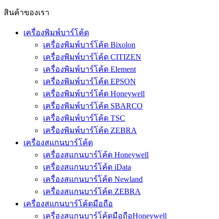
สินค้าของเรา
เครื่องพิมพ์บาร์โค้ด
เครื่องพิมพ์บาร์โค้ด Bixolon
เครื่องพิมพ์บาร์โค้ด CITIZEN
เครื่องพิมพ์บาร์โค้ด Element
เครื่องพิมพ์บาร์โค้ด EPSON
เครื่องพิมพ์บาร์โค้ด Honeywell
เครื่องพิมพ์บาร์โค้ด SBARCO
เครื่องพิมพ์บาร์โค้ด TSC
เครื่องพิมพ์บาร์โค้ด ZEBRA
เครื่องสแกนบาร์โค้ด
เครื่องสแกนบาร์โค้ด Honeywell
เครื่องสแกนบาร์โค้ด iData
เครื่องสแกนบาร์โค้ด Newland
เครื่องสแกนบาร์โค้ด ZEBRA
เครื่องสแกนบาร์โค้ดมือถือ
เครื่องสแกนบาร์โค้ดมือถือHoneywell