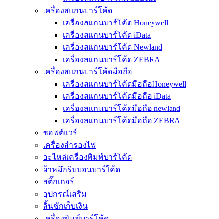
เครื่องสแกนบาร์โค้ด
เครื่องสแกนบาร์โค้ด Honeywell
เครื่องสแกนบาร์โค้ด iData
เครื่องสแกนบาร์โค้ด Newland
เครื่องสแกนบาร์โค้ด ZEBRA
เครื่องสแกนบาร์โค้ดมือถือ
เครื่องสแกนบาร์โค้ดมือถือHoneywell
เครื่องสแกนบาร์โค้ดมือถือ iData
เครื่องสแกนบาร์โค้ดมือถือ newland
เครื่องสแกนบาร์โค้ดมือถือ ZEBRA
ซอฟต์แวร์
เครื่องสำรองไฟ
อะไหล่เครื่องพิมพ์บาร์โค้ด
ผ้าหมึกริบบอนบาร์โค้ด
สติ๊กเกอร์
อุปกรณ์เสริม
ลิ้นชักเก็บเงิน
เครื่องพิมพ์บาร์โค้ด