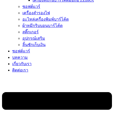
เครื่องสแกนบาร์โค้ดมือถือ ZEBRA
ซอฟต์แวร์
เครื่องสำรองไฟ
อะไหล่เครื่องพิมพ์บาร์โค้ด
ผ้าหมึกริบบอนบาร์โค้ด
สติ๊กเกอร์
อุปกรณ์เสริม
ลิ้นชักเก็บเงิน
ซอฟต์แวร์
บทความ
เกี่ยวกับเรา
ติดต่อเรา