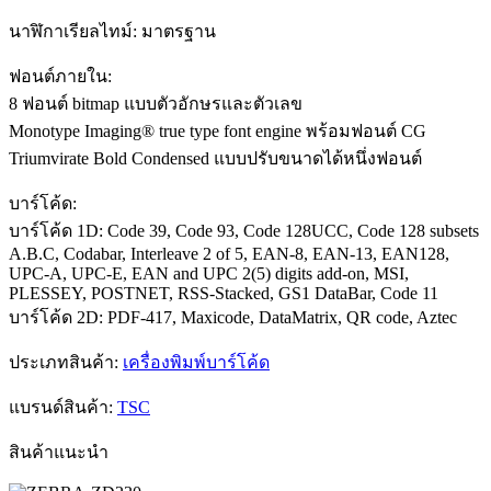
นาฬิกาเรียลไทม์: มาตรฐาน
ฟอนต์ภายใน:
8 ฟอนต์ bitmap แบบตัวอักษรและตัวเลข
Monotype Imaging® true type font engine พร้อมฟอนต์ CG
Triumvirate Bold Condensed แบบปรับขนาดได้หนึ่งฟอนต์
บาร์โค้ด:
บาร์โค้ด 1D: Code 39, Code 93, Code 128UCC, Code 128 subsets
A.B.C, Codabar, Interleave 2 of 5, EAN-8, EAN-13, EAN128,
UPC-A, UPC-E, EAN and UPC 2(5) digits add-on, MSI,
PLESSEY, POSTNET, RSS-Stacked, GS1 DataBar, Code 11
บาร์โค้ด 2D: PDF-417, Maxicode, DataMatrix, QR code, Aztec
ประเภทสินค้า:
เครื่องพิมพ์บาร์โค้ด
แบรนด์สินค้า:
TSC
สินค้าแนะนำ