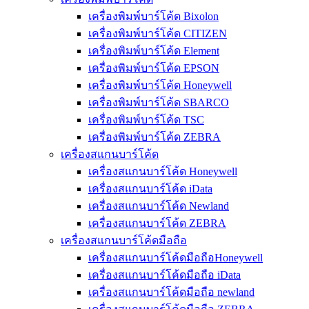
เครื่องพิมพ์บาร์โค้ด Bixolon
เครื่องพิมพ์บาร์โค้ด CITIZEN
เครื่องพิมพ์บาร์โค้ด Element
เครื่องพิมพ์บาร์โค้ด EPSON
เครื่องพิมพ์บาร์โค้ด Honeywell
เครื่องพิมพ์บาร์โค้ด SBARCO
เครื่องพิมพ์บาร์โค้ด TSC
เครื่องพิมพ์บาร์โค้ด ZEBRA
เครื่องสแกนบาร์โค้ด
เครื่องสแกนบาร์โค้ด Honeywell
เครื่องสแกนบาร์โค้ด iData
เครื่องสแกนบาร์โค้ด Newland
เครื่องสแกนบาร์โค้ด ZEBRA
เครื่องสแกนบาร์โค้ดมือถือ
เครื่องสแกนบาร์โค้ดมือถือHoneywell
เครื่องสแกนบาร์โค้ดมือถือ iData
เครื่องสแกนบาร์โค้ดมือถือ newland