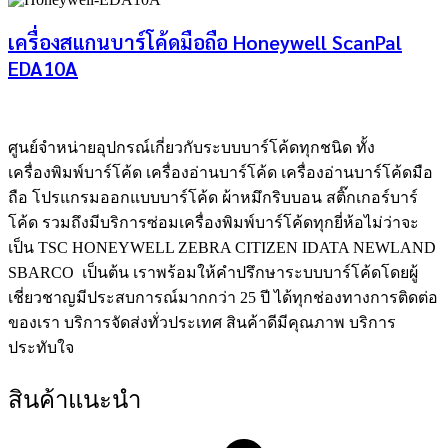
เครื่องสแกนบาร์โค้ดมือถือ Honeywell ScanPal
EDA10A
ศูนย์จําหน่ายอุปกรณ์เกี่ยวกับระบบบาร์โค้ดทุกชนิด ทั้ง
เครื่องพิมพ์บาร์โค้ด เครื่องอ่านบาร์โค้ด เครื่องอ่านบาร์โค้ดมือ
ถือ โปรแกรมออกแบบบาร์โค้ด ผ้าหมึกริบบอน สติ๊กเกอร์บาร์
โค้ด รวมถึงมีบริการซ่อมเครื่องพิมพ์บาร์โค้ดทุกยี่ห้อไม่ว่าจะ
เป็น TSC HONEYWELL ZEBRA CITIZEN IDATA NEWLAND
SBARCO เป็นต้น เราพร้อมให้คำปรึกษาระบบบาร์โค้ดโดยผู้
เชี่ยวชาญมีประสบการณ์มากกว่า 25 ปี ได้ทุกช่องทางการติดต่อ
ของเรา บริการจัดส่งทั่วประเทศ สินค้าดีมีคุณภาพ บริการ
ประทับใจ
สินค้าแนะนำ