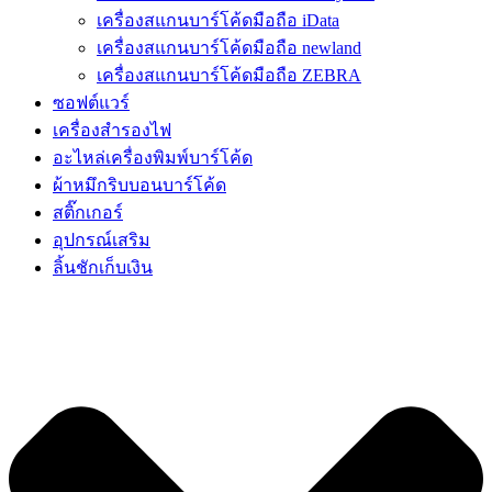
เครื่องสแกนบาร์โค้ดมือถือ iData
เครื่องสแกนบาร์โค้ดมือถือ newland
เครื่องสแกนบาร์โค้ดมือถือ ZEBRA
ซอฟต์แวร์
เครื่องสำรองไฟ
อะไหล่เครื่องพิมพ์บาร์โค้ด
ผ้าหมึกริบบอนบาร์โค้ด
สติ๊กเกอร์
อุปกรณ์เสริม
ลิ้นชักเก็บเงิน