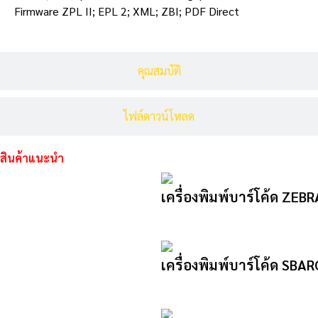
Firmware ZPL II; EPL 2; XML; ZBI; PDF Direct
คุณสมบัติ
ไฟล์ดาวน์โหลด
สินค้าแนะนำ
เครื่องพิมพ์บาร์โค้ด ZEB
เครื่องพิมพ์บาร์โค้ด SB