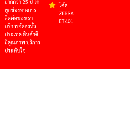
มากกว่า 25 ปี ได้
โค้ด
ทุกช่องทางการ
ZEBRA
ติดต่อของเรา
ET401
บริการจัดส่งทั่ว
ประเทศ สินค้าดี
มีคุณภาพ บริการ
ประทับใจ