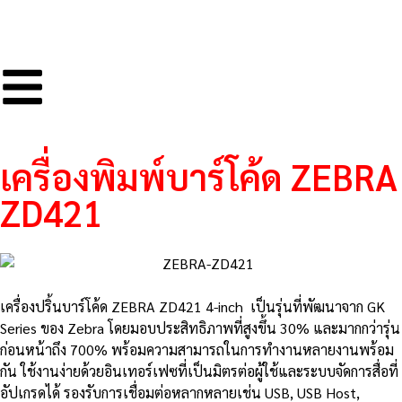
เครื่องพิมพ์บาร์โค้ด ZEBRA
ZD421
เครื่องปริ้นบาร์โค้ด ZEBRA ZD421 4-inch เป็นรุ่นที่พัฒนาจาก GK
Series ของ Zebra โดยมอบประสิทธิภาพที่สูงขึ้น 30% และมากกว่ารุ่น
ก่อนหน้าถึง 700% พร้อมความสามารถในการทำงานหลายงานพร้อม
กัน ใช้งานง่ายด้วยอินเทอร์เฟซที่เป็นมิตรต่อผู้ใช้และระบบจัดการสื่อที่
อัปเกรดได้ รองรับการเชื่อมต่อหลากหลายเช่น USB, USB Host,