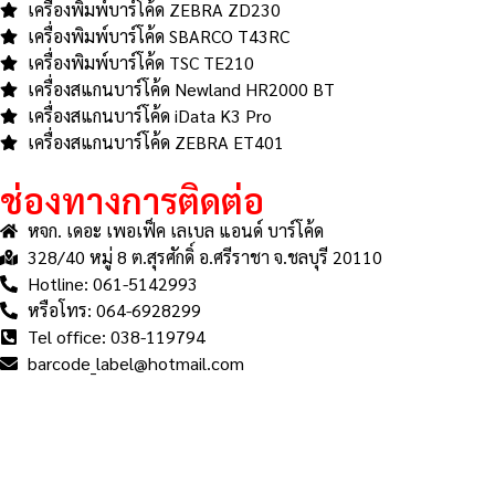
เครื่องพิมพ์บาร์โค้ด ZEBRA ZD230
เครื่องพิมพ์บาร์โค้ด SBARCO T43RC
เครื่องพิมพ์บาร์โค้ด TSC TE210
เครื่องสแกนบาร์โค้ด Newland HR2000 BT
เครื่องสแกนบาร์โค้ด iData K3 Pro
เครื่องสแกนบาร์โค้ด ZEBRA ET401
ช่องทางการติดต่อ
หจก. เดอะ เพอเฟ็ค เลเบล แอนด์ บาร์โค้ด
328/40 หมู่ 8 ต.สุรศักดิ์ อ.ศรีราชา จ.ชลบุรี 20110
Hotline: 061-5142993
หรือโทร: 064-6928299
Tel office: 038-119794
barcode_label@hotmail.com