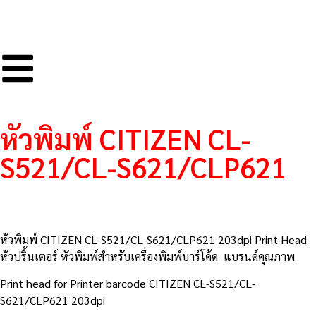
หัวพิมพ์ CITIZEN CL-
S521/CL-S621/CLP621
หัวพิมพ์ CITIZEN CL-S521/CL-S621/CLP621 203dpi Print Head
หัวปริ้นเตอร์ หัวพิมพ์สำหรับเครื่องพิมพ์บาร์โค้ด แบรนด์คุณภาพ
Print head for Printer barcode CITIZEN CL-S521/CL-
S621/CLP621 203dpi