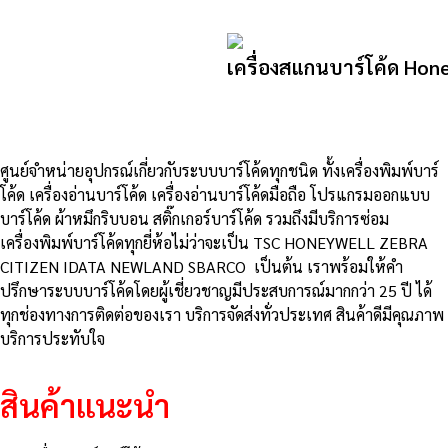
เครื่องสแกนบาร์โค้ด Hon
ศูนย์จําหน่ายอุปกรณ์เกี่ยวกับระบบบาร์โค้ดทุกชนิด ทั้งเครื่องพิมพ์บาร์
โค้ด เครื่องอ่านบาร์โค้ด เครื่องอ่านบาร์โค้ดมือถือ โปรแกรมออกแบบ
บาร์โค้ด ผ้าหมึกริบบอน สติ๊กเกอร์บาร์โค้ด รวมถึงมีบริการซ่อม
เครื่องพิมพ์บาร์โค้ดทุกยี่ห้อไม่ว่าจะเป็น TSC HONEYWELL ZEBRA
CITIZEN IDATA NEWLAND SBARCO เป็นต้น เราพร้อมให้คำ
ปรึกษาระบบบาร์โค้ดโดยผู้เชี่ยวชาญมีประสบการณ์มากกว่า 25 ปี ได้
ทุกช่องทางการติดต่อของเรา บริการจัดส่งทั่วประเทศ สินค้าดีมีคุณภาพ
บริการประทับใจ
สินค้าแนะนำ