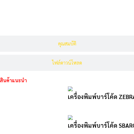
รายละเอียดสินค้า
คุณสมบัติ
ไฟล์ดาวน์โหลด
สินค้าแนะนำ
เครื่องพิมพ์บาร์โค้ด ZEB
เครื่องพิมพ์บาร์โค้ด SB