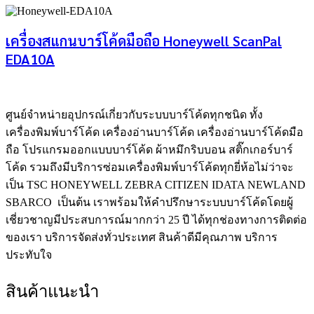
เครื่องสแกนบาร์โค้ดมือถือ Honeywell ScanPal
EDA10A
ศูนย์จําหน่ายอุปกรณ์เกี่ยวกับระบบบาร์โค้ดทุกชนิด ทั้ง
เครื่องพิมพ์บาร์โค้ด เครื่องอ่านบาร์โค้ด เครื่องอ่านบาร์โค้ดมือ
ถือ โปรแกรมออกแบบบาร์โค้ด ผ้าหมึกริบบอน สติ๊กเกอร์บาร์
โค้ด รวมถึงมีบริการซ่อมเครื่องพิมพ์บาร์โค้ดทุกยี่ห้อไม่ว่าจะ
เป็น TSC HONEYWELL ZEBRA CITIZEN IDATA NEWLAND
SBARCO เป็นต้น เราพร้อมให้คำปรึกษาระบบบาร์โค้ดโดยผู้
เชี่ยวชาญมีประสบการณ์มากกว่า 25 ปี ได้ทุกช่องทางการติดต่อ
ของเรา บริการจัดส่งทั่วประเทศ สินค้าดีมีคุณภาพ บริการ
ประทับใจ
สินค้าแนะนำ