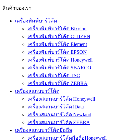
สินค้าของเรา
เครื่องพิมพ์บาร์โค้ด
เครื่องพิมพ์บาร์โค้ด Bixolon
เครื่องพิมพ์บาร์โค้ด CITIZEN
เครื่องพิมพ์บาร์โค้ด Element
เครื่องพิมพ์บาร์โค้ด EPSON
เครื่องพิมพ์บาร์โค้ด Honeywell
เครื่องพิมพ์บาร์โค้ด SBARCO
เครื่องพิมพ์บาร์โค้ด TSC
เครื่องพิมพ์บาร์โค้ด ZEBRA
เครื่องสแกนบาร์โค้ด
เครื่องสแกนบาร์โค้ด Honeywell
เครื่องสแกนบาร์โค้ด iData
เครื่องสแกนบาร์โค้ด Newland
เครื่องสแกนบาร์โค้ด ZEBRA
เครื่องสแกนบาร์โค้ดมือถือ
เครื่องสแกนบาร์โค้ดมือถือHoneywell