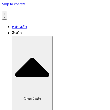
Skip to content
หน้าหลัก
สินค้า
Close สินค้า