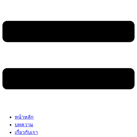
หน้าหลัก
บทความ
เกี่ยวกับเรา