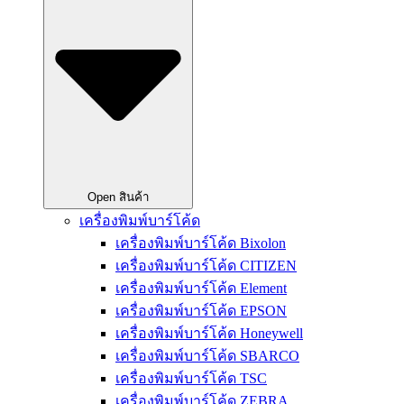
Open สินค้า
เครื่องพิมพ์บาร์โค้ด
เครื่องพิมพ์บาร์โค้ด Bixolon
เครื่องพิมพ์บาร์โค้ด CITIZEN
เครื่องพิมพ์บาร์โค้ด Element
เครื่องพิมพ์บาร์โค้ด EPSON
เครื่องพิมพ์บาร์โค้ด Honeywell
เครื่องพิมพ์บาร์โค้ด SBARCO
เครื่องพิมพ์บาร์โค้ด TSC
เครื่องพิมพ์บาร์โค้ด ZEBRA