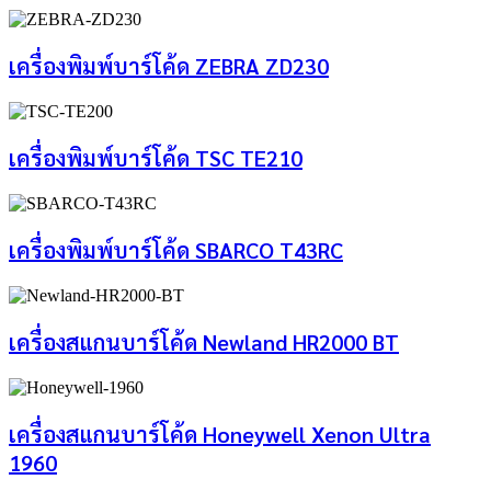
เครื่องพิมพ์บาร์โค้ด ZEBRA ZD230
เครื่องพิมพ์บาร์โค้ด TSC TE210
เครื่องพิมพ์บาร์โค้ด SBARCO T43RC
เครื่องสแกนบาร์โค้ด Newland HR2000 BT
เครื่องสแกนบาร์โค้ด Honeywell Xenon Ultra
1960