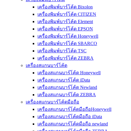
เครื่องพิมพ์บาร์โค้ด Bixolon
เครื่องพิมพ์บาร์โค้ด CITIZEN
เครื่องพิมพ์บาร์โค้ด Element
เครื่องพิมพ์บาร์โค้ด EPSON
เครื่องพิมพ์บาร์โค้ด Honeywell
เครื่องพิมพ์บาร์โค้ด SBARCO
เครื่องพิมพ์บาร์โค้ด TSC
เครื่องพิมพ์บาร์โค้ด ZEBRA
เครื่องสแกนบาร์โค้ด
เครื่องสแกนบาร์โค้ด Honeywell
เครื่องสแกนบาร์โค้ด iData
เครื่องสแกนบาร์โค้ด Newland
เครื่องสแกนบาร์โค้ด ZEBRA
เครื่องสแกนบาร์โค้ดมือถือ
เครื่องสแกนบาร์โค้ดมือถือHoneywell
เครื่องสแกนบาร์โค้ดมือถือ iData
เครื่องสแกนบาร์โค้ดมือถือ newland