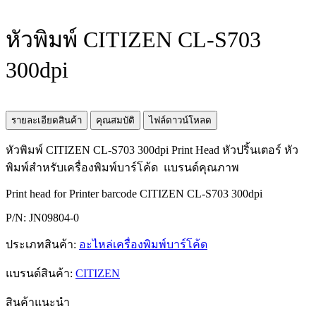
หัวพิมพ์ CITIZEN CL-S703
300dpi
รายละเอียดสินค้า
คุณสมบัติ
ไฟล์ดาวน์โหลด
หัวพิมพ์ CITIZEN CL-S703 300dpi Print Head หัวปริ้นเตอร์ หัว
พิมพ์สำหรับเครื่องพิมพ์บาร์โค้ด แบรนด์คุณภาพ
Print head for Printer barcode CITIZEN CL-S703 300dpi
P/N: JN09804-0
ประเภทสินค้า:
อะไหล่เครื่องพิมพ์บาร์โค้ด
แบรนด์สินค้า:
CITIZEN
สินค้าแนะนำ