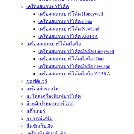
เครื่องสแกนบาร์โค้ด
เครื่องสแกนบาร์โค้ด Honeywell
เครื่องสแกนบาร์โค้ด iData
เครื่องสแกนบาร์โค้ด Newland
เครื่องสแกนบาร์โค้ด ZEBRA
เครื่องสแกนบาร์โค้ดมือถือ
เครื่องสแกนบาร์โค้ดมือถือHoneywell
เครื่องสแกนบาร์โค้ดมือถือ iData
เครื่องสแกนบาร์โค้ดมือถือ newland
เครื่องสแกนบาร์โค้ดมือถือ ZEBRA
ซอฟต์แวร์
เครื่องสำรองไฟ
อะไหล่เครื่องพิมพ์บาร์โค้ด
ผ้าหมึกริบบอนบาร์โค้ด
สติ๊กเกอร์
อุปกรณ์เสริม
ลิ้นชักเก็บเงิน
เครื่องพิมพ์บาร์โค้ด