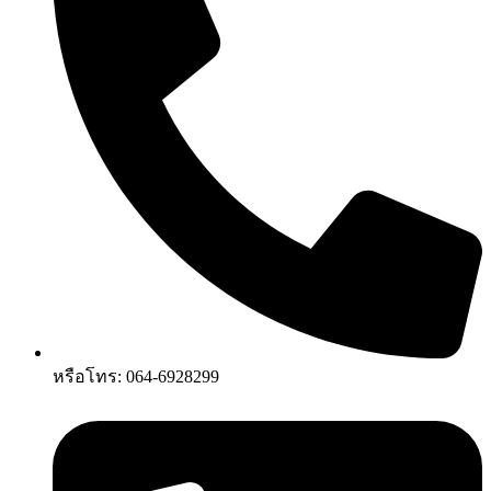
หรือโทร: 064-6928299