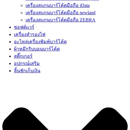
เครื่องสแกนบาร์โค้ดมือถือ iData
เครื่องสแกนบาร์โค้ดมือถือ newland
เครื่องสแกนบาร์โค้ดมือถือ ZEBRA
ซอฟต์แวร์
เครื่องสำรองไฟ
อะไหล่เครื่องพิมพ์บาร์โค้ด
ผ้าหมึกริบบอนบาร์โค้ด
สติ๊กเกอร์
อุปกรณ์เสริม
ลิ้นชักเก็บเงิน