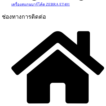
เครื่องสแกนบาร์โค้ด ZEBRA ET401
ช่องทางการติดต่อ