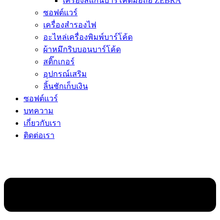
เครื่องสแกนบาร์โค้ดมือถือ ZEBRA
ซอฟต์แวร์
เครื่องสำรองไฟ
อะไหล่เครื่องพิมพ์บาร์โค้ด
ผ้าหมึกริบบอนบาร์โค้ด
สติ๊กเกอร์
อุปกรณ์เสริม
ลิ้นชักเก็บเงิน
ซอฟต์แวร์
บทความ
เกี่ยวกับเรา
ติดต่อเรา