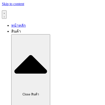
Skip to content
หน้าหลัก
สินค้า
Close สินค้า