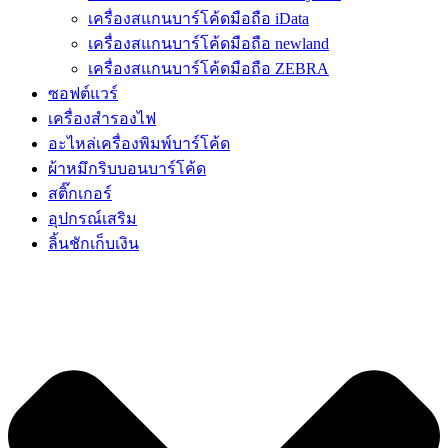
เครื่องสแกนบาร์โค้ดมือถือ iData
เครื่องสแกนบาร์โค้ดมือถือ newland
เครื่องสแกนบาร์โค้ดมือถือ ZEBRA
ซอฟต์แวร์
เครื่องสำรองไฟ
อะไหล่เครื่องพิมพ์บาร์โค้ด
ผ้าหมึกริบบอนบาร์โค้ด
สติ๊กเกอร์
อุปกรณ์เสริม
ลิ้นชักเก็บเงิน