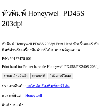
หัวพิมพ์ Honeywell PD45S
203dpi
หัวพิมพ์ Honeywell PD45S 203dpi Print Head หัวปริ้นเตอร์ หัว
พิมพ์สำหรับเครื่องพิมพ์บาร์โค้ด แบรนด์คุณภาพ
P/N: 50177476-001
Print head for Printer barcode Honeywell PD45S/PX240S 203dpi
รายละเอียดสินค้า
คุณสมบัติ
ไฟล์ดาวน์โหลด
ประเภทสินค้า:
อะไหล่เครื่องพิมพ์บาร์โค้ด
แบรนด์สินค้า:
Honeywell
สินค้าแนะนำ