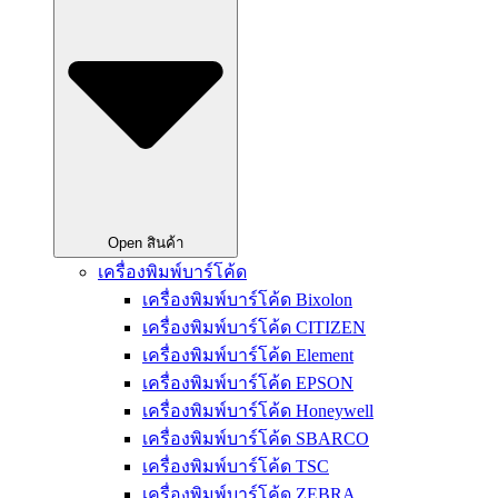
Open สินค้า
เครื่องพิมพ์บาร์โค้ด
เครื่องพิมพ์บาร์โค้ด Bixolon
เครื่องพิมพ์บาร์โค้ด CITIZEN
เครื่องพิมพ์บาร์โค้ด Element
เครื่องพิมพ์บาร์โค้ด EPSON
เครื่องพิมพ์บาร์โค้ด Honeywell
เครื่องพิมพ์บาร์โค้ด SBARCO
เครื่องพิมพ์บาร์โค้ด TSC
เครื่องพิมพ์บาร์โค้ด ZEBRA