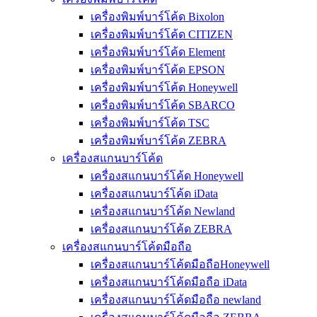
เครื่องพิมพ์บาร์โค้ด Bixolon
เครื่องพิมพ์บาร์โค้ด CITIZEN
เครื่องพิมพ์บาร์โค้ด Element
เครื่องพิมพ์บาร์โค้ด EPSON
เครื่องพิมพ์บาร์โค้ด Honeywell
เครื่องพิมพ์บาร์โค้ด SBARCO
เครื่องพิมพ์บาร์โค้ด TSC
เครื่องพิมพ์บาร์โค้ด ZEBRA
เครื่องสแกนบาร์โค้ด
เครื่องสแกนบาร์โค้ด Honeywell
เครื่องสแกนบาร์โค้ด iData
เครื่องสแกนบาร์โค้ด Newland
เครื่องสแกนบาร์โค้ด ZEBRA
เครื่องสแกนบาร์โค้ดมือถือ
เครื่องสแกนบาร์โค้ดมือถือHoneywell
เครื่องสแกนบาร์โค้ดมือถือ iData
เครื่องสแกนบาร์โค้ดมือถือ newland