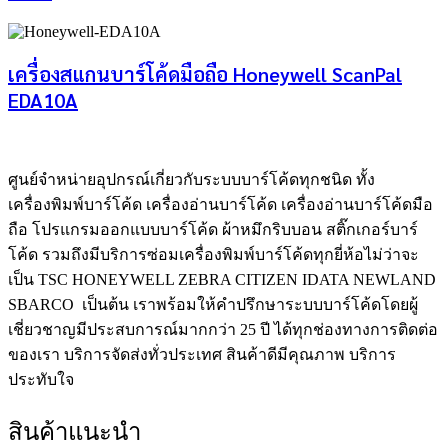
เครื่องสแกนบาร์โค้ดมือถือ Honeywell ScanPal
EDA10A
ศูนย์จําหน่ายอุปกรณ์เกี่ยวกับระบบบาร์โค้ดทุกชนิด ทั้ง
เครื่องพิมพ์บาร์โค้ด เครื่องอ่านบาร์โค้ด เครื่องอ่านบาร์โค้ดมือ
ถือ โปรแกรมออกแบบบาร์โค้ด ผ้าหมึกริบบอน สติ๊กเกอร์บาร์
โค้ด รวมถึงมีบริการซ่อมเครื่องพิมพ์บาร์โค้ดทุกยี่ห้อไม่ว่าจะ
เป็น TSC HONEYWELL ZEBRA CITIZEN IDATA NEWLAND
SBARCO เป็นต้น เราพร้อมให้คำปรึกษาระบบบาร์โค้ดโดยผู้
เชี่ยวชาญมีประสบการณ์มากกว่า 25 ปี ได้ทุกช่องทางการติดต่อ
ของเรา บริการจัดส่งทั่วประเทศ สินค้าดีมีคุณภาพ บริการ
ประทับใจ
สินค้าแนะนำ