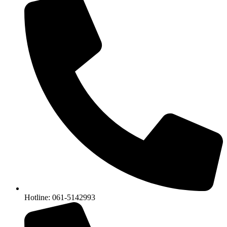
Hotline: 061-5142993