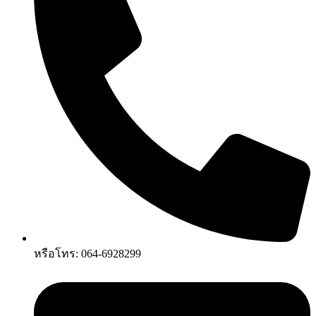
หรือโทร: 064-6928299