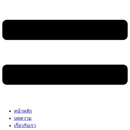
หน้าหลัก
บทความ
เกี่ยวกับเรา