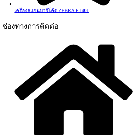
เครื่องสแกนบาร์โค้ด ZEBRA ET401
ช่องทางการติดต่อ