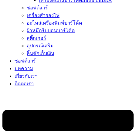
เครื่องสแกนบาร์โค้ดมือถือ ZEBRA
ซอฟต์แวร์
เครื่องสำรองไฟ
อะไหล่เครื่องพิมพ์บาร์โค้ด
ผ้าหมึกริบบอนบาร์โค้ด
สติ๊กเกอร์
อุปกรณ์เสริม
ลิ้นชักเก็บเงิน
ซอฟต์แวร์
บทความ
เกี่ยวกับเรา
ติดต่อเรา