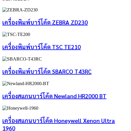
เครื่องพิมพ์บาร์โค้ด ZEBRA ZD230
เครื่องพิมพ์บาร์โค้ด TSC TE210
เครื่องพิมพ์บาร์โค้ด SBARCO T43RC
เครื่องสแกนบาร์โค้ด Newland HR2000 BT
เครื่องสแกนบาร์โค้ด Honeywell Xenon Ultra
1960