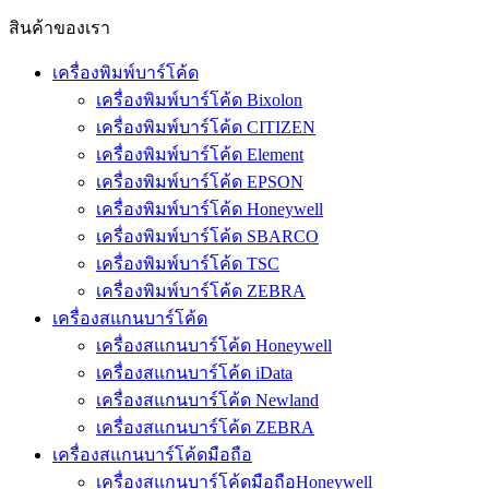
สินค้าของเรา
เครื่องพิมพ์บาร์โค้ด
เครื่องพิมพ์บาร์โค้ด Bixolon
เครื่องพิมพ์บาร์โค้ด CITIZEN
เครื่องพิมพ์บาร์โค้ด Element
เครื่องพิมพ์บาร์โค้ด EPSON
เครื่องพิมพ์บาร์โค้ด Honeywell
เครื่องพิมพ์บาร์โค้ด SBARCO
เครื่องพิมพ์บาร์โค้ด TSC
เครื่องพิมพ์บาร์โค้ด ZEBRA
เครื่องสแกนบาร์โค้ด
เครื่องสแกนบาร์โค้ด Honeywell
เครื่องสแกนบาร์โค้ด iData
เครื่องสแกนบาร์โค้ด Newland
เครื่องสแกนบาร์โค้ด ZEBRA
เครื่องสแกนบาร์โค้ดมือถือ
เครื่องสแกนบาร์โค้ดมือถือHoneywell