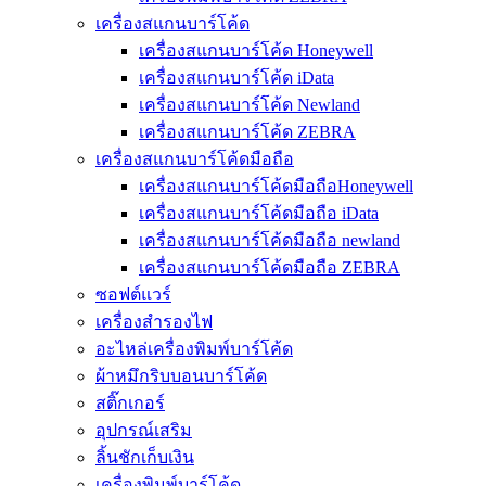
เครื่องสแกนบาร์โค้ด
เครื่องสแกนบาร์โค้ด Honeywell
เครื่องสแกนบาร์โค้ด iData
เครื่องสแกนบาร์โค้ด Newland
เครื่องสแกนบาร์โค้ด ZEBRA
เครื่องสแกนบาร์โค้ดมือถือ
เครื่องสแกนบาร์โค้ดมือถือHoneywell
เครื่องสแกนบาร์โค้ดมือถือ iData
เครื่องสแกนบาร์โค้ดมือถือ newland
เครื่องสแกนบาร์โค้ดมือถือ ZEBRA
ซอฟต์แวร์
เครื่องสำรองไฟ
อะไหล่เครื่องพิมพ์บาร์โค้ด
ผ้าหมึกริบบอนบาร์โค้ด
สติ๊กเกอร์
อุปกรณ์เสริม
ลิ้นชักเก็บเงิน
เครื่องพิมพ์บาร์โค้ด