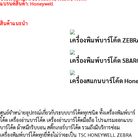
แบรนด์สินค้า:
Honeywell
สินค้าแนะนำ
เครื่องพิมพ์บาร์โค้ด ZEB
เครื่องพิมพ์บาร์โค้ด SB
เครื่องสแกนบาร์โค้ด Hon
ศูนย์จําหน่ายอุปกรณ์เกี่ยวกับระบบบาร์โค้ดทุกชนิด ทั้งเครื่องพิมพ์บาร์
โค้ด เครื่องอ่านบาร์โค้ด เครื่องอ่านบาร์โค้ดมือถือ โปรแกรมออกแบบ
บาร์โค้ด ผ้าหมึกริบบอน สติ๊กเกอร์บาร์โค้ด รวมถึงมีบริการซ่อม
เครื่องพิมพ์บาร์โค้ดทุกยี่ห้อไม่ว่าจะเป็น TSC HONEYWELL ZEBRA