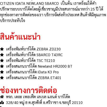
CITIZEN IDATA NEWLAND SBARCO เป็นต้น เราพร้อมให้คำ
ปรึกษาระบบบาร์โค้ดโดยผู้เชี่ยวชาญมีประสบการณ์มากกว่า 25 ปี ได้
ทุกช่องทางการติดต่อของเรา บริการจัดส่งทั่วประเทศ สินค้าดีมีคุณภาพ
บริการประทับใจ
สินค้าแนะนำ
เครื่องพิมพ์บาร์โค้ด ZEBRA ZD230
เครื่องพิมพ์บาร์โค้ด SBARCO T43RC
เครื่องพิมพ์บาร์โค้ด TSC TE210
เครื่องสแกนบาร์โค้ด Newland HR2000 BT
เครื่องสแกนบาร์โค้ด iData K3 Pro
เครื่องสแกนบาร์โค้ด ZEBRA ET401
ช่องทางการติดต่อ
หจก. เดอะ เพอเฟ็ค เลเบล แอนด์ บาร์โค้ด
328/40 หมู่ 8 ต.สุรศักดิ์ อ.ศรีราชา จ.ชลบุรี 20110