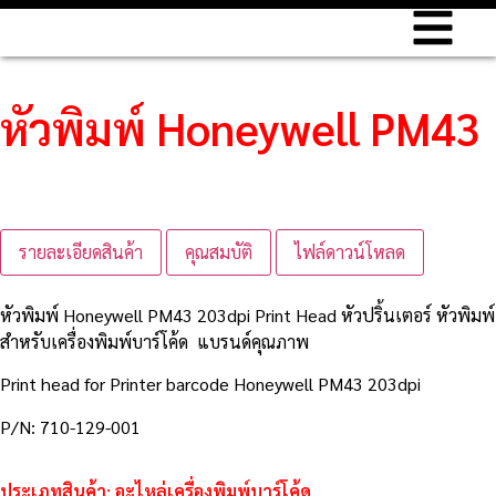
หัวพิมพ์ Honeywell PM43
รายละเอียดสินค้า
คุณสมบัติ
ไฟล์ดาวน์โหลด
หัวพิมพ์ Honeywell PM43 203dpi Print Head หัวปริ้นเตอร์ หัวพิมพ์
สำหรับเครื่องพิมพ์บาร์โค้ด แบรนด์คุณภาพ
Print head for Printer barcode Honeywell PM43 203dpi
P/N: 710-129-001
ประเภทสินค้า:
อะไหล่เครื่องพิมพ์บาร์โค้ด