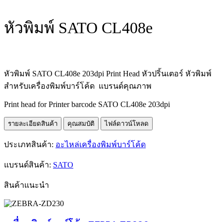
หัวพิมพ์ SATO CL408e
หัวพิมพ์ SATO CL408e 203dpi Print Head หัวปริ้นเตอร์ หัวพิมพ์
สำหรับเครื่องพิมพ์บาร์โค้ด แบรนด์คุณภาพ
Print head for Printer barcode SATO CL408e 203dpi
รายละเอียดสินค้า
คุณสมบัติ
ไฟล์ดาวน์โหลด
ประเภทสินค้า:
อะไหล่เครื่องพิมพ์บาร์โค้ด
แบรนด์สินค้า:
SATO
สินค้าแนะนำ