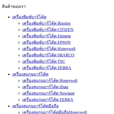
สินค้าของเรา
เครื่องพิมพ์บาร์โค้ด
เครื่องพิมพ์บาร์โค้ด Bixolon
เครื่องพิมพ์บาร์โค้ด CITIZEN
เครื่องพิมพ์บาร์โค้ด Element
เครื่องพิมพ์บาร์โค้ด EPSON
เครื่องพิมพ์บาร์โค้ด Honeywell
เครื่องพิมพ์บาร์โค้ด SBARCO
เครื่องพิมพ์บาร์โค้ด TSC
เครื่องพิมพ์บาร์โค้ด ZEBRA
เครื่องสแกนบาร์โค้ด
เครื่องสแกนบาร์โค้ด Honeywell
เครื่องสแกนบาร์โค้ด iData
เครื่องสแกนบาร์โค้ด Newland
เครื่องสแกนบาร์โค้ด ZEBRA
เครื่องสแกนบาร์โค้ดมือถือ
เครื่องสแกนบาร์โค้ดมือถือHoneywell