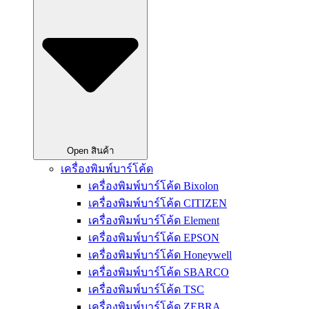
Open สินค้า
เครื่องพิมพ์บาร์โค้ด
เครื่องพิมพ์บาร์โค้ด Bixolon
เครื่องพิมพ์บาร์โค้ด CITIZEN
เครื่องพิมพ์บาร์โค้ด Element
เครื่องพิมพ์บาร์โค้ด EPSON
เครื่องพิมพ์บาร์โค้ด Honeywell
เครื่องพิมพ์บาร์โค้ด SBARCO
เครื่องพิมพ์บาร์โค้ด TSC
เครื่องพิมพ์บาร์โค้ด ZEBRA