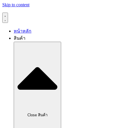
Skip to content
หน้าหลัก
สินค้า
Close สินค้า