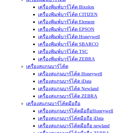
เครื่องพิมพ์บาร์โค้ด Bixolon
เครื่องพิมพ์บาร์โค้ด CITIZEN
เครื่องพิมพ์บาร์โค้ด Element
เครื่องพิมพ์บาร์โค้ด EPSON
เครื่องพิมพ์บาร์โค้ด Honeywell
เครื่องพิมพ์บาร์โค้ด SBARCO
เครื่องพิมพ์บาร์โค้ด TSC
เครื่องพิมพ์บาร์โค้ด ZEBRA
เครื่องสแกนบาร์โค้ด
เครื่องสแกนบาร์โค้ด Honeywell
เครื่องสแกนบาร์โค้ด iData
เครื่องสแกนบาร์โค้ด Newland
เครื่องสแกนบาร์โค้ด ZEBRA
เครื่องสแกนบาร์โค้ดมือถือ
เครื่องสแกนบาร์โค้ดมือถือHoneywell
เครื่องสแกนบาร์โค้ดมือถือ iData
เครื่องสแกนบาร์โค้ดมือถือ newland