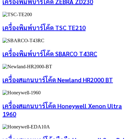
เครื่องพิมพ์บาร์โค้ด ZEBRA ZD230
เครื่องพิมพ์บาร์โค้ด TSC TE210
เครื่องพิมพ์บาร์โค้ด SBARCO T43RC
เครื่องสแกนบาร์โค้ด Newland HR2000 BT
เครื่องสแกนบาร์โค้ด Honeywell Xenon Ultra
1960