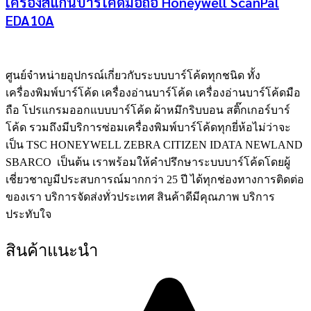
เครื่องสแกนบาร์โค้ดมือถือ Honeywell ScanPal
EDA10A
ศูนย์จําหน่ายอุปกรณ์เกี่ยวกับระบบบาร์โค้ดทุกชนิด ทั้ง
เครื่องพิมพ์บาร์โค้ด เครื่องอ่านบาร์โค้ด เครื่องอ่านบาร์โค้ดมือ
ถือ โปรแกรมออกแบบบาร์โค้ด ผ้าหมึกริบบอน สติ๊กเกอร์บาร์
โค้ด รวมถึงมีบริการซ่อมเครื่องพิมพ์บาร์โค้ดทุกยี่ห้อไม่ว่าจะ
เป็น TSC HONEYWELL ZEBRA CITIZEN IDATA NEWLAND
SBARCO เป็นต้น เราพร้อมให้คำปรึกษาระบบบาร์โค้ดโดยผู้
เชี่ยวชาญมีประสบการณ์มากกว่า 25 ปี ได้ทุกช่องทางการติดต่อ
ของเรา บริการจัดส่งทั่วประเทศ สินค้าดีมีคุณภาพ บริการ
ประทับใจ
สินค้าแนะนำ