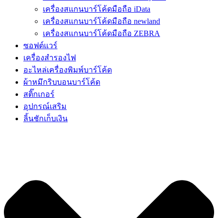
เครื่องสแกนบาร์โค้ดมือถือ iData
เครื่องสแกนบาร์โค้ดมือถือ newland
เครื่องสแกนบาร์โค้ดมือถือ ZEBRA
ซอฟต์แวร์
เครื่องสำรองไฟ
อะไหล่เครื่องพิมพ์บาร์โค้ด
ผ้าหมึกริบบอนบาร์โค้ด
สติ๊กเกอร์
อุปกรณ์เสริม
ลิ้นชักเก็บเงิน