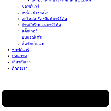
เครื่องสแกนบาร์โค้ดมือถือ ZEBRA
ซอฟต์แวร์
เครื่องสำรองไฟ
อะไหล่เครื่องพิมพ์บาร์โค้ด
ผ้าหมึกริบบอนบาร์โค้ด
สติ๊กเกอร์
อุปกรณ์เสริม
ลิ้นชักเก็บเงิน
ซอฟต์แวร์
บทความ
เกี่ยวกับเรา
ติดต่อเรา