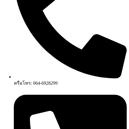
หรือโทร: 064-6928299