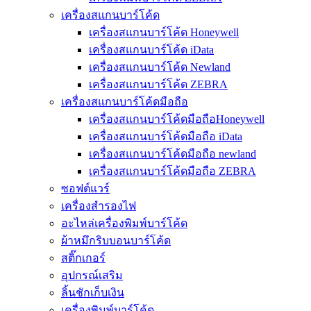
เครื่องสแกนบาร์โค้ด
เครื่องสแกนบาร์โค้ด Honeywell
เครื่องสแกนบาร์โค้ด iData
เครื่องสแกนบาร์โค้ด Newland
เครื่องสแกนบาร์โค้ด ZEBRA
เครื่องสแกนบาร์โค้ดมือถือ
เครื่องสแกนบาร์โค้ดมือถือHoneywell
เครื่องสแกนบาร์โค้ดมือถือ iData
เครื่องสแกนบาร์โค้ดมือถือ newland
เครื่องสแกนบาร์โค้ดมือถือ ZEBRA
ซอฟต์แวร์
เครื่องสำรองไฟ
อะไหล่เครื่องพิมพ์บาร์โค้ด
ผ้าหมึกริบบอนบาร์โค้ด
สติ๊กเกอร์
อุปกรณ์เสริม
ลิ้นชักเก็บเงิน
เครื่องพิมพ์บาร์โค้ด