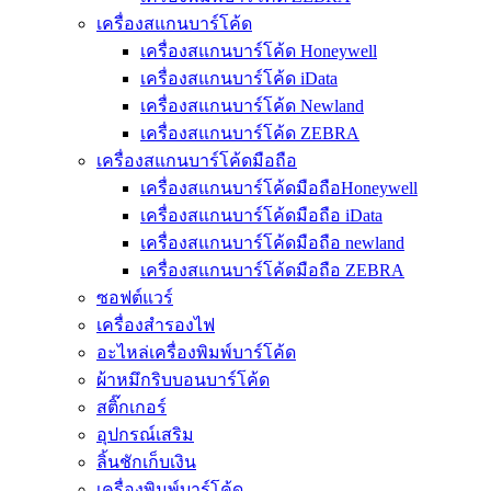
เครื่องสแกนบาร์โค้ด
เครื่องสแกนบาร์โค้ด Honeywell
เครื่องสแกนบาร์โค้ด iData
เครื่องสแกนบาร์โค้ด Newland
เครื่องสแกนบาร์โค้ด ZEBRA
เครื่องสแกนบาร์โค้ดมือถือ
เครื่องสแกนบาร์โค้ดมือถือHoneywell
เครื่องสแกนบาร์โค้ดมือถือ iData
เครื่องสแกนบาร์โค้ดมือถือ newland
เครื่องสแกนบาร์โค้ดมือถือ ZEBRA
ซอฟต์แวร์
เครื่องสำรองไฟ
อะไหล่เครื่องพิมพ์บาร์โค้ด
ผ้าหมึกริบบอนบาร์โค้ด
สติ๊กเกอร์
อุปกรณ์เสริม
ลิ้นชักเก็บเงิน
เครื่องพิมพ์บาร์โค้ด