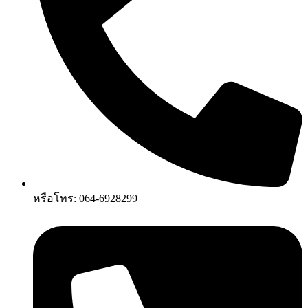
หรือโทร: 064-6928299