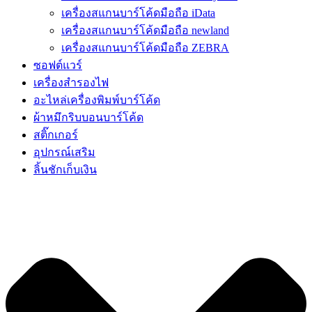
เครื่องสแกนบาร์โค้ดมือถือ iData
เครื่องสแกนบาร์โค้ดมือถือ newland
เครื่องสแกนบาร์โค้ดมือถือ ZEBRA
ซอฟต์แวร์
เครื่องสำรองไฟ
อะไหล่เครื่องพิมพ์บาร์โค้ด
ผ้าหมึกริบบอนบาร์โค้ด
สติ๊กเกอร์
อุปกรณ์เสริม
ลิ้นชักเก็บเงิน