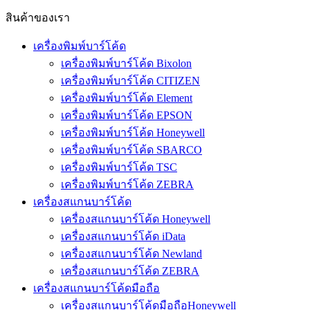
สินค้าของเรา
เครื่องพิมพ์บาร์โค้ด
เครื่องพิมพ์บาร์โค้ด Bixolon
เครื่องพิมพ์บาร์โค้ด CITIZEN
เครื่องพิมพ์บาร์โค้ด Element
เครื่องพิมพ์บาร์โค้ด EPSON
เครื่องพิมพ์บาร์โค้ด Honeywell
เครื่องพิมพ์บาร์โค้ด SBARCO
เครื่องพิมพ์บาร์โค้ด TSC
เครื่องพิมพ์บาร์โค้ด ZEBRA
เครื่องสแกนบาร์โค้ด
เครื่องสแกนบาร์โค้ด Honeywell
เครื่องสแกนบาร์โค้ด iData
เครื่องสแกนบาร์โค้ด Newland
เครื่องสแกนบาร์โค้ด ZEBRA
เครื่องสแกนบาร์โค้ดมือถือ
เครื่องสแกนบาร์โค้ดมือถือHoneywell