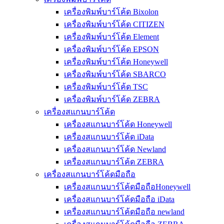
เครื่องพิมพ์บาร์โค้ด Bixolon
เครื่องพิมพ์บาร์โค้ด CITIZEN
เครื่องพิมพ์บาร์โค้ด Element
เครื่องพิมพ์บาร์โค้ด EPSON
เครื่องพิมพ์บาร์โค้ด Honeywell
เครื่องพิมพ์บาร์โค้ด SBARCO
เครื่องพิมพ์บาร์โค้ด TSC
เครื่องพิมพ์บาร์โค้ด ZEBRA
เครื่องสแกนบาร์โค้ด
เครื่องสแกนบาร์โค้ด Honeywell
เครื่องสแกนบาร์โค้ด iData
เครื่องสแกนบาร์โค้ด Newland
เครื่องสแกนบาร์โค้ด ZEBRA
เครื่องสแกนบาร์โค้ดมือถือ
เครื่องสแกนบาร์โค้ดมือถือHoneywell
เครื่องสแกนบาร์โค้ดมือถือ iData
เครื่องสแกนบาร์โค้ดมือถือ newland