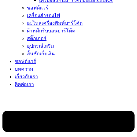
เครื่องสแกนบาร์โค้ดมือถือ ZEBRA
ซอฟต์แวร์
เครื่องสำรองไฟ
อะไหล่เครื่องพิมพ์บาร์โค้ด
ผ้าหมึกริบบอนบาร์โค้ด
สติ๊กเกอร์
อุปกรณ์เสริม
ลิ้นชักเก็บเงิน
ซอฟต์แวร์
บทความ
เกี่ยวกับเรา
ติดต่อเรา