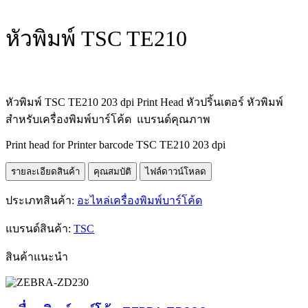
หัวพิมพ์ TSC TE210
หัวพิมพ์ TSC TE210 203 dpi Print Head หัวปริ้นเตอร์ หัวพิมพ์
สำหรับเครื่องพิมพ์บาร์โค้ด แบรนด์คุณภาพ
Print head for Printer barcode TSC TE210 203 dpi
รายละเอียดสินค้า
คุณสมบัติ
ไฟล์ดาวน์โหลด
ประเภทสินค้า:
อะไหล่เครื่องพิมพ์บาร์โค้ด
แบรนด์สินค้า:
TSC
สินค้าแนะนำ