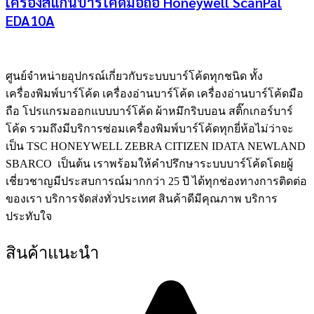
เครื่องสแกนบาร์โค้ดมือถือ Honeywell ScanPal
EDA10A
ศูนย์จําหน่ายอุปกรณ์เกี่ยวกับระบบบาร์โค้ดทุกชนิด ทั้ง
เครื่องพิมพ์บาร์โค้ด เครื่องอ่านบาร์โค้ด เครื่องอ่านบาร์โค้ดมือ
ถือ โปรแกรมออกแบบบาร์โค้ด ผ้าหมึกริบบอน สติ๊กเกอร์บาร์
โค้ด รวมถึงมีบริการซ่อมเครื่องพิมพ์บาร์โค้ดทุกยี่ห้อไม่ว่าจะ
เป็น TSC HONEYWELL ZEBRA CITIZEN IDATA NEWLAND
SBARCO เป็นต้น เราพร้อมให้คำปรึกษาระบบบาร์โค้ดโดยผู้
เชี่ยวชาญมีประสบการณ์มากกว่า 25 ปี ได้ทุกช่องทางการติดต่อ
ของเรา บริการจัดส่งทั่วประเทศ สินค้าดีมีคุณภาพ บริการ
ประทับใจ
สินค้าแนะนำ