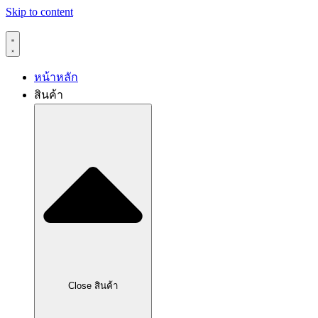
Skip to content
หน้าหลัก
สินค้า
Close สินค้า