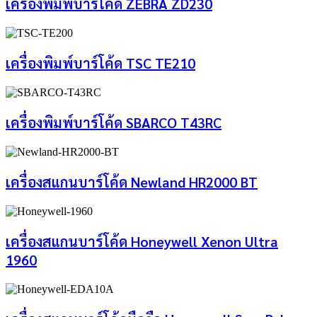
เครื่องพิมพ์บาร์โค้ด ZEBRA ZD230
เครื่องพิมพ์บาร์โค้ด TSC TE210
เครื่องพิมพ์บาร์โค้ด SBARCO T43RC
เครื่องสแกนบาร์โค้ด Newland HR2000 BT
เครื่องสแกนบาร์โค้ด Honeywell Xenon Ultra
1960