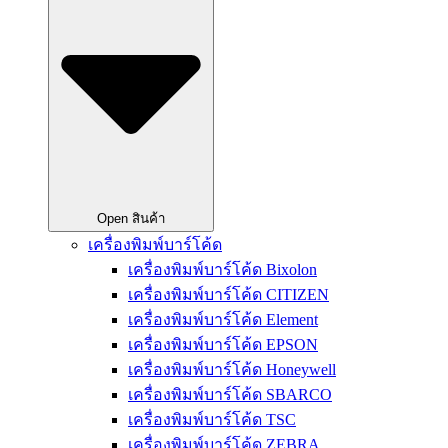
Open สินค้า
เครื่องพิมพ์บาร์โค้ด
เครื่องพิมพ์บาร์โค้ด Bixolon
เครื่องพิมพ์บาร์โค้ด CITIZEN
เครื่องพิมพ์บาร์โค้ด Element
เครื่องพิมพ์บาร์โค้ด EPSON
เครื่องพิมพ์บาร์โค้ด Honeywell
เครื่องพิมพ์บาร์โค้ด SBARCO
เครื่องพิมพ์บาร์โค้ด TSC
เครื่องพิมพ์บาร์โค้ด ZEBRA