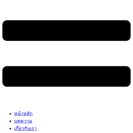
หน้าหลัก
บทความ
เกี่ยวกับเรา