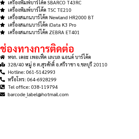
เครื่องพิมพ์บาร์โค้ด SBARCO T43RC
เครื่องพิมพ์บาร์โค้ด TSC TE210
เครื่องสแกนบาร์โค้ด Newland HR2000 BT
เครื่องสแกนบาร์โค้ด iData K3 Pro
เครื่องสแกนบาร์โค้ด ZEBRA ET401
ช่องทางการติดต่อ
หจก. เดอะ เพอเฟ็ค เลเบล แอนด์ บาร์โค้ด
328/40 หมู่ 8 ต.สุรศักดิ์ อ.ศรีราชา จ.ชลบุรี 20110
Hotline: 061-5142993
หรือโทร: 064-6928299
Tel office: 038-119794
barcode_label@hotmail.com