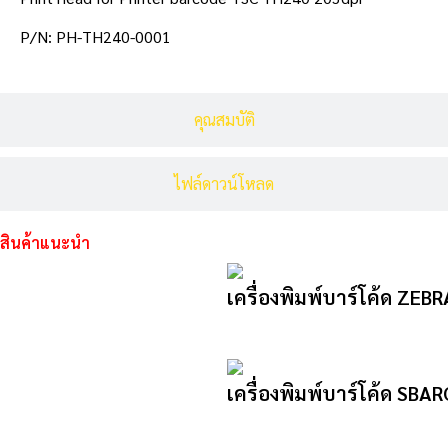
P/N: PH-TH240-0001
คุณสมบัติ
ไฟล์ดาวน์โหลด
สินค้าแนะนำ
เครื่องพิมพ์บาร์โค้ด ZEB
เครื่องพิมพ์บาร์โค้ด SB