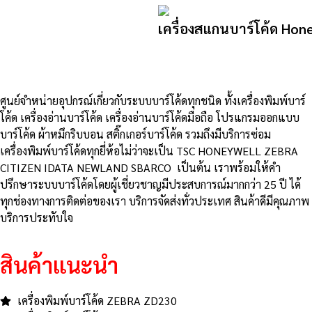
เครื่องสแกนบาร์โค้ด Hon
ศูนย์จําหน่ายอุปกรณ์เกี่ยวกับระบบบาร์โค้ดทุกชนิด ทั้งเครื่องพิมพ์บาร์
โค้ด เครื่องอ่านบาร์โค้ด เครื่องอ่านบาร์โค้ดมือถือ โปรแกรมออกแบบ
บาร์โค้ด ผ้าหมึกริบบอน สติ๊กเกอร์บาร์โค้ด รวมถึงมีบริการซ่อม
เครื่องพิมพ์บาร์โค้ดทุกยี่ห้อไม่ว่าจะเป็น TSC HONEYWELL ZEBRA
CITIZEN IDATA NEWLAND SBARCO เป็นต้น เราพร้อมให้คำ
ปรึกษาระบบบาร์โค้ดโดยผู้เชี่ยวชาญมีประสบการณ์มากกว่า 25 ปี ได้
ทุกช่องทางการติดต่อของเรา บริการจัดส่งทั่วประเทศ สินค้าดีมีคุณภาพ
บริการประทับใจ
สินค้าแนะนำ
เครื่องพิมพ์บาร์โค้ด ZEBRA ZD230