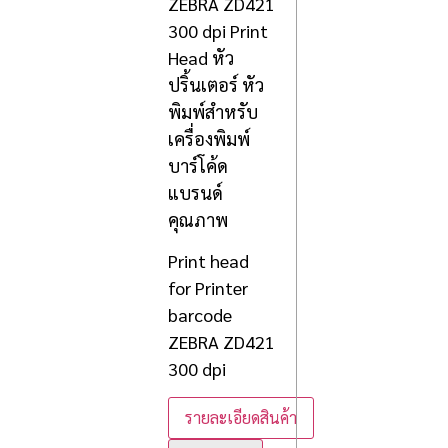
ZEBRA ZD421
300 dpi Print
Head หัว
ปริ้นเตอร์ หัว
พิมพ์สำหรับ
เครื่องพิมพ์
บาร์โค้ด
แบรนด์
คุณภาพ
Print head
for Printer
barcode
ZEBRA ZD421
300 dpi
รายละเอียดสินค้า