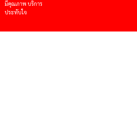
มีคุณภาพ บริการ
ประทับใจ