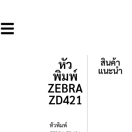
หัว
สินค้า
แนะนำ
พิมพ์
ZEBRA
ZD421
หัวพิมพ์