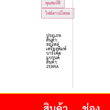
คุณสมบัติ
ไฟล์ดาวน์โหลด
ประเภท
สินค้า:
อะไหล่
เครื่องพิมพ์
บาร์โค้ด
แบรนด์
สินค้า:
ZEBRA
สินค้า
ช่อง