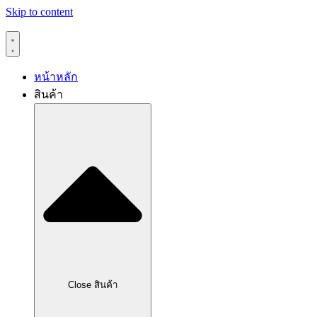
Skip to content
หน้าหลัก
สินค้า
Close สินค้า