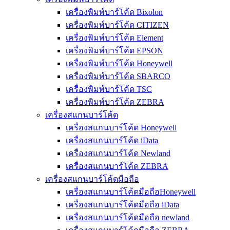
เครื่องพิมพ์บาร์โค้ด Bixolon
เครื่องพิมพ์บาร์โค้ด CITIZEN
เครื่องพิมพ์บาร์โค้ด Element
เครื่องพิมพ์บาร์โค้ด EPSON
เครื่องพิมพ์บาร์โค้ด Honeywell
เครื่องพิมพ์บาร์โค้ด SBARCO
เครื่องพิมพ์บาร์โค้ด TSC
เครื่องพิมพ์บาร์โค้ด ZEBRA
เครื่องสแกนบาร์โค้ด
เครื่องสแกนบาร์โค้ด Honeywell
เครื่องสแกนบาร์โค้ด iData
เครื่องสแกนบาร์โค้ด Newland
เครื่องสแกนบาร์โค้ด ZEBRA
เครื่องสแกนบาร์โค้ดมือถือ
เครื่องสแกนบาร์โค้ดมือถือHoneywell
เครื่องสแกนบาร์โค้ดมือถือ iData
เครื่องสแกนบาร์โค้ดมือถือ newland