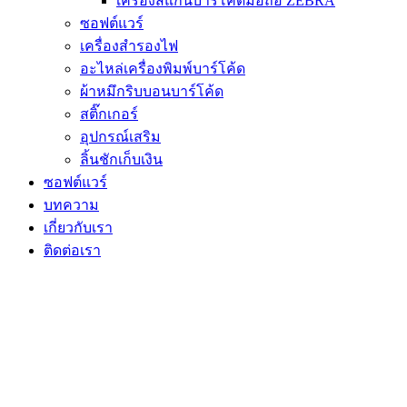
เครื่องสแกนบาร์โค้ดมือถือ ZEBRA
ซอฟต์แวร์
เครื่องสำรองไฟ
อะไหล่เครื่องพิมพ์บาร์โค้ด
ผ้าหมึกริบบอนบาร์โค้ด
สติ๊กเกอร์
อุปกรณ์เสริม
ลิ้นชักเก็บเงิน
ซอฟต์แวร์
บทความ
เกี่ยวกับเรา
ติดต่อเรา