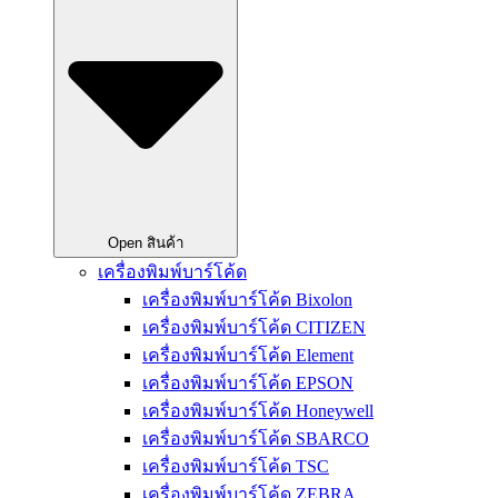
Open สินค้า
เครื่องพิมพ์บาร์โค้ด
เครื่องพิมพ์บาร์โค้ด Bixolon
เครื่องพิมพ์บาร์โค้ด CITIZEN
เครื่องพิมพ์บาร์โค้ด Element
เครื่องพิมพ์บาร์โค้ด EPSON
เครื่องพิมพ์บาร์โค้ด Honeywell
เครื่องพิมพ์บาร์โค้ด SBARCO
เครื่องพิมพ์บาร์โค้ด TSC
เครื่องพิมพ์บาร์โค้ด ZEBRA