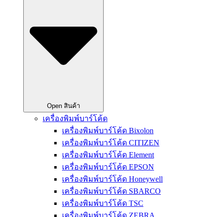
Open สินค้า
เครื่องพิมพ์บาร์โค้ด
เครื่องพิมพ์บาร์โค้ด Bixolon
เครื่องพิมพ์บาร์โค้ด CITIZEN
เครื่องพิมพ์บาร์โค้ด Element
เครื่องพิมพ์บาร์โค้ด EPSON
เครื่องพิมพ์บาร์โค้ด Honeywell
เครื่องพิมพ์บาร์โค้ด SBARCO
เครื่องพิมพ์บาร์โค้ด TSC
เครื่องพิมพ์บาร์โค้ด ZEBRA