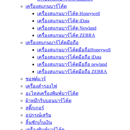
เครื่องสแกนบาร์โค้ด
เครื่องสแกนบาร์โค้ด Honeywell
เครื่องสแกนบาร์โค้ด iData
เครื่องสแกนบาร์โค้ด Newland
เครื่องสแกนบาร์โค้ด ZEBRA
เครื่องสแกนบาร์โค้ดมือถือ
เครื่องสแกนบาร์โค้ดมือถือHoneywell
เครื่องสแกนบาร์โค้ดมือถือ iData
เครื่องสแกนบาร์โค้ดมือถือ newland
เครื่องสแกนบาร์โค้ดมือถือ ZEBRA
ซอฟต์แวร์
เครื่องสำรองไฟ
อะไหล่เครื่องพิมพ์บาร์โค้ด
ผ้าหมึกริบบอนบาร์โค้ด
สติ๊กเกอร์
อุปกรณ์เสริม
ลิ้นชักเก็บเงิน
เครื่องพิมพ์บาร์โค้ด