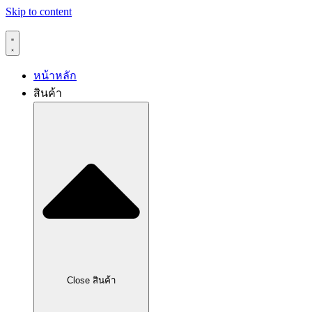
Skip to content
หน้าหลัก
สินค้า
Close สินค้า