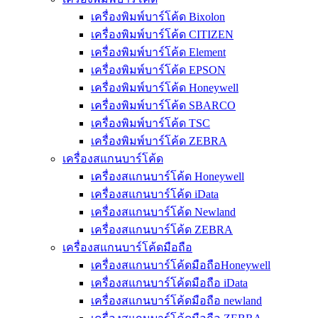
เครื่องพิมพ์บาร์โค้ด Bixolon
เครื่องพิมพ์บาร์โค้ด CITIZEN
เครื่องพิมพ์บาร์โค้ด Element
เครื่องพิมพ์บาร์โค้ด EPSON
เครื่องพิมพ์บาร์โค้ด Honeywell
เครื่องพิมพ์บาร์โค้ด SBARCO
เครื่องพิมพ์บาร์โค้ด TSC
เครื่องพิมพ์บาร์โค้ด ZEBRA
เครื่องสแกนบาร์โค้ด
เครื่องสแกนบาร์โค้ด Honeywell
เครื่องสแกนบาร์โค้ด iData
เครื่องสแกนบาร์โค้ด Newland
เครื่องสแกนบาร์โค้ด ZEBRA
เครื่องสแกนบาร์โค้ดมือถือ
เครื่องสแกนบาร์โค้ดมือถือHoneywell
เครื่องสแกนบาร์โค้ดมือถือ iData
เครื่องสแกนบาร์โค้ดมือถือ newland