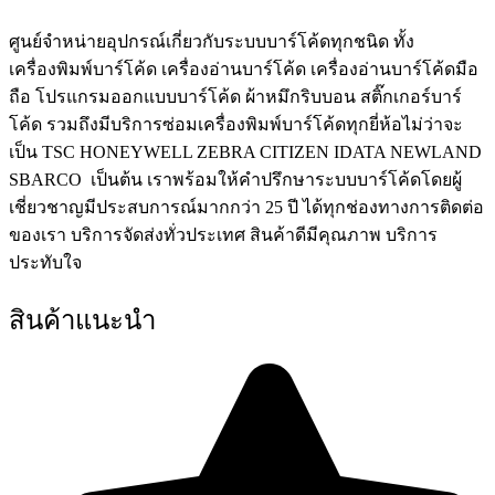
ศูนย์จําหน่ายอุปกรณ์เกี่ยวกับระบบบาร์โค้ดทุกชนิด ทั้ง
เครื่องพิมพ์บาร์โค้ด เครื่องอ่านบาร์โค้ด เครื่องอ่านบาร์โค้ดมือ
ถือ โปรแกรมออกแบบบาร์โค้ด ผ้าหมึกริบบอน สติ๊กเกอร์บาร์
โค้ด รวมถึงมีบริการซ่อมเครื่องพิมพ์บาร์โค้ดทุกยี่ห้อไม่ว่าจะ
เป็น TSC HONEYWELL ZEBRA CITIZEN IDATA NEWLAND
SBARCO เป็นต้น เราพร้อมให้คำปรึกษาระบบบาร์โค้ดโดยผู้
เชี่ยวชาญมีประสบการณ์มากกว่า 25 ปี ได้ทุกช่องทางการติดต่อ
ของเรา บริการจัดส่งทั่วประเทศ สินค้าดีมีคุณภาพ บริการ
ประทับใจ
สินค้าแนะนำ