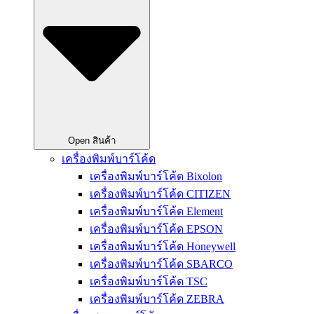
Open สินค้า
เครื่องพิมพ์บาร์โค้ด
เครื่องพิมพ์บาร์โค้ด Bixolon
เครื่องพิมพ์บาร์โค้ด CITIZEN
เครื่องพิมพ์บาร์โค้ด Element
เครื่องพิมพ์บาร์โค้ด EPSON
เครื่องพิมพ์บาร์โค้ด Honeywell
เครื่องพิมพ์บาร์โค้ด SBARCO
เครื่องพิมพ์บาร์โค้ด TSC
เครื่องพิมพ์บาร์โค้ด ZEBRA