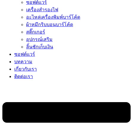
ซอฟต์แวร์
เครื่องสำรองไฟ
อะไหล่เครื่องพิมพ์บาร์โค้ด
ผ้าหมึกริบบอนบาร์โค้ด
สติ๊กเกอร์
อุปกรณ์เสริม
ลิ้นชักเก็บเงิน
ซอฟต์แวร์
บทความ
เกี่ยวกับเรา
ติดต่อเรา