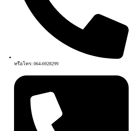
หรือโทร: 064-6928299