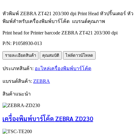
หัวพิมพ์ ZEBRA ZT421 203/300 dpi Print Head หัวปริ้นเตอร์ หัว
พิมพ์สำหรับเครื่องพิมพ์บาร์โค้ด แบรนด์คุณภาพ
Print head for Printer barcode ZEBRA ZT421 203/300 dpi
P/N: P1058930-013
รายละเอียดสินค้า
คุณสมบัติ
ไฟล์ดาวน์โหลด
ประเภทสินค้า:
อะไหล่เครื่องพิมพ์บาร์โค้ด
แบรนด์สินค้า:
ZEBRA
สินค้าแนะนำ
เครื่องพิมพ์บาร์โค้ด ZEBRA ZD230