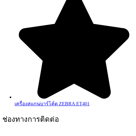
เครื่องสแกนบาร์โค้ด ZEBRA ET401
ช่องทางการติดต่อ