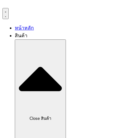
Skip
to
content
หน้าหลัก
สินค้า
Close สินค้า