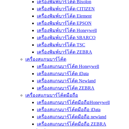
เครื่องพิมพ์บาร์โค้ด Bixolon
เครื่องพิมพ์บาร์โค้ด CITIZEN
เครื่องพิมพ์บาร์โค้ด Element
เครื่องพิมพ์บาร์โค้ด EPSON
เครื่องพิมพ์บาร์โค้ด Honeywell
เครื่องพิมพ์บาร์โค้ด SBARCO
เครื่องพิมพ์บาร์โค้ด TSC
เครื่องพิมพ์บาร์โค้ด ZEBRA
เครื่องสแกนบาร์โค้ด
เครื่องสแกนบาร์โค้ด Honeywell
เครื่องสแกนบาร์โค้ด iData
เครื่องสแกนบาร์โค้ด Newland
เครื่องสแกนบาร์โค้ด ZEBRA
เครื่องสแกนบาร์โค้ดมือถือ
เครื่องสแกนบาร์โค้ดมือถือHoneywell
เครื่องสแกนบาร์โค้ดมือถือ iData
เครื่องสแกนบาร์โค้ดมือถือ newland
เครื่องสแกนบาร์โค้ดมือถือ ZEBRA