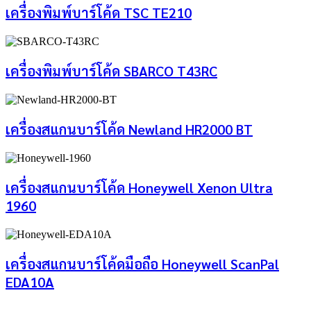
เครื่องพิมพ์บาร์โค้ด TSC TE210
เครื่องพิมพ์บาร์โค้ด SBARCO T43RC
เครื่องสแกนบาร์โค้ด Newland HR2000 BT
เครื่องสแกนบาร์โค้ด Honeywell Xenon Ultra
1960
เครื่องสแกนบาร์โค้ดมือถือ Honeywell ScanPal
EDA10A