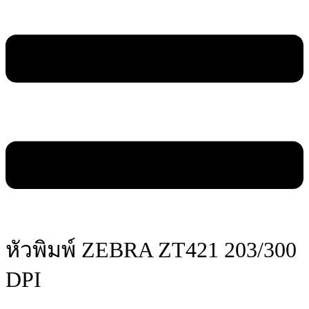
หัวพิมพ์ ZEBRA ZT421 203/300
DPI