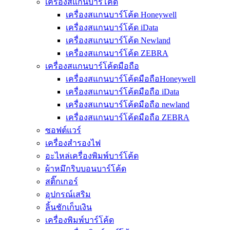
เครื่องสแกนบาร์โค้ด
เครื่องสแกนบาร์โค้ด Honeywell
เครื่องสแกนบาร์โค้ด iData
เครื่องสแกนบาร์โค้ด Newland
เครื่องสแกนบาร์โค้ด ZEBRA
เครื่องสแกนบาร์โค้ดมือถือ
เครื่องสแกนบาร์โค้ดมือถือHoneywell
เครื่องสแกนบาร์โค้ดมือถือ iData
เครื่องสแกนบาร์โค้ดมือถือ newland
เครื่องสแกนบาร์โค้ดมือถือ ZEBRA
ซอฟต์แวร์
เครื่องสำรองไฟ
อะไหล่เครื่องพิมพ์บาร์โค้ด
ผ้าหมึกริบบอนบาร์โค้ด
สติ๊กเกอร์
อุปกรณ์เสริม
ลิ้นชักเก็บเงิน
เครื่องพิมพ์บาร์โค้ด