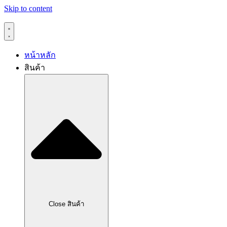
Skip to content
หน้าหลัก
สินค้า
Close สินค้า