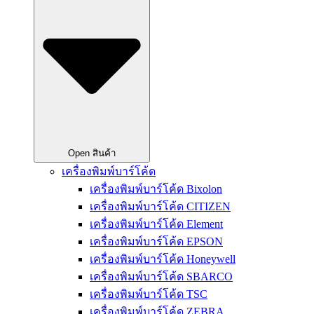
Open สินค้า
เครื่องพิมพ์บาร์โค้ด
เครื่องพิมพ์บาร์โค้ด Bixolon
เครื่องพิมพ์บาร์โค้ด CITIZEN
เครื่องพิมพ์บาร์โค้ด Element
เครื่องพิมพ์บาร์โค้ด EPSON
เครื่องพิมพ์บาร์โค้ด Honeywell
เครื่องพิมพ์บาร์โค้ด SBARCO
เครื่องพิมพ์บาร์โค้ด TSC
เครื่องพิมพ์บาร์โค้ด ZEBRA