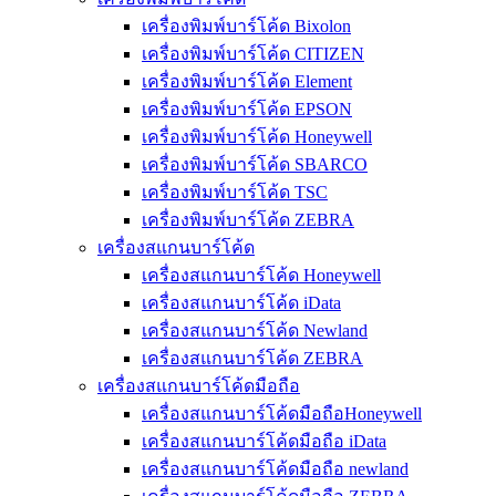
เครื่องพิมพ์บาร์โค้ด Bixolon
เครื่องพิมพ์บาร์โค้ด CITIZEN
เครื่องพิมพ์บาร์โค้ด Element
เครื่องพิมพ์บาร์โค้ด EPSON
เครื่องพิมพ์บาร์โค้ด Honeywell
เครื่องพิมพ์บาร์โค้ด SBARCO
เครื่องพิมพ์บาร์โค้ด TSC
เครื่องพิมพ์บาร์โค้ด ZEBRA
เครื่องสแกนบาร์โค้ด
เครื่องสแกนบาร์โค้ด Honeywell
เครื่องสแกนบาร์โค้ด iData
เครื่องสแกนบาร์โค้ด Newland
เครื่องสแกนบาร์โค้ด ZEBRA
เครื่องสแกนบาร์โค้ดมือถือ
เครื่องสแกนบาร์โค้ดมือถือHoneywell
เครื่องสแกนบาร์โค้ดมือถือ iData
เครื่องสแกนบาร์โค้ดมือถือ newland