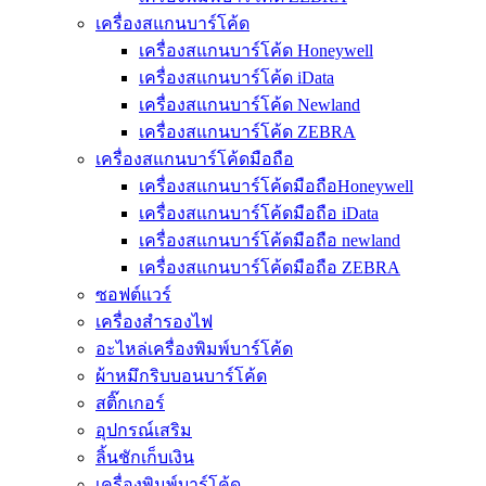
เครื่องสแกนบาร์โค้ด
เครื่องสแกนบาร์โค้ด Honeywell
เครื่องสแกนบาร์โค้ด iData
เครื่องสแกนบาร์โค้ด Newland
เครื่องสแกนบาร์โค้ด ZEBRA
เครื่องสแกนบาร์โค้ดมือถือ
เครื่องสแกนบาร์โค้ดมือถือHoneywell
เครื่องสแกนบาร์โค้ดมือถือ iData
เครื่องสแกนบาร์โค้ดมือถือ newland
เครื่องสแกนบาร์โค้ดมือถือ ZEBRA
ซอฟต์แวร์
เครื่องสำรองไฟ
อะไหล่เครื่องพิมพ์บาร์โค้ด
ผ้าหมึกริบบอนบาร์โค้ด
สติ๊กเกอร์
อุปกรณ์เสริม
ลิ้นชักเก็บเงิน
เครื่องพิมพ์บาร์โค้ด