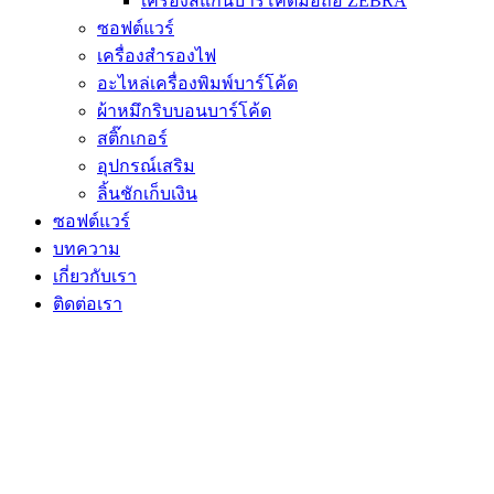
เครื่องสแกนบาร์โค้ดมือถือ ZEBRA
ซอฟต์แวร์
เครื่องสำรองไฟ
อะไหล่เครื่องพิมพ์บาร์โค้ด
ผ้าหมึกริบบอนบาร์โค้ด
สติ๊กเกอร์
อุปกรณ์เสริม
ลิ้นชักเก็บเงิน
ซอฟต์แวร์
บทความ
เกี่ยวกับเรา
ติดต่อเรา