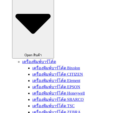
Open สินค้า
เครื่องพิมพ์บาร์โค้ด
เครื่องพิมพ์บาร์โค้ด Bixolon
เครื่องพิมพ์บาร์โค้ด CITIZEN
เครื่องพิมพ์บาร์โค้ด Element
เครื่องพิมพ์บาร์โค้ด EPSON
เครื่องพิมพ์บาร์โค้ด Honeywell
เครื่องพิมพ์บาร์โค้ด SBARCO
เครื่องพิมพ์บาร์โค้ด TSC
เครื่องพิมพ์บาร์โค้ด ZEBRA