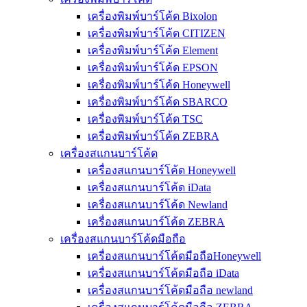
เครื่องพิมพ์บาร์โค้ด Bixolon
เครื่องพิมพ์บาร์โค้ด CITIZEN
เครื่องพิมพ์บาร์โค้ด Element
เครื่องพิมพ์บาร์โค้ด EPSON
เครื่องพิมพ์บาร์โค้ด Honeywell
เครื่องพิมพ์บาร์โค้ด SBARCO
เครื่องพิมพ์บาร์โค้ด TSC
เครื่องพิมพ์บาร์โค้ด ZEBRA
เครื่องสแกนบาร์โค้ด
เครื่องสแกนบาร์โค้ด Honeywell
เครื่องสแกนบาร์โค้ด iData
เครื่องสแกนบาร์โค้ด Newland
เครื่องสแกนบาร์โค้ด ZEBRA
เครื่องสแกนบาร์โค้ดมือถือ
เครื่องสแกนบาร์โค้ดมือถือHoneywell
เครื่องสแกนบาร์โค้ดมือถือ iData
เครื่องสแกนบาร์โค้ดมือถือ newland