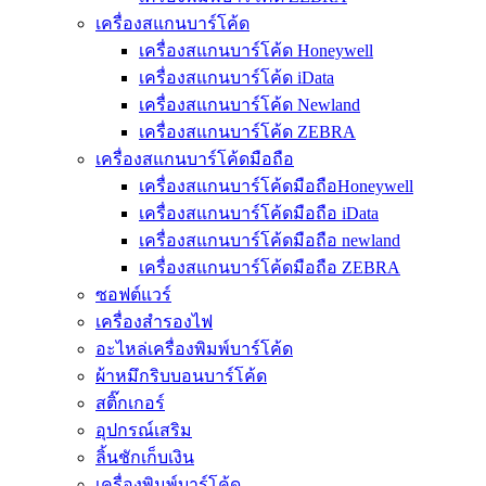
เครื่องสแกนบาร์โค้ด
เครื่องสแกนบาร์โค้ด Honeywell
เครื่องสแกนบาร์โค้ด iData
เครื่องสแกนบาร์โค้ด Newland
เครื่องสแกนบาร์โค้ด ZEBRA
เครื่องสแกนบาร์โค้ดมือถือ
เครื่องสแกนบาร์โค้ดมือถือHoneywell
เครื่องสแกนบาร์โค้ดมือถือ iData
เครื่องสแกนบาร์โค้ดมือถือ newland
เครื่องสแกนบาร์โค้ดมือถือ ZEBRA
ซอฟต์แวร์
เครื่องสำรองไฟ
อะไหล่เครื่องพิมพ์บาร์โค้ด
ผ้าหมึกริบบอนบาร์โค้ด
สติ๊กเกอร์
อุปกรณ์เสริม
ลิ้นชักเก็บเงิน
เครื่องพิมพ์บาร์โค้ด