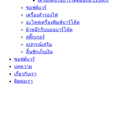
เครื่องสแกนบาร์โค้ดมือถือ ZEBRA
ซอฟต์แวร์
เครื่องสำรองไฟ
อะไหล่เครื่องพิมพ์บาร์โค้ด
ผ้าหมึกริบบอนบาร์โค้ด
สติ๊กเกอร์
อุปกรณ์เสริม
ลิ้นชักเก็บเงิน
ซอฟต์แวร์
บทความ
เกี่ยวกับเรา
ติดต่อเรา