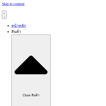
Skip to content
หน้าหลัก
สินค้า
Close สินค้า