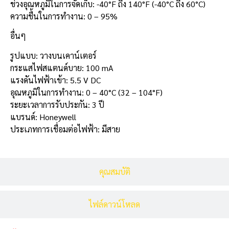
ช่วงอุณหภูมิในการจัดเก็บ: -40°F ถึง 140°F (-40°C ถึง 60°C)
ความชื้นในการทำงาน: 0 – 95%
อื่นๆ
รูปแบบ: วางบนเคาน์เตอร์
กระแสไฟสแตนด์บาย: 100 mA
แรงดันไฟฟ้าเข้า: 5.5 V DC
อุณหภูมิในการทำงาน: 0 – 40°C (32 – 104°F)
ระยะเวลาการรับประกัน: 3 ปี
แบรนด์: Honeywell
ประเภทการเชื่อมต่อไฟฟ้า: มีสาย
คุณสมบัติ
ไฟล์ดาวน์โหลด