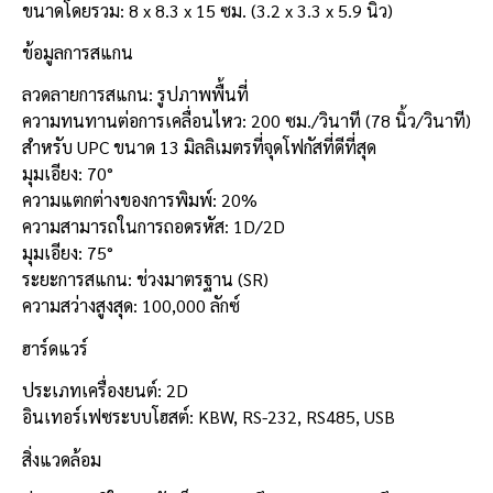
ขนาดโดยรวม: 8 x 8.3 x 15 ซม. (3.2 x 3.3 x 5.9 นิ้ว)
ข้อมูลการสแกน
ลวดลายการสแกน: รูปภาพพื้นที่
ความทนทานต่อการเคลื่อนไหว: 200 ซม./วินาที (78 นิ้ว/วินาที)
สำหรับ UPC ขนาด 13 มิลลิเมตรที่จุดโฟกัสที่ดีที่สุด
มุมเอียง: 70°
ความแตกต่างของการพิมพ์: 20%
ความสามารถในการถอดรหัส: 1D/2D
มุมเอียง: 75°
ระยะการสแกน: ช่วงมาตรฐาน (SR)
ความสว่างสูงสุด: 100,000 ลักซ์
ฮาร์ดแวร์
ประเภทเครื่องยนต์: 2D
อินเทอร์เฟซระบบโฮสต์: KBW, RS-232, RS485, USB
สิ่งแวดล้อม