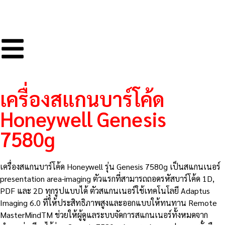
เครื่องสแกนบาร์โค้ด
Honeywell Genesis
7580g
เครื่องสแกนบาร์โค้ด Honeywell รุ่น Genesis 7580g เป็นสแกนเนอร์
presentation area-imaging ตัวแรกที่สามารถถอดรหัสบาร์โค้ด 1D,
PDF และ 2D ทุกรูปแบบได้ ตัวสแกนเนอร์ใช้เทคโนโลยี Adaptus
Imaging 6.0 ที่ให้ประสิทธิภาพสูงและออกแบบให้ทนทาน Remote
MasterMindTM ช่วยให้ผู้ดูแลระบบจัดการสแกนเนอร์ทั้งหมดจาก