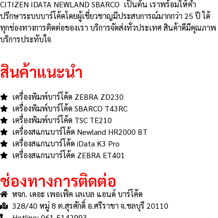
CITIZEN IDATA NEWLAND SBARCO เป็นต้น เราพร้อมให้คำ
ปรึกษาระบบบาร์โค้ดโดยผู้เชี่ยวชาญมีประสบการณ์มากกว่า 25 ปี ได้
ทุกช่องทางการติดต่อของเรา บริการจัดส่งทั่วประเทศ สินค้าดีมีคุณภาพ
บริการประทับใจ
สินค้าแนะนำ
เครื่องพิมพ์บาร์โค้ด ZEBRA ZD230
เครื่องพิมพ์บาร์โค้ด SBARCO T43RC
เครื่องพิมพ์บาร์โค้ด TSC TE210
เครื่องสแกนบาร์โค้ด Newland HR2000 BT
เครื่องสแกนบาร์โค้ด iData K3 Pro
เครื่องสแกนบาร์โค้ด ZEBRA ET401
ช่องทางการติดต่อ
หจก. เดอะ เพอเฟ็ค เลเบล แอนด์ บาร์โค้ด
328/40 หมู่ 8 ต.สุรศักดิ์ อ.ศรีราชา จ.ชลบุรี 20110
Hotline: 061-5142993