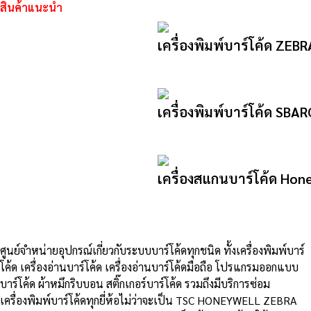
สินค้าแนะนำ
เครื่องพิมพ์บาร์โค้ด ZEB
เครื่องพิมพ์บาร์โค้ด SB
เครื่องสแกนบาร์โค้ด Hon
ศูนย์จําหน่ายอุปกรณ์เกี่ยวกับระบบบาร์โค้ดทุกชนิด ทั้งเครื่องพิมพ์บาร์
โค้ด เครื่องอ่านบาร์โค้ด เครื่องอ่านบาร์โค้ดมือถือ โปรแกรมออกแบบ
บาร์โค้ด ผ้าหมึกริบบอน สติ๊กเกอร์บาร์โค้ด รวมถึงมีบริการซ่อม
เครื่องพิมพ์บาร์โค้ดทุกยี่ห้อไม่ว่าจะเป็น TSC HONEYWELL ZEBRA