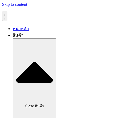
Skip to content
หน้าหลัก
สินค้า
Close สินค้า