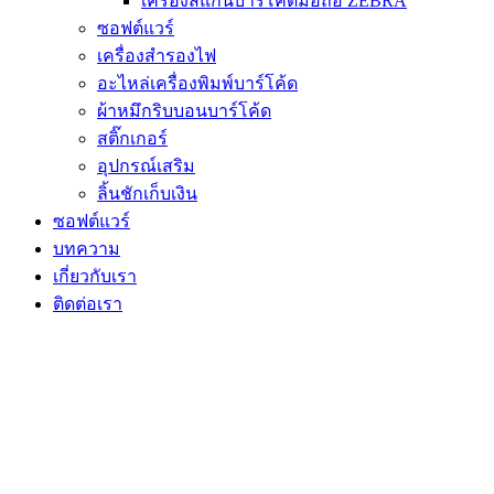
เครื่องสแกนบาร์โค้ดมือถือ ZEBRA
ซอฟต์แวร์
เครื่องสำรองไฟ
อะไหล่เครื่องพิมพ์บาร์โค้ด
ผ้าหมึกริบบอนบาร์โค้ด
สติ๊กเกอร์
อุปกรณ์เสริม
ลิ้นชักเก็บเงิน
ซอฟต์แวร์
บทความ
เกี่ยวกับเรา
ติดต่อเรา