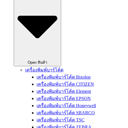
Open สินค้า
เครื่องพิมพ์บาร์โค้ด
เครื่องพิมพ์บาร์โค้ด Bixolon
เครื่องพิมพ์บาร์โค้ด CITIZEN
เครื่องพิมพ์บาร์โค้ด Element
เครื่องพิมพ์บาร์โค้ด EPSON
เครื่องพิมพ์บาร์โค้ด Honeywell
เครื่องพิมพ์บาร์โค้ด SBARCO
เครื่องพิมพ์บาร์โค้ด TSC
เครื่องพิมพ์บาร์โค้ด ZEBRA