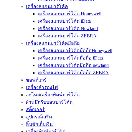
เครื่องสแกนบาร์โค้ด
เครื่องสแกนบาร์โค้ด Honeywell
เครื่องสแกนบาร์โค้ด iData
เครื่องสแกนบาร์โค้ด Newland
เครื่องสแกนบาร์โค้ด ZEBRA
เครื่องสแกนบาร์โค้ดมือถือ
เครื่องสแกนบาร์โค้ดมือถือHoneywell
เครื่องสแกนบาร์โค้ดมือถือ iData
เครื่องสแกนบาร์โค้ดมือถือ newland
เครื่องสแกนบาร์โค้ดมือถือ ZEBRA
ซอฟต์แวร์
เครื่องสำรองไฟ
อะไหล่เครื่องพิมพ์บาร์โค้ด
ผ้าหมึกริบบอนบาร์โค้ด
สติ๊กเกอร์
อุปกรณ์เสริม
ลิ้นชักเก็บเงิน
เครื่องพิมพ์บาร์โค้ด