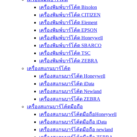
เครื่องพิมพ์บาร์โค้ด Bixolon
เครื่องพิมพ์บาร์โค้ด CITIZEN
เครื่องพิมพ์บาร์โค้ด Element
เครื่องพิมพ์บาร์โค้ด EPSON
เครื่องพิมพ์บาร์โค้ด Honeywell
เครื่องพิมพ์บาร์โค้ด SBARCO
เครื่องพิมพ์บาร์โค้ด TSC
เครื่องพิมพ์บาร์โค้ด ZEBRA
เครื่องสแกนบาร์โค้ด
เครื่องสแกนบาร์โค้ด Honeywell
เครื่องสแกนบาร์โค้ด iData
เครื่องสแกนบาร์โค้ด Newland
เครื่องสแกนบาร์โค้ด ZEBRA
เครื่องสแกนบาร์โค้ดมือถือ
เครื่องสแกนบาร์โค้ดมือถือHoneywell
เครื่องสแกนบาร์โค้ดมือถือ iData
เครื่องสแกนบาร์โค้ดมือถือ newland