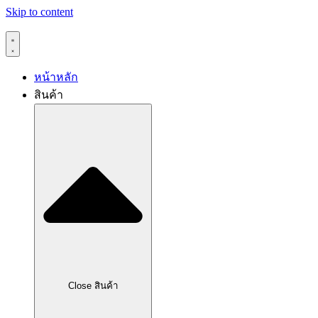
Skip to content
หน้าหลัก
สินค้า
Close สินค้า