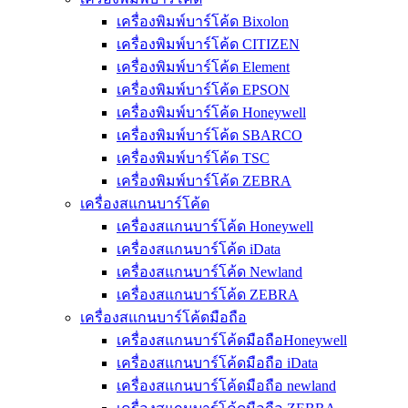
เครื่องพิมพ์บาร์โค้ด Bixolon
เครื่องพิมพ์บาร์โค้ด CITIZEN
เครื่องพิมพ์บาร์โค้ด Element
เครื่องพิมพ์บาร์โค้ด EPSON
เครื่องพิมพ์บาร์โค้ด Honeywell
เครื่องพิมพ์บาร์โค้ด SBARCO
เครื่องพิมพ์บาร์โค้ด TSC
เครื่องพิมพ์บาร์โค้ด ZEBRA
เครื่องสแกนบาร์โค้ด
เครื่องสแกนบาร์โค้ด Honeywell
เครื่องสแกนบาร์โค้ด iData
เครื่องสแกนบาร์โค้ด Newland
เครื่องสแกนบาร์โค้ด ZEBRA
เครื่องสแกนบาร์โค้ดมือถือ
เครื่องสแกนบาร์โค้ดมือถือHoneywell
เครื่องสแกนบาร์โค้ดมือถือ iData
เครื่องสแกนบาร์โค้ดมือถือ newland