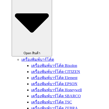
Open สินค้า
เครื่องพิมพ์บาร์โค้ด
เครื่องพิมพ์บาร์โค้ด Bixolon
เครื่องพิมพ์บาร์โค้ด CITIZEN
เครื่องพิมพ์บาร์โค้ด Element
เครื่องพิมพ์บาร์โค้ด EPSON
เครื่องพิมพ์บาร์โค้ด Honeywell
เครื่องพิมพ์บาร์โค้ด SBARCO
เครื่องพิมพ์บาร์โค้ด TSC
เครื่องพิมพ์บาร์โค้ด ZEBRA