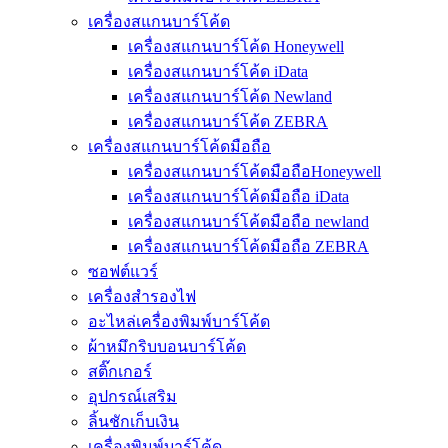
เครื่องสแกนบาร์โค้ด
เครื่องสแกนบาร์โค้ด Honeywell
เครื่องสแกนบาร์โค้ด iData
เครื่องสแกนบาร์โค้ด Newland
เครื่องสแกนบาร์โค้ด ZEBRA
เครื่องสแกนบาร์โค้ดมือถือ
เครื่องสแกนบาร์โค้ดมือถือHoneywell
เครื่องสแกนบาร์โค้ดมือถือ iData
เครื่องสแกนบาร์โค้ดมือถือ newland
เครื่องสแกนบาร์โค้ดมือถือ ZEBRA
ซอฟต์แวร์
เครื่องสำรองไฟ
อะไหล่เครื่องพิมพ์บาร์โค้ด
ผ้าหมึกริบบอนบาร์โค้ด
สติ๊กเกอร์
อุปกรณ์เสริม
ลิ้นชักเก็บเงิน
เครื่องพิมพ์บาร์โค้ด