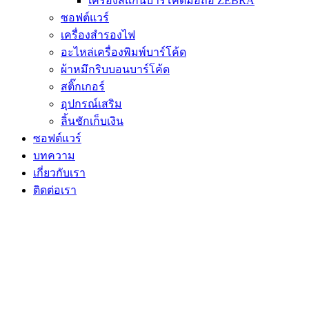
เครื่องสแกนบาร์โค้ดมือถือ ZEBRA
ซอฟต์แวร์
เครื่องสำรองไฟ
อะไหล่เครื่องพิมพ์บาร์โค้ด
ผ้าหมึกริบบอนบาร์โค้ด
สติ๊กเกอร์
อุปกรณ์เสริม
ลิ้นชักเก็บเงิน
ซอฟต์แวร์
บทความ
เกี่ยวกับเรา
ติดต่อเรา