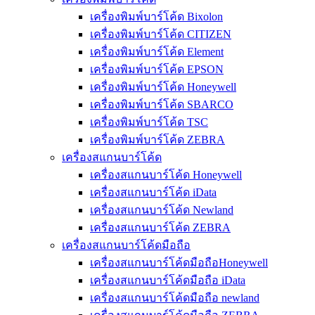
เครื่องพิมพ์บาร์โค้ด Bixolon
เครื่องพิมพ์บาร์โค้ด CITIZEN
เครื่องพิมพ์บาร์โค้ด Element
เครื่องพิมพ์บาร์โค้ด EPSON
เครื่องพิมพ์บาร์โค้ด Honeywell
เครื่องพิมพ์บาร์โค้ด SBARCO
เครื่องพิมพ์บาร์โค้ด TSC
เครื่องพิมพ์บาร์โค้ด ZEBRA
เครื่องสแกนบาร์โค้ด
เครื่องสแกนบาร์โค้ด Honeywell
เครื่องสแกนบาร์โค้ด iData
เครื่องสแกนบาร์โค้ด Newland
เครื่องสแกนบาร์โค้ด ZEBRA
เครื่องสแกนบาร์โค้ดมือถือ
เครื่องสแกนบาร์โค้ดมือถือHoneywell
เครื่องสแกนบาร์โค้ดมือถือ iData
เครื่องสแกนบาร์โค้ดมือถือ newland