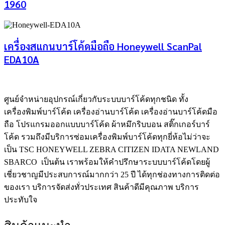
1960
เครื่องสแกนบาร์โค้ดมือถือ Honeywell ScanPal
EDA10A
ศูนย์จําหน่ายอุปกรณ์เกี่ยวกับระบบบาร์โค้ดทุกชนิด ทั้ง
เครื่องพิมพ์บาร์โค้ด เครื่องอ่านบาร์โค้ด เครื่องอ่านบาร์โค้ดมือ
ถือ โปรแกรมออกแบบบาร์โค้ด ผ้าหมึกริบบอน สติ๊กเกอร์บาร์
โค้ด รวมถึงมีบริการซ่อมเครื่องพิมพ์บาร์โค้ดทุกยี่ห้อไม่ว่าจะ
เป็น TSC HONEYWELL ZEBRA CITIZEN IDATA NEWLAND
SBARCO เป็นต้น เราพร้อมให้คำปรึกษาระบบบาร์โค้ดโดยผู้
เชี่ยวชาญมีประสบการณ์มากกว่า 25 ปี ได้ทุกช่องทางการติดต่อ
ของเรา บริการจัดส่งทั่วประเทศ สินค้าดีมีคุณภาพ บริการ
ประทับใจ