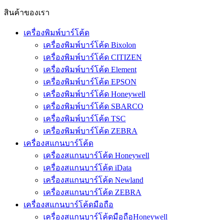
สินค้าของเรา
เครื่องพิมพ์บาร์โค้ด
เครื่องพิมพ์บาร์โค้ด Bixolon
เครื่องพิมพ์บาร์โค้ด CITIZEN
เครื่องพิมพ์บาร์โค้ด Element
เครื่องพิมพ์บาร์โค้ด EPSON
เครื่องพิมพ์บาร์โค้ด Honeywell
เครื่องพิมพ์บาร์โค้ด SBARCO
เครื่องพิมพ์บาร์โค้ด TSC
เครื่องพิมพ์บาร์โค้ด ZEBRA
เครื่องสแกนบาร์โค้ด
เครื่องสแกนบาร์โค้ด Honeywell
เครื่องสแกนบาร์โค้ด iData
เครื่องสแกนบาร์โค้ด Newland
เครื่องสแกนบาร์โค้ด ZEBRA
เครื่องสแกนบาร์โค้ดมือถือ
เครื่องสแกนบาร์โค้ดมือถือHoneywell