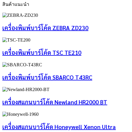
สินค้าแนะนำ
เครื่องพิมพ์บาร์โค้ด ZEBRA ZD230
เครื่องพิมพ์บาร์โค้ด TSC TE210
เครื่องพิมพ์บาร์โค้ด SBARCO T43RC
เครื่องสแกนบาร์โค้ด Newland HR2000 BT
เครื่องสแกนบาร์โค้ด Honeywell Xenon Ultra