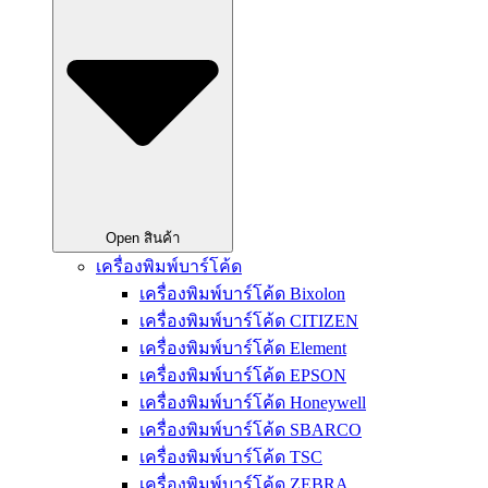
Open สินค้า
เครื่องพิมพ์บาร์โค้ด
เครื่องพิมพ์บาร์โค้ด Bixolon
เครื่องพิมพ์บาร์โค้ด CITIZEN
เครื่องพิมพ์บาร์โค้ด Element
เครื่องพิมพ์บาร์โค้ด EPSON
เครื่องพิมพ์บาร์โค้ด Honeywell
เครื่องพิมพ์บาร์โค้ด SBARCO
เครื่องพิมพ์บาร์โค้ด TSC
เครื่องพิมพ์บาร์โค้ด ZEBRA