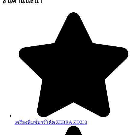
สินค้าแนะนำ
เครื่องพิมพ์บาร์โค้ด ZEBRA ZD230