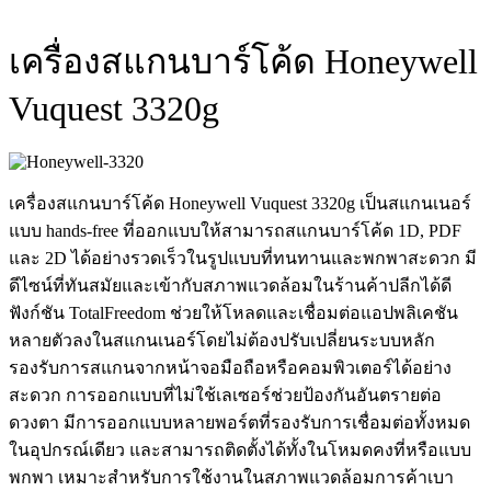
เครื่องสแกนบาร์โค้ด Honeywell
Vuquest 3320g
เครื่องสแกนบาร์โค้ด Honeywell Vuquest 3320g เป็นสแกนเนอร์
แบบ hands-free ที่ออกแบบให้สามารถสแกนบาร์โค้ด 1D, PDF
และ 2D ได้อย่างรวดเร็วในรูปแบบที่ทนทานและพกพาสะดวก มี
ดีไซน์ที่ทันสมัยและเข้ากับสภาพแวดล้อมในร้านค้าปลีกได้ดี
ฟังก์ชัน TotalFreedom ช่วยให้โหลดและเชื่อมต่อแอปพลิเคชัน
หลายตัวลงในสแกนเนอร์โดยไม่ต้องปรับเปลี่ยนระบบหลัก
รองรับการสแกนจากหน้าจอมือถือหรือคอมพิวเตอร์ได้อย่าง
สะดวก การออกแบบที่ไม่ใช้เลเซอร์ช่วยป้องกันอันตรายต่อ
ดวงตา มีการออกแบบหลายพอร์ตที่รองรับการเชื่อมต่อทั้งหมด
ในอุปกรณ์เดียว และสามารถติดตั้งได้ทั้งในโหมดคงที่หรือแบบ
พกพา เหมาะสำหรับการใช้งานในสภาพแวดล้อมการค้าเบา