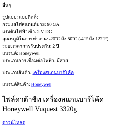
อื่นๆ
รูปแบบ: แบบติดตั้ง
กระแสไฟสแตนด์บาย: 90 มA
แรงดันไฟฟ้าเข้า: 5 V DC
อุณหภูมิในการทำงาน: -20°C ถึง 50°C (-4°F ถึง 122°F)
ระยะเวลาการรับประกัน: 2 ปี
แบรนด์: Honeywell
ประเภทการเชื่อมต่อไฟฟ้า: มีสาย
ประเภทสินค้า:
เครื่องสแกนบาร์โค้ด
แบรนด์สินค้า:
Honeywell
ไฟล์ดาต้าชีท เครื่องสแกนบาร์โค้ด
Honeywell Vuquest 3320g
ดาวน์โหลด