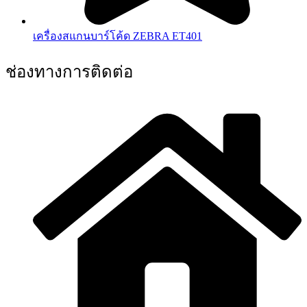
เครื่องสแกนบาร์โค้ด ZEBRA ET401
ช่องทางการติดต่อ