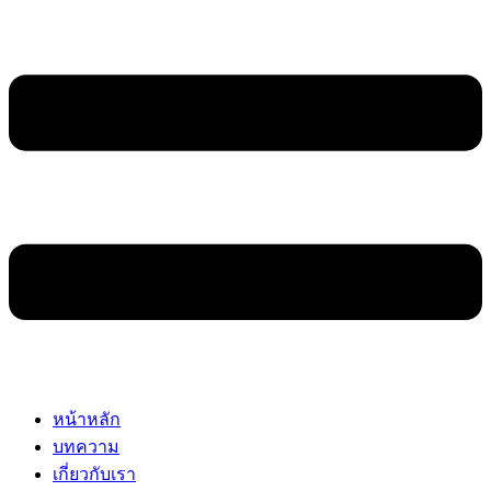
หน้าหลัก
บทความ
เกี่ยวกับเรา