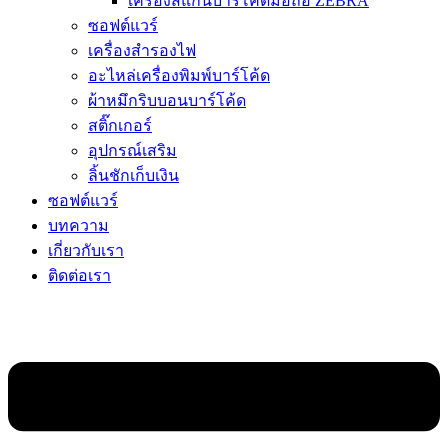
เครื่องสแกนบาร์โค้ดมือถือ ZEBRA
ซอฟต์แวร์
เครื่องสำรองไฟ
อะไหล่เครื่องพิมพ์บาร์โค้ด
ผ้าหมึกริบบอนบาร์โค้ด
สติ๊กเกอร์
อุปกรณ์เสริม
ลิ้นชักเก็บเงิน
ซอฟต์แวร์
บทความ
เกี่ยวกับเรา
ติดต่อเรา