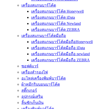
เครื่องสแกนบาร์โค้ด
เครื่องสแกนบาร์โค้ด Honeywell
เครื่องสแกนบาร์โค้ด iData
เครื่องสแกนบาร์โค้ด Newland
เครื่องสแกนบาร์โค้ด ZEBRA
เครื่องสแกนบาร์โค้ดมือถือ
เครื่องสแกนบาร์โค้ดมือถือHoneywell
เครื่องสแกนบาร์โค้ดมือถือ iData
เครื่องสแกนบาร์โค้ดมือถือ newland
เครื่องสแกนบาร์โค้ดมือถือ ZEBRA
ซอฟต์แวร์
เครื่องสำรองไฟ
อะไหล่เครื่องพิมพ์บาร์โค้ด
ผ้าหมึกริบบอนบาร์โค้ด
สติ๊กเกอร์
อุปกรณ์เสริม
ลิ้นชักเก็บเงิน
เครื่องพิมพ์บาร์โค้ด