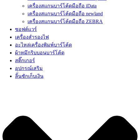
เครื่องสแกนบาร์โค้ดมือถือ iData
เครื่องสแกนบาร์โค้ดมือถือ newland
เครื่องสแกนบาร์โค้ดมือถือ ZEBRA
ซอฟต์แวร์
เครื่องสำรองไฟ
อะไหล่เครื่องพิมพ์บาร์โค้ด
ผ้าหมึกริบบอนบาร์โค้ด
สติ๊กเกอร์
อุปกรณ์เสริม
ลิ้นชักเก็บเงิน