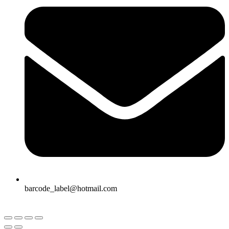
barcode_label@hotmail.com