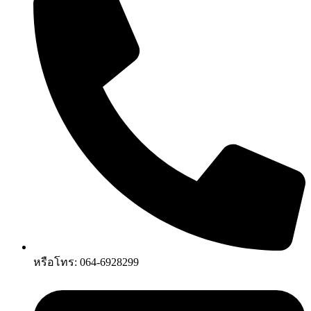
หรือโทร: 064-6928299