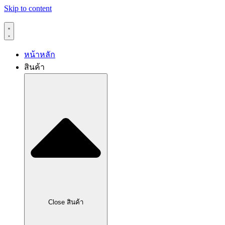
Skip to content
หน้าหลัก
สินค้า
Close สินค้า