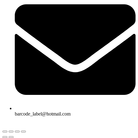
barcode_label@hotmail.com