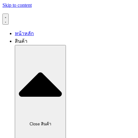
Skip to content
หน้าหลัก
สินค้า
Close สินค้า