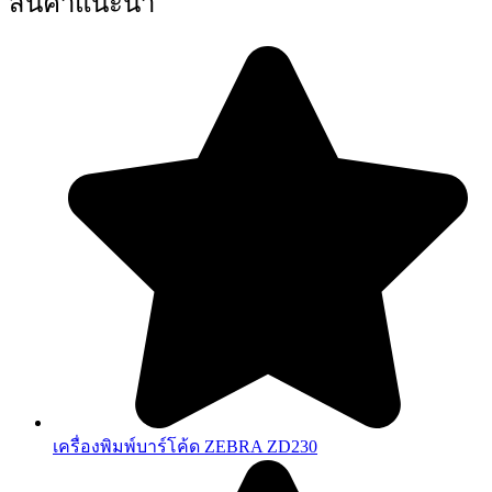
สินค้าแนะนำ
เครื่องพิมพ์บาร์โค้ด ZEBRA ZD230