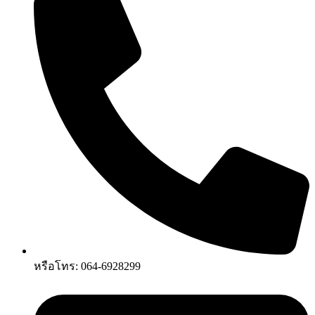
หรือโทร: 064-6928299