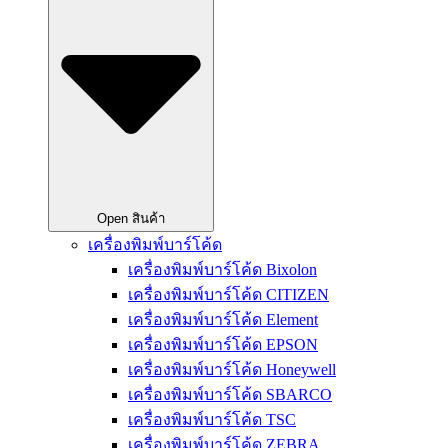
Open สินค้า
เครื่องพิมพ์บาร์โค้ด
เครื่องพิมพ์บาร์โค้ด Bixolon
เครื่องพิมพ์บาร์โค้ด CITIZEN
เครื่องพิมพ์บาร์โค้ด Element
เครื่องพิมพ์บาร์โค้ด EPSON
เครื่องพิมพ์บาร์โค้ด Honeywell
เครื่องพิมพ์บาร์โค้ด SBARCO
เครื่องพิมพ์บาร์โค้ด TSC
เครื่องพิมพ์บาร์โค้ด ZEBRA