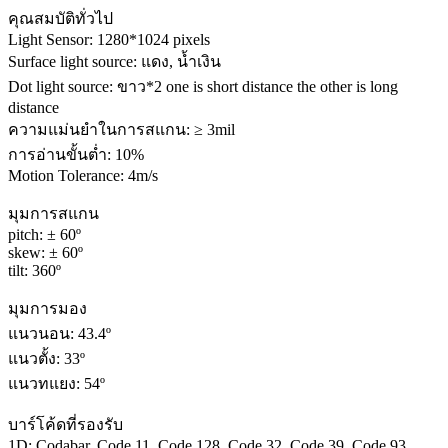
คุณสมบัติทั่วไป
Light Sensor: 1280*1024 pixels
Surface light source: แดง, น้ำเงิน
Dot light source: ขาว*2 one is short distance the other is long
distance
ความแม่นยำในการสแกน: ≥ 3mil
การอ่านขั้นต่ำ: 10%
Motion Tolerance: 4m/s
มุมการสแกน
pitch: ± 60º
skew: ± 60º
tilt: 360º
มุมการมอง
แนวนอน: 43.4º
แนวตั้ง: 33º
แนวทแยง: 54º
บาร์โค้ดที่รองรับ
1D: Codabar, Code 11, Code 128, Code 32, Code 39, Code 93,