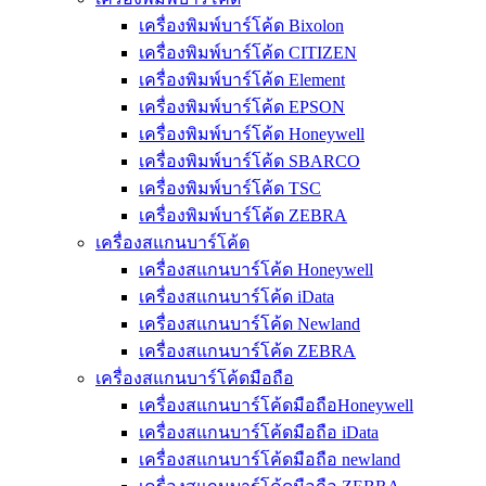
เครื่องพิมพ์บาร์โค้ด Bixolon
เครื่องพิมพ์บาร์โค้ด CITIZEN
เครื่องพิมพ์บาร์โค้ด Element
เครื่องพิมพ์บาร์โค้ด EPSON
เครื่องพิมพ์บาร์โค้ด Honeywell
เครื่องพิมพ์บาร์โค้ด SBARCO
เครื่องพิมพ์บาร์โค้ด TSC
เครื่องพิมพ์บาร์โค้ด ZEBRA
เครื่องสแกนบาร์โค้ด
เครื่องสแกนบาร์โค้ด Honeywell
เครื่องสแกนบาร์โค้ด iData
เครื่องสแกนบาร์โค้ด Newland
เครื่องสแกนบาร์โค้ด ZEBRA
เครื่องสแกนบาร์โค้ดมือถือ
เครื่องสแกนบาร์โค้ดมือถือHoneywell
เครื่องสแกนบาร์โค้ดมือถือ iData
เครื่องสแกนบาร์โค้ดมือถือ newland