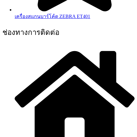
เครื่องสแกนบาร์โค้ด ZEBRA ET401
ช่องทางการติดต่อ