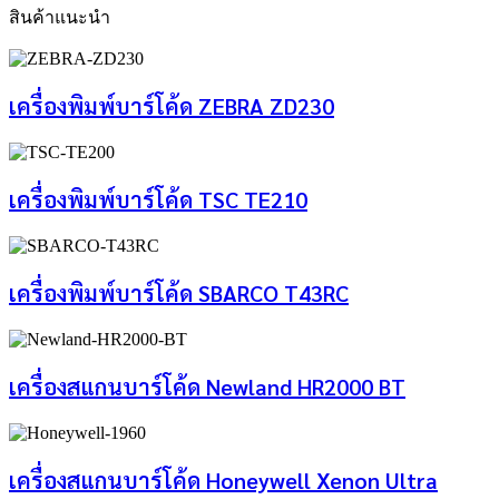
สินค้าแนะนำ
เครื่องพิมพ์บาร์โค้ด ZEBRA ZD230
เครื่องพิมพ์บาร์โค้ด TSC TE210
เครื่องพิมพ์บาร์โค้ด SBARCO T43RC
เครื่องสแกนบาร์โค้ด Newland HR2000 BT
เครื่องสแกนบาร์โค้ด Honeywell Xenon Ultra