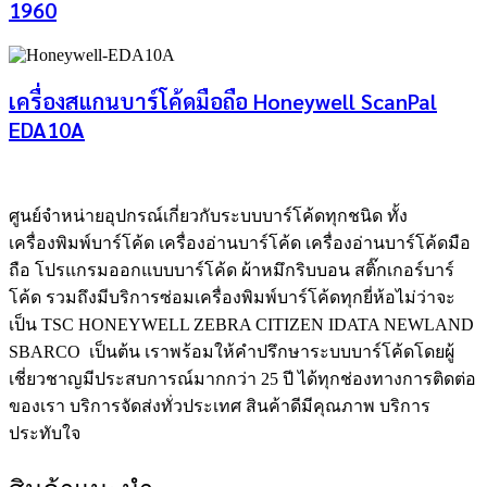
1960
เครื่องสแกนบาร์โค้ดมือถือ Honeywell ScanPal
EDA10A
ศูนย์จําหน่ายอุปกรณ์เกี่ยวกับระบบบาร์โค้ดทุกชนิด ทั้ง
เครื่องพิมพ์บาร์โค้ด เครื่องอ่านบาร์โค้ด เครื่องอ่านบาร์โค้ดมือ
ถือ โปรแกรมออกแบบบาร์โค้ด ผ้าหมึกริบบอน สติ๊กเกอร์บาร์
โค้ด รวมถึงมีบริการซ่อมเครื่องพิมพ์บาร์โค้ดทุกยี่ห้อไม่ว่าจะ
เป็น TSC HONEYWELL ZEBRA CITIZEN IDATA NEWLAND
SBARCO เป็นต้น เราพร้อมให้คำปรึกษาระบบบาร์โค้ดโดยผู้
เชี่ยวชาญมีประสบการณ์มากกว่า 25 ปี ได้ทุกช่องทางการติดต่อ
ของเรา บริการจัดส่งทั่วประเทศ สินค้าดีมีคุณภาพ บริการ
ประทับใจ