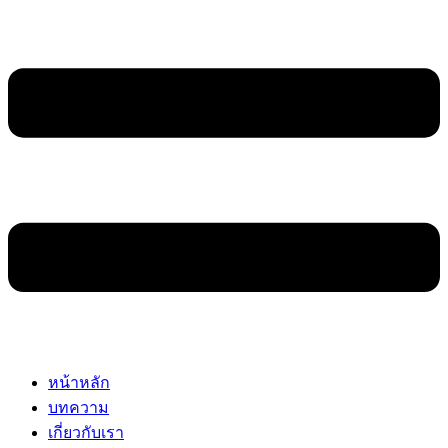
หน้าหลัก
บทความ
เกี่ยวกับเรา