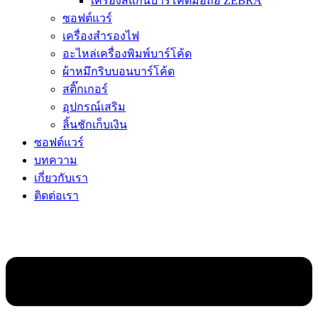
เครื่องสแกนบาร์โค้ดมือถือ ZEBRA
ซอฟต์แวร์
เครื่องสำรองไฟ
อะไหล่เครื่องพิมพ์บาร์โค้ด
ผ้าหมึกริบบอนบาร์โค้ด
สติ๊กเกอร์
อุปกรณ์เสริม
ลิ้นชักเก็บเงิน
ซอฟต์แวร์
บทความ
เกี่ยวกับเรา
ติดต่อเรา