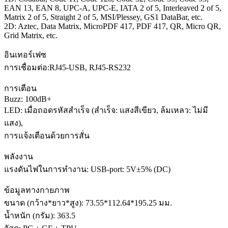
EAN 13, EAN 8, UPC-A, UPC-E, IATA 2 of 5, Interleaved 2 of 5,
Matrix 2 of 5, Straight 2 of 5, MSI/Plessey, GS1 DataBar, etc.
2D: Aztec, Data Matrix, MicroPDF 417, PDF 417, QR, Micro QR,
Grid Matrix, etc.
อินเทอร์เฟซ
การเชื่อมต่อ:RJ45-USB, RJ45-RS232
การเตือน
Buzz: 100dB+
LED: เมื่อถอดรหัสสำเร็จ (สำเร็จ: แสงสีเขียว, ล้มเหลว: ไม่มี
แสง),
การแจ้งเตือนด้วยการสั่น
พลังงาน
แรงดันไฟในการทำงาน: USB-port: 5V±5% (DC)
ข้อมูลทางกายภาพ
ขนาด (กว้าง*ยาว*สูง): 73.55*112.64*195.25 มม.
น้ำหนัก (กรัม): 363.5