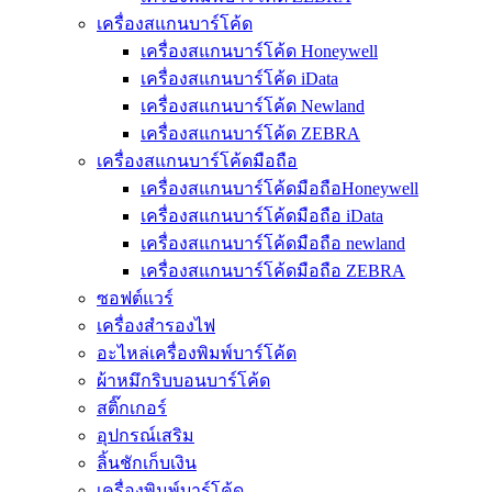
เครื่องสแกนบาร์โค้ด
เครื่องสแกนบาร์โค้ด Honeywell
เครื่องสแกนบาร์โค้ด iData
เครื่องสแกนบาร์โค้ด Newland
เครื่องสแกนบาร์โค้ด ZEBRA
เครื่องสแกนบาร์โค้ดมือถือ
เครื่องสแกนบาร์โค้ดมือถือHoneywell
เครื่องสแกนบาร์โค้ดมือถือ iData
เครื่องสแกนบาร์โค้ดมือถือ newland
เครื่องสแกนบาร์โค้ดมือถือ ZEBRA
ซอฟต์แวร์
เครื่องสำรองไฟ
อะไหล่เครื่องพิมพ์บาร์โค้ด
ผ้าหมึกริบบอนบาร์โค้ด
สติ๊กเกอร์
อุปกรณ์เสริม
ลิ้นชักเก็บเงิน
เครื่องพิมพ์บาร์โค้ด