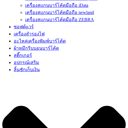
เครื่องสแกนบาร์โค้ดมือถือ iData
เครื่องสแกนบาร์โค้ดมือถือ newland
เครื่องสแกนบาร์โค้ดมือถือ ZEBRA
ซอฟต์แวร์
เครื่องสำรองไฟ
อะไหล่เครื่องพิมพ์บาร์โค้ด
ผ้าหมึกริบบอนบาร์โค้ด
สติ๊กเกอร์
อุปกรณ์เสริม
ลิ้นชักเก็บเงิน