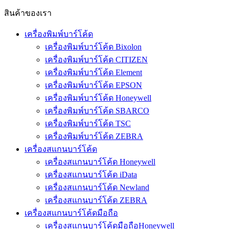
สินค้าของเรา
เครื่องพิมพ์บาร์โค้ด
เครื่องพิมพ์บาร์โค้ด Bixolon
เครื่องพิมพ์บาร์โค้ด CITIZEN
เครื่องพิมพ์บาร์โค้ด Element
เครื่องพิมพ์บาร์โค้ด EPSON
เครื่องพิมพ์บาร์โค้ด Honeywell
เครื่องพิมพ์บาร์โค้ด SBARCO
เครื่องพิมพ์บาร์โค้ด TSC
เครื่องพิมพ์บาร์โค้ด ZEBRA
เครื่องสแกนบาร์โค้ด
เครื่องสแกนบาร์โค้ด Honeywell
เครื่องสแกนบาร์โค้ด iData
เครื่องสแกนบาร์โค้ด Newland
เครื่องสแกนบาร์โค้ด ZEBRA
เครื่องสแกนบาร์โค้ดมือถือ
เครื่องสแกนบาร์โค้ดมือถือHoneywell