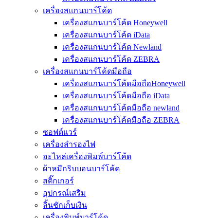
เครื่องสแกนบาร์โค้ด
เครื่องสแกนบาร์โค้ด Honeywell
เครื่องสแกนบาร์โค้ด iData
เครื่องสแกนบาร์โค้ด Newland
เครื่องสแกนบาร์โค้ด ZEBRA
เครื่องสแกนบาร์โค้ดมือถือ
เครื่องสแกนบาร์โค้ดมือถือHoneywell
เครื่องสแกนบาร์โค้ดมือถือ iData
เครื่องสแกนบาร์โค้ดมือถือ newland
เครื่องสแกนบาร์โค้ดมือถือ ZEBRA
ซอฟต์แวร์
เครื่องสำรองไฟ
อะไหล่เครื่องพิมพ์บาร์โค้ด
ผ้าหมึกริบบอนบาร์โค้ด
สติ๊กเกอร์
อุปกรณ์เสริม
ลิ้นชักเก็บเงิน
เครื่องพิมพ์บาร์โค้ด