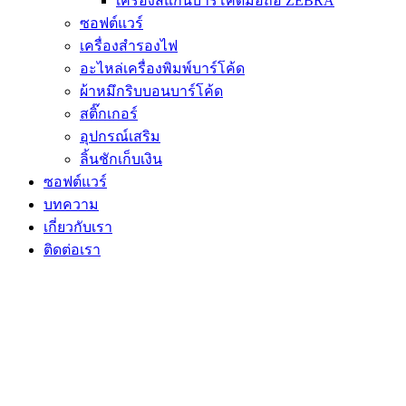
เครื่องสแกนบาร์โค้ดมือถือ ZEBRA
ซอฟต์แวร์
เครื่องสำรองไฟ
อะไหล่เครื่องพิมพ์บาร์โค้ด
ผ้าหมึกริบบอนบาร์โค้ด
สติ๊กเกอร์
อุปกรณ์เสริม
ลิ้นชักเก็บเงิน
ซอฟต์แวร์
บทความ
เกี่ยวกับเรา
ติดต่อเรา