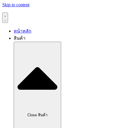
Skip to content
หน้าหลัก
สินค้า
Close สินค้า