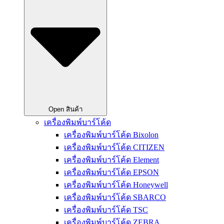
Open สินค้า
เครื่องพิมพ์บาร์โค้ด
เครื่องพิมพ์บาร์โค้ด Bixolon
เครื่องพิมพ์บาร์โค้ด CITIZEN
เครื่องพิมพ์บาร์โค้ด Element
เครื่องพิมพ์บาร์โค้ด EPSON
เครื่องพิมพ์บาร์โค้ด Honeywell
เครื่องพิมพ์บาร์โค้ด SBARCO
เครื่องพิมพ์บาร์โค้ด TSC
เครื่องพิมพ์บาร์โค้ด ZEBRA