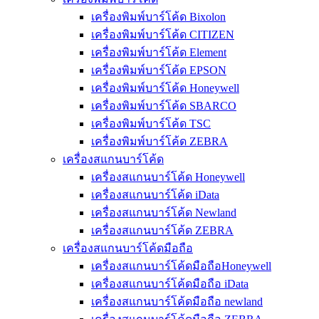
เครื่องพิมพ์บาร์โค้ด Bixolon
เครื่องพิมพ์บาร์โค้ด CITIZEN
เครื่องพิมพ์บาร์โค้ด Element
เครื่องพิมพ์บาร์โค้ด EPSON
เครื่องพิมพ์บาร์โค้ด Honeywell
เครื่องพิมพ์บาร์โค้ด SBARCO
เครื่องพิมพ์บาร์โค้ด TSC
เครื่องพิมพ์บาร์โค้ด ZEBRA
เครื่องสแกนบาร์โค้ด
เครื่องสแกนบาร์โค้ด Honeywell
เครื่องสแกนบาร์โค้ด iData
เครื่องสแกนบาร์โค้ด Newland
เครื่องสแกนบาร์โค้ด ZEBRA
เครื่องสแกนบาร์โค้ดมือถือ
เครื่องสแกนบาร์โค้ดมือถือHoneywell
เครื่องสแกนบาร์โค้ดมือถือ iData
เครื่องสแกนบาร์โค้ดมือถือ newland