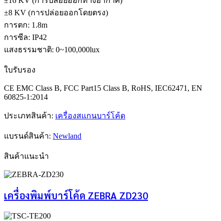
±16 KV (การปล่อยออกทางอากาศ)
±8 KV (การปล่อยออกโดยตรง)
การตก: 1.8m
การซีล: IP42
แสงธรรมชาติ: 0~100,000lux
ใบรับรอง
CE EMC Class B, FCC Part15 Class B, RoHS, IEC62471, EN
60825-1:2014
ประเภทสินค้า:
เครื่องสแกนบาร์โค้ด
แบรนด์สินค้า:
Newland
สินค้าแนะนำ
เครื่องพิมพ์บาร์โค้ด ZEBRA ZD230