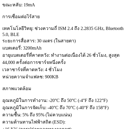
ขณะหลับ: 19mA
การเชื่อมต่อไร้สาย
เทคโนโลยีวิทยุ: ช่วงความถี่ ISM 2.4 ถึง 2.2835 GHz, Bluetooth
5.0, BLE
ระยะการสื่อสาร: 30 เมตร (ในสายตา)
แบตเตอรี่: 3200mAh
อายุแบตเตอรี่ที่คาดหวัง: ทำงานต่อเนื่องได้ 26 ชั่วโมง, สูงสุด
44,000 ครั้งต่อการชาร์จหนึ่งครั้ง
เวลาชาร์จที่คาดหวัง: 4 ชั่วโมง
หน่วยความจำแฟลช: 900KB
สภาพแวดล้อม
อุณหภูมิในการทำงาน: -20°C ถึง 50°C (-4°F ถึง 122°F)
อุณหภูมิในการจัดเก็บ: -40°C ถึง 70°C (-40°F ถึง 158°F)
ความชื้น: 5% ถึง 95% (ไม่ควบแน่น)
ความต้านทานไฟฟ้าสถิต (ESD):