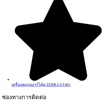
เครื่องสแกนบาร์โค้ด ZEBRA ET401
ช่องทางการติดต่อ