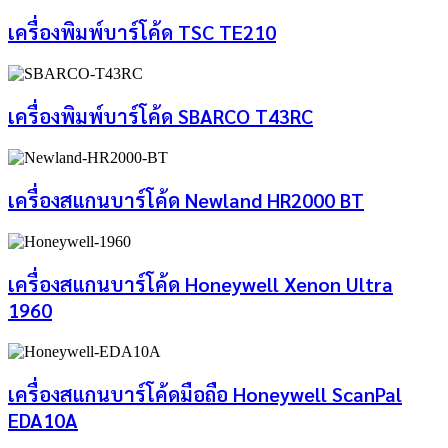
เครื่องพิมพ์บาร์โค้ด TSC TE210
เครื่องพิมพ์บาร์โค้ด SBARCO T43RC
เครื่องสแกนบาร์โค้ด Newland HR2000 BT
เครื่องสแกนบาร์โค้ด Honeywell Xenon Ultra
1960
เครื่องสแกนบาร์โค้ดมือถือ Honeywell ScanPal
EDA10A