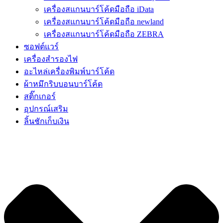
เครื่องสแกนบาร์โค้ดมือถือ iData
เครื่องสแกนบาร์โค้ดมือถือ newland
เครื่องสแกนบาร์โค้ดมือถือ ZEBRA
ซอฟต์แวร์
เครื่องสำรองไฟ
อะไหล่เครื่องพิมพ์บาร์โค้ด
ผ้าหมึกริบบอนบาร์โค้ด
สติ๊กเกอร์
อุปกรณ์เสริม
ลิ้นชักเก็บเงิน