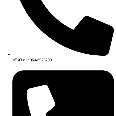
หรือโทร: 064-6928299