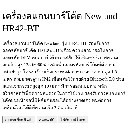
เครื่องสแกนบาร์โค้ด Newland
HR42-BT
เครื่องสแกนบาร์โค้ด Newland รุ่น HR42-BT รองรับการ
ถอดรหัสบาร์โค้ด 1D และ 2D พร้อมความสามารถในการ
ถอดรหัส DPM เช่น บาร์โค้ดรอยสลัก ใช้เซ็นเซอร์ภาพความ
ละเอียดสูง 1280×960 พิกเซลเพื่อถอดรหัสบาร์โค้ดที่มีความ
แม่นยำสูง โครงสร้างแข็งแรงทนต่อการตกจากความสูง 1.8
เมตร ด้วยมาตรฐาน IP42 เชื่อมต่อไร้สายด้วย Bluetooth 5.0 ช่วย
สแกนจากระยะสูงสุด 10 เมตร มีการออกแบบตามหลัก
สรีรศาสตร์เพื่อความสะดวกในการใช้งาน รองรับการสแกนบาร์
โค้ดบนหน้าจอที่มีฟิล์มกันรอยได้อย่างรวดเร็ว ทนต่อการ
เคลื่อนไหวได้ดีที่ความเร็ว 2.7 ม./วินาที
รายละเอียดสินค้า
คุณสมบัติ
ไฟล์ดาวน์โหลด