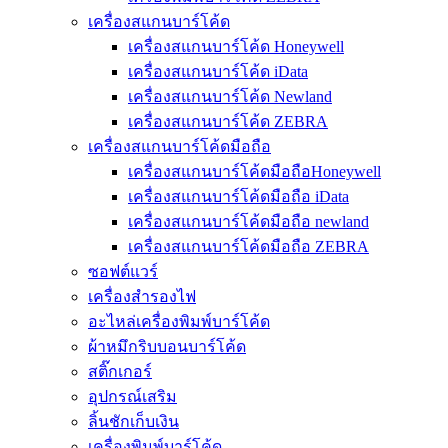
เครื่องสแกนบาร์โค้ด
เครื่องสแกนบาร์โค้ด Honeywell
เครื่องสแกนบาร์โค้ด iData
เครื่องสแกนบาร์โค้ด Newland
เครื่องสแกนบาร์โค้ด ZEBRA
เครื่องสแกนบาร์โค้ดมือถือ
เครื่องสแกนบาร์โค้ดมือถือHoneywell
เครื่องสแกนบาร์โค้ดมือถือ iData
เครื่องสแกนบาร์โค้ดมือถือ newland
เครื่องสแกนบาร์โค้ดมือถือ ZEBRA
ซอฟต์แวร์
เครื่องสำรองไฟ
อะไหล่เครื่องพิมพ์บาร์โค้ด
ผ้าหมึกริบบอนบาร์โค้ด
สติ๊กเกอร์
อุปกรณ์เสริม
ลิ้นชักเก็บเงิน
เครื่องพิมพ์บาร์โค้ด