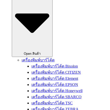
Open สินค้า
เครื่องพิมพ์บาร์โค้ด
เครื่องพิมพ์บาร์โค้ด Bixolon
เครื่องพิมพ์บาร์โค้ด CITIZEN
เครื่องพิมพ์บาร์โค้ด Element
เครื่องพิมพ์บาร์โค้ด EPSON
เครื่องพิมพ์บาร์โค้ด Honeywell
เครื่องพิมพ์บาร์โค้ด SBARCO
เครื่องพิมพ์บาร์โค้ด TSC
เครื่องพิมพ์บาร์โค้ด ZEBRA