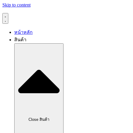
Skip to content
หน้าหลัก
สินค้า
Close สินค้า