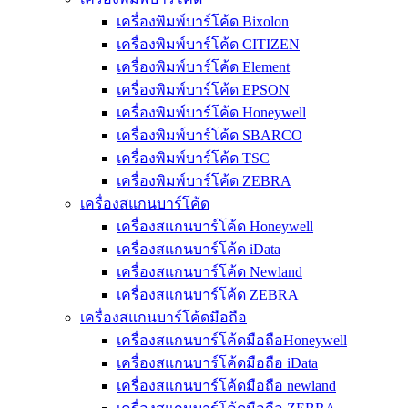
เครื่องพิมพ์บาร์โค้ด Bixolon
เครื่องพิมพ์บาร์โค้ด CITIZEN
เครื่องพิมพ์บาร์โค้ด Element
เครื่องพิมพ์บาร์โค้ด EPSON
เครื่องพิมพ์บาร์โค้ด Honeywell
เครื่องพิมพ์บาร์โค้ด SBARCO
เครื่องพิมพ์บาร์โค้ด TSC
เครื่องพิมพ์บาร์โค้ด ZEBRA
เครื่องสแกนบาร์โค้ด
เครื่องสแกนบาร์โค้ด Honeywell
เครื่องสแกนบาร์โค้ด iData
เครื่องสแกนบาร์โค้ด Newland
เครื่องสแกนบาร์โค้ด ZEBRA
เครื่องสแกนบาร์โค้ดมือถือ
เครื่องสแกนบาร์โค้ดมือถือHoneywell
เครื่องสแกนบาร์โค้ดมือถือ iData
เครื่องสแกนบาร์โค้ดมือถือ newland