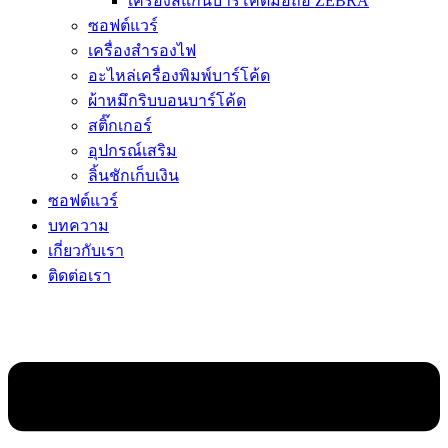
เครื่องสแกนบาร์โค้ดมือถือ ZEBRA
ซอฟต์แวร์
เครื่องสำรองไฟ
อะไหล่เครื่องพิมพ์บาร์โค้ด
ผ้าหมึกริบบอนบาร์โค้ด
สติ๊กเกอร์
อุปกรณ์เสริม
ลิ้นชักเก็บเงิน
ซอฟต์แวร์
บทความ
เกี่ยวกับเรา
ติดต่อเรา