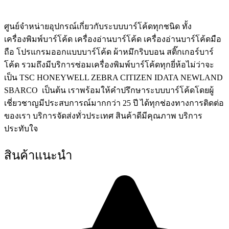
ศูนย์จําหน่ายอุปกรณ์เกี่ยวกับระบบบาร์โค้ดทุกชนิด ทั้ง
เครื่องพิมพ์บาร์โค้ด เครื่องอ่านบาร์โค้ด เครื่องอ่านบาร์โค้ดมือ
ถือ โปรแกรมออกแบบบาร์โค้ด ผ้าหมึกริบบอน สติ๊กเกอร์บาร์
โค้ด รวมถึงมีบริการซ่อมเครื่องพิมพ์บาร์โค้ดทุกยี่ห้อไม่ว่าจะ
เป็น TSC HONEYWELL ZEBRA CITIZEN IDATA NEWLAND
SBARCO เป็นต้น เราพร้อมให้คำปรึกษาระบบบาร์โค้ดโดยผู้
เชี่ยวชาญมีประสบการณ์มากกว่า 25 ปี ได้ทุกช่องทางการติดต่อ
ของเรา บริการจัดส่งทั่วประเทศ สินค้าดีมีคุณภาพ บริการ
ประทับใจ
สินค้าแนะนำ