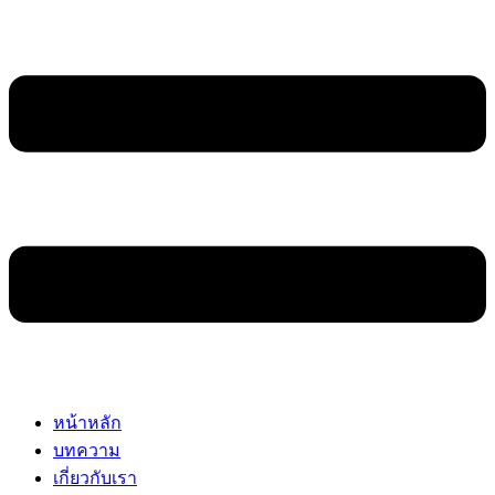
หน้าหลัก
บทความ
เกี่ยวกับเรา