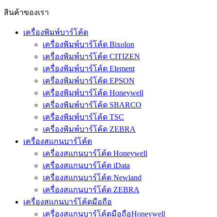
สินค้าของเรา
เครื่องพิมพ์บาร์โค้ด
เครื่องพิมพ์บาร์โค้ด Bixolon
เครื่องพิมพ์บาร์โค้ด CITIZEN
เครื่องพิมพ์บาร์โค้ด Element
เครื่องพิมพ์บาร์โค้ด EPSON
เครื่องพิมพ์บาร์โค้ด Honeywell
เครื่องพิมพ์บาร์โค้ด SBARCO
เครื่องพิมพ์บาร์โค้ด TSC
เครื่องพิมพ์บาร์โค้ด ZEBRA
เครื่องสแกนบาร์โค้ด
เครื่องสแกนบาร์โค้ด Honeywell
เครื่องสแกนบาร์โค้ด iData
เครื่องสแกนบาร์โค้ด Newland
เครื่องสแกนบาร์โค้ด ZEBRA
เครื่องสแกนบาร์โค้ดมือถือ
เครื่องสแกนบาร์โค้ดมือถือHoneywell