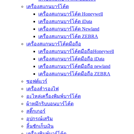
เครื่องสแกนบาร์โค้ด
เครื่องสแกนบาร์โค้ด Honeywell
เครื่องสแกนบาร์โค้ด iData
เครื่องสแกนบาร์โค้ด Newland
เครื่องสแกนบาร์โค้ด ZEBRA
เครื่องสแกนบาร์โค้ดมือถือ
เครื่องสแกนบาร์โค้ดมือถือHoneywell
เครื่องสแกนบาร์โค้ดมือถือ iData
เครื่องสแกนบาร์โค้ดมือถือ newland
เครื่องสแกนบาร์โค้ดมือถือ ZEBRA
ซอฟต์แวร์
เครื่องสำรองไฟ
อะไหล่เครื่องพิมพ์บาร์โค้ด
ผ้าหมึกริบบอนบาร์โค้ด
สติ๊กเกอร์
อุปกรณ์เสริม
ลิ้นชักเก็บเงิน
เครื่องพิมพ์บาร์โค้ด