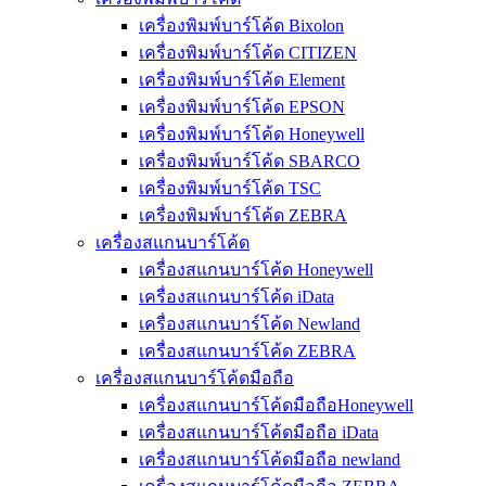
เครื่องพิมพ์บาร์โค้ด Bixolon
เครื่องพิมพ์บาร์โค้ด CITIZEN
เครื่องพิมพ์บาร์โค้ด Element
เครื่องพิมพ์บาร์โค้ด EPSON
เครื่องพิมพ์บาร์โค้ด Honeywell
เครื่องพิมพ์บาร์โค้ด SBARCO
เครื่องพิมพ์บาร์โค้ด TSC
เครื่องพิมพ์บาร์โค้ด ZEBRA
เครื่องสแกนบาร์โค้ด
เครื่องสแกนบาร์โค้ด Honeywell
เครื่องสแกนบาร์โค้ด iData
เครื่องสแกนบาร์โค้ด Newland
เครื่องสแกนบาร์โค้ด ZEBRA
เครื่องสแกนบาร์โค้ดมือถือ
เครื่องสแกนบาร์โค้ดมือถือHoneywell
เครื่องสแกนบาร์โค้ดมือถือ iData
เครื่องสแกนบาร์โค้ดมือถือ newland