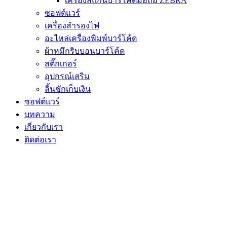
เครื่องสแกนบาร์โค้ดมือถือ ZEBRA
ซอฟต์แวร์
เครื่องสำรองไฟ
อะไหล่เครื่องพิมพ์บาร์โค้ด
ผ้าหมึกริบบอนบาร์โค้ด
สติ๊กเกอร์
อุปกรณ์เสริม
ลิ้นชักเก็บเงิน
ซอฟต์แวร์
บทความ
เกี่ยวกับเรา
ติดต่อเรา