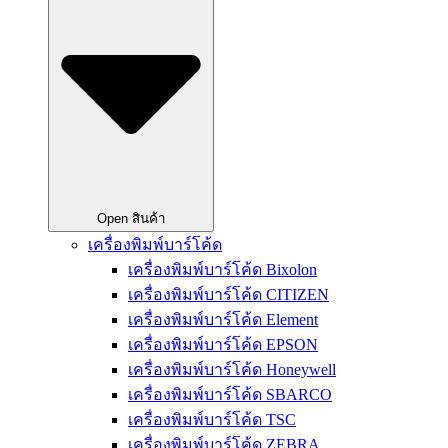
Open สินค้า
เครื่องพิมพ์บาร์โค้ด
เครื่องพิมพ์บาร์โค้ด Bixolon
เครื่องพิมพ์บาร์โค้ด CITIZEN
เครื่องพิมพ์บาร์โค้ด Element
เครื่องพิมพ์บาร์โค้ด EPSON
เครื่องพิมพ์บาร์โค้ด Honeywell
เครื่องพิมพ์บาร์โค้ด SBARCO
เครื่องพิมพ์บาร์โค้ด TSC
เครื่องพิมพ์บาร์โค้ด ZEBRA