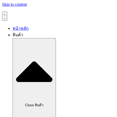
Skip to content
หน้าหลัก
สินค้า
Close สินค้า