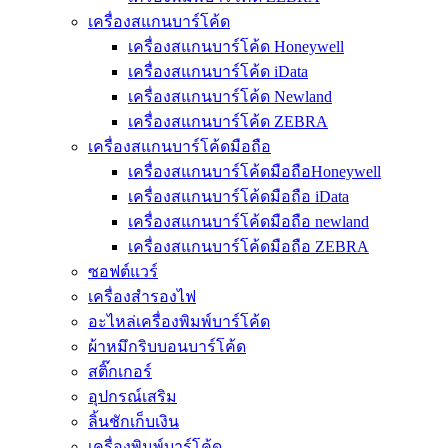
เครื่องสแกนบาร์โค้ด
เครื่องสแกนบาร์โค้ด Honeywell
เครื่องสแกนบาร์โค้ด iData
เครื่องสแกนบาร์โค้ด Newland
เครื่องสแกนบาร์โค้ด ZEBRA
เครื่องสแกนบาร์โค้ดมือถือ
เครื่องสแกนบาร์โค้ดมือถือHoneywell
เครื่องสแกนบาร์โค้ดมือถือ iData
เครื่องสแกนบาร์โค้ดมือถือ newland
เครื่องสแกนบาร์โค้ดมือถือ ZEBRA
ซอฟต์แวร์
เครื่องสำรองไฟ
อะไหล่เครื่องพิมพ์บาร์โค้ด
ผ้าหมึกริบบอนบาร์โค้ด
สติ๊กเกอร์
อุปกรณ์เสริม
ลิ้นชักเก็บเงิน
เครื่องพิมพ์บาร์โค้ด