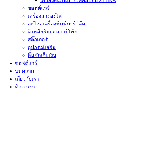
เครื่องสแกนบาร์โค้ดมือถือ ZEBRA
ซอฟต์แวร์
เครื่องสำรองไฟ
อะไหล่เครื่องพิมพ์บาร์โค้ด
ผ้าหมึกริบบอนบาร์โค้ด
สติ๊กเกอร์
อุปกรณ์เสริม
ลิ้นชักเก็บเงิน
ซอฟต์แวร์
บทความ
เกี่ยวกับเรา
ติดต่อเรา