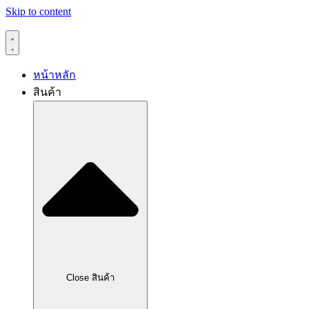
Skip to content
หน้าหลัก
สินค้า
Close สินค้า