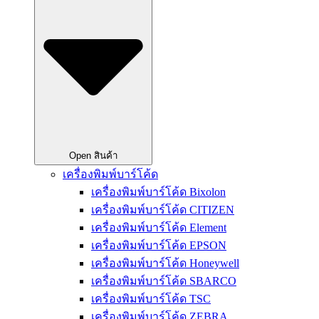
Open สินค้า
เครื่องพิมพ์บาร์โค้ด
เครื่องพิมพ์บาร์โค้ด Bixolon
เครื่องพิมพ์บาร์โค้ด CITIZEN
เครื่องพิมพ์บาร์โค้ด Element
เครื่องพิมพ์บาร์โค้ด EPSON
เครื่องพิมพ์บาร์โค้ด Honeywell
เครื่องพิมพ์บาร์โค้ด SBARCO
เครื่องพิมพ์บาร์โค้ด TSC
เครื่องพิมพ์บาร์โค้ด ZEBRA