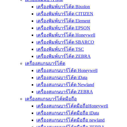
เครื่องพิมพ์บาร์โค้ด Bixolon
เครื่องพิมพ์บาร์โค้ด CITIZEN
เครื่องพิมพ์บาร์โค้ด Element
เครื่องพิมพ์บาร์โค้ด EPSON
เครื่องพิมพ์บาร์โค้ด Honeywell
เครื่องพิมพ์บาร์โค้ด SBARCO
เครื่องพิมพ์บาร์โค้ด TSC
เครื่องพิมพ์บาร์โค้ด ZEBRA
เครื่องสแกนบาร์โค้ด
เครื่องสแกนบาร์โค้ด Honeywell
เครื่องสแกนบาร์โค้ด iData
เครื่องสแกนบาร์โค้ด Newland
เครื่องสแกนบาร์โค้ด ZEBRA
เครื่องสแกนบาร์โค้ดมือถือ
เครื่องสแกนบาร์โค้ดมือถือHoneywell
เครื่องสแกนบาร์โค้ดมือถือ iData
เครื่องสแกนบาร์โค้ดมือถือ newland